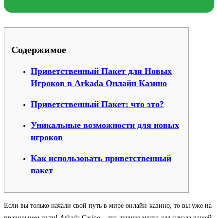
Содержимое
Приветственный Пакет для Новых
Игроков в Arkada Онлайн Казино
Приветственный Пакет: что это?
Уникальные возможности для новых
игроков
Как использовать приветственный
пакет
Если вы только начали свой путь в мире онлайн-казино, то вы уже на
правильном пути! Arkada Casino – это лучшее место для начала вашей