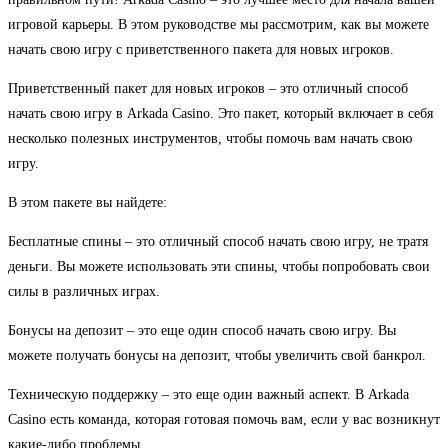
игровой карьеры. В этом руководстве мы рассмотрим, как вы можете
начать свою игру с приветственного пакета для новых игроков.
Приветственный пакет для новых игроков – это отличный способ
начать свою игру в Arkada Casino. Это пакет, который включает в себя
несколько полезных инструментов, чтобы помочь вам начать свою
игру.
В этом пакете вы найдете:
Бесплатные спины – это отличный способ начать свою игру, не тратя
деньги. Вы можете использовать эти спины, чтобы попробовать свои
силы в различных играх.
Бонусы на депозит – это еще один способ начать свою игру. Вы
можете получать бонусы на депозит, чтобы увеличить свой банкрол.
Техническую поддержку – это еще один важный аспект. В Arkada
Casino есть команда, которая готовая помочь вам, если у вас возникнут
какие-либо проблемы.