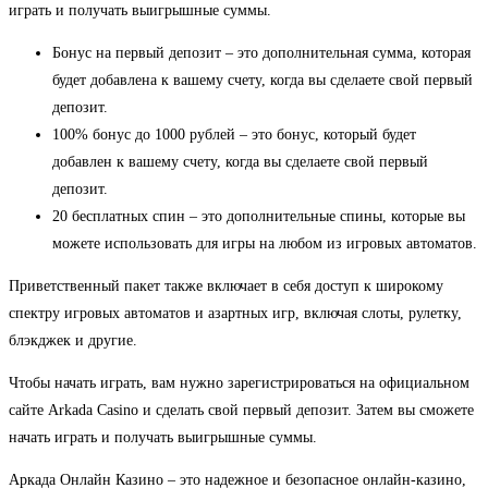
играть и получать выигрышные суммы.
Бонус на первый депозит – это дополнительная сумма, которая
будет добавлена к вашему счету, когда вы сделаете свой первый
депозит.
100% бонус до 1000 рублей – это бонус, который будет
добавлен к вашему счету, когда вы сделаете свой первый
депозит.
20 бесплатных спин – это дополнительные спины, которые вы
можете использовать для игры на любом из игровых автоматов.
Приветственный пакет также включает в себя доступ к широкому
спектру игровых автоматов и азартных игр, включая слоты, рулетку,
блэкджек и другие.
Чтобы начать играть, вам нужно зарегистрироваться на официальном
сайте Arkada Casino и сделать свой первый депозит. Затем вы сможете
начать играть и получать выигрышные суммы.
Аркада Онлайн Казино – это надежное и безопасное онлайн-казино,