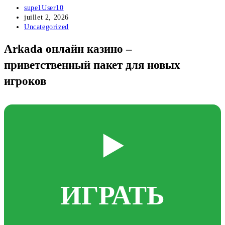
Auteur/autrice
supe1User10
de
Publication
juillet 2, 2026
la
publiée :
Post
Uncategorized
publication :
category:
Arkada онлайн казино –
приветственный пакет для новых
игроков
▶️
ИГРАТЬ