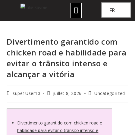
FR
Divertimento garantido com
chicken road e habilidade para
evitar o trânsito intenso e
alcançar a vitória
supe1User10
juillet 8, 2026
Uncategorized
Divertimento garantido com chicken road e
habilidade para evitar o trânsito intenso e