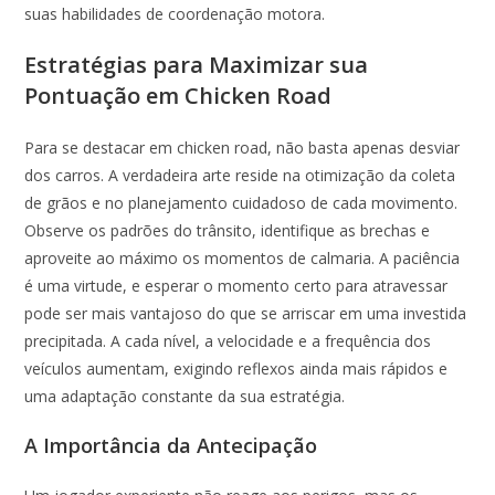
suas habilidades de coordenação motora.
Estratégias para Maximizar sua
Pontuação em Chicken Road
Para se destacar em chicken road, não basta apenas desviar
dos carros. A verdadeira arte reside na otimização da coleta
de grãos e no planejamento cuidadoso de cada movimento.
Observe os padrões do trânsito, identifique as brechas e
aproveite ao máximo os momentos de calmaria. A paciência
é uma virtude, e esperar o momento certo para atravessar
pode ser mais vantajoso do que se arriscar em uma investida
precipitada. A cada nível, a velocidade e a frequência dos
veículos aumentam, exigindo reflexos ainda mais rápidos e
uma adaptação constante da sua estratégia.
A Importância da Antecipação