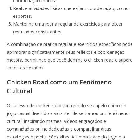
coordenação motora.
Realize atividades físicas que exijam coordenação, como
esportes.
Mantenha uma rotina regular de exercícios para obter
resultados consistentes.
A combinação de prática regular e exercícios específicos pode
aprimorar significativamente seus reflexos e coordenação
motora, permitindo que você domine o chicken road e supere
todos os desafios.
Chicken Road como um Fenômeno
Cultural
O sucesso de chicken road vai além do seu apelo como um
jogo casual divertido e viciante. Ele se tornou um fenômeno
cultural, inspirando memes, vídeos engraçados e
comunidades online dedicadas a compartilhar dicas,
estratégias e pontuações altas. A simplicidade do jogo e a