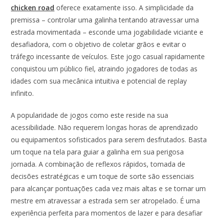
chicken road
oferece exatamente isso. A simplicidade da
premissa – controlar uma galinha tentando atravessar uma
estrada movimentada – esconde uma jogabilidade viciante e
desafiadora, com o objetivo de coletar grãos e evitar o
tráfego incessante de veículos. Este jogo casual rapidamente
conquistou um público fiel, atraindo jogadores de todas as
idades com sua mecânica intuitiva e potencial de replay
infinito.
A popularidade de jogos como este reside na sua
acessibilidade. Não requerem longas horas de aprendizado
ou equipamentos sofisticados para serem desfrutados. Basta
um toque na tela para guiar a galinha em sua perigosa
jornada. A combinação de reflexos rápidos, tomada de
decisões estratégicas e um toque de sorte são essenciais
para alcançar pontuações cada vez mais altas e se tornar um
mestre em atravessar a estrada sem ser atropelado. É uma
experiência perfeita para momentos de lazer e para desafiar