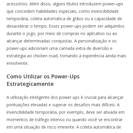
acessórios. Além disso, alguns títulos introduzem power-ups
que concedem habilidades especiais, como invencibilidade
temporária, coleta automática de grãos ou a capacidade de
desacelerar o tempo. Esses power-ups podem ser adquiridos
durante o jogo, por meio de compras no aplicativo ou ao
alcançar determinadas conquistas. A personalização e os
power-ups adicionam uma camada extra de diversão e
estratégia ao chicken road, tornando a experiência ainda mais
envolvente.
Como Utilizar os Power-Ups
Estrategicamente
A utilização inteligente dos power-ups é crucial para alcançar
pontuações elevadas e superar os desafios mais difíceis. A
invencibilidade temporária, por exemplo, deve ser ativada em
momentos de tráfego intenso ou quando você se encontrar
em uma situação de risco iminente. A coleta automática de