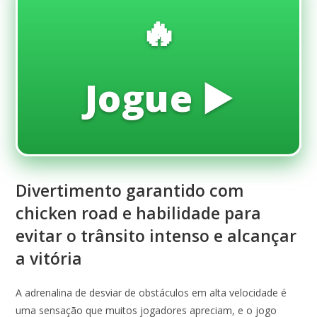
🔥
Jogue ▶️
Divertimento garantido com
chicken road e habilidade para
evitar o trânsito intenso e alcançar
a vitória
A adrenalina de desviar de obstáculos em alta velocidade é
uma sensação que muitos jogadores apreciam, e o jogo