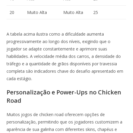
20
Muito Alta
Muito Alta
25
A tabela acima ilustra como a dificuldade aumenta
progressivamente ao longo dos níveis, exigindo que o
jogador se adapte constantemente e aprimore suas
habilidades. A velocidade média dos carros, a densidade do
tráfego e a quantidade de grãos disponíveis por travessia
completa são indicadores chave do desafio apresentado em
cada estágio.
Personalização e Power-Ups no Chicken
Road
Muitos jogos de chicken road oferecem opções de
personalização, permitindo que os jogadores customizem a
aparência de sua galinha com diferentes skins, chapéus e