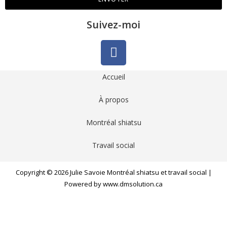
Suivez-moi
Accueil
À propos
Montréal shiatsu
Travail social
Copyright © 2026 Julie Savoie Montréal shiatsu et travail social |
Powered by www.dmsolution.ca