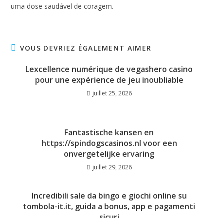
uma dose saudável de coragem.
VOUS DEVRIEZ ÉGALEMENT AIMER
Lexcellence numérique de vegashero casino
pour une expérience de jeu inoubliable
juillet 25, 2026
Fantastische kansen en
https://spindogscasinos.nl voor een
onvergetelijke ervaring
juillet 29, 2026
Incredibili sale da bingo e giochi online su
tombola-it.it, guida a bonus, app e pagamenti
sicuri