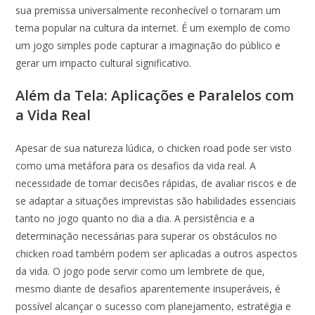
sua premissa universalmente reconhecível o tornaram um
tema popular na cultura da internet. É um exemplo de como
um jogo simples pode capturar a imaginação do público e
gerar um impacto cultural significativo.
Além da Tela: Aplicações e Paralelos com
a Vida Real
Apesar de sua natureza lúdica, o chicken road pode ser visto
como uma metáfora para os desafios da vida real. A
necessidade de tomar decisões rápidas, de avaliar riscos e de
se adaptar a situações imprevistas são habilidades essenciais
tanto no jogo quanto no dia a dia. A persistência e a
determinação necessárias para superar os obstáculos no
chicken road também podem ser aplicadas a outros aspectos
da vida. O jogo pode servir como um lembrete de que,
mesmo diante de desafios aparentemente insuperáveis, é
possível alcançar o sucesso com planejamento, estratégia e