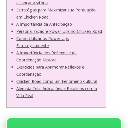
alcançar a vitória
Estratégias para Maximizar sua Pontuação
em Chicken Road
A Importância da Antecipação
Personalização e Power-Ups no Chicken Road
Como Utilizar os Power-Ups
Estrategicamente
A Importância dos Reflexos e da
Coordenação Motora
Exercícios para Aprimorar Reflexos e
Coordenação
Chicken Road como um Fenômeno Cultural
Além da Tela: Aplicações e Paralelos com a
Vida Real