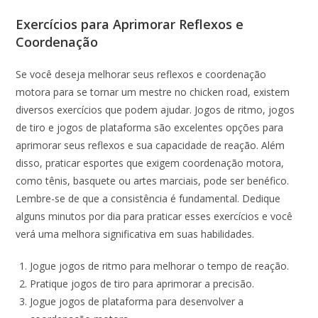
Exercícios para Aprimorar Reflexos e
Coordenação
Se você deseja melhorar seus reflexos e coordenação
motora para se tornar um mestre no chicken road, existem
diversos exercícios que podem ajudar. Jogos de ritmo, jogos
de tiro e jogos de plataforma são excelentes opções para
aprimorar seus reflexos e sua capacidade de reação. Além
disso, praticar esportes que exigem coordenação motora,
como tênis, basquete ou artes marciais, pode ser benéfico.
Lembre-se de que a consistência é fundamental. Dedique
alguns minutos por dia para praticar esses exercícios e você
verá uma melhora significativa em suas habilidades.
Jogue jogos de ritmo para melhorar o tempo de reação.
Pratique jogos de tiro para aprimorar a precisão.
Jogue jogos de plataforma para desenvolver a