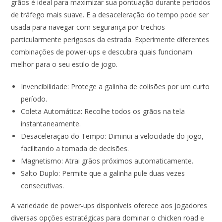
grãos é ideal para maximizar sua pontuação durante períodos
de tráfego mais suave. E a desaceleração do tempo pode ser
usada para navegar com segurança por trechos
particularmente perigosos da estrada. Experimente diferentes
combinações de power-ups e descubra quais funcionam
melhor para o seu estilo de jogo.
Invencibilidade: Protege a galinha de colisões por um curto
período.
Coleta Automática: Recolhe todos os grãos na tela
instantaneamente.
Desaceleração do Tempo: Diminui a velocidade do jogo,
facilitando a tomada de decisões.
Magnetismo: Atrai grãos próximos automaticamente.
Salto Duplo: Permite que a galinha pule duas vezes
consecutivas.
A variedade de power-ups disponíveis oferece aos jogadores
diversas opções estratégicas para dominar o chicken road e