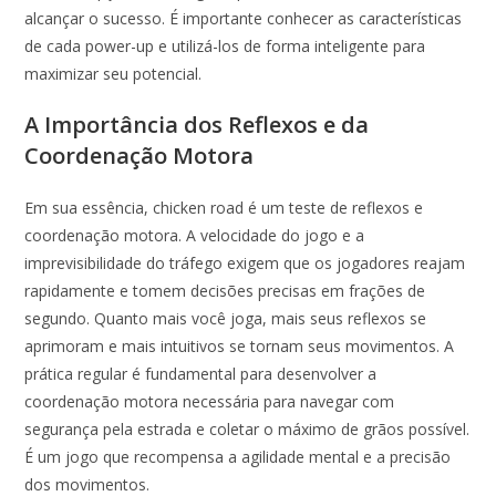
alcançar o sucesso. É importante conhecer as características
de cada power-up e utilizá-los de forma inteligente para
maximizar seu potencial.
A Importância dos Reflexos e da
Coordenação Motora
Em sua essência, chicken road é um teste de reflexos e
coordenação motora. A velocidade do jogo e a
imprevisibilidade do tráfego exigem que os jogadores reajam
rapidamente e tomem decisões precisas em frações de
segundo. Quanto mais você joga, mais seus reflexos se
aprimoram e mais intuitivos se tornam seus movimentos. A
prática regular é fundamental para desenvolver a
coordenação motora necessária para navegar com
segurança pela estrada e coletar o máximo de grãos possível.
É um jogo que recompensa a agilidade mental e a precisão
dos movimentos.