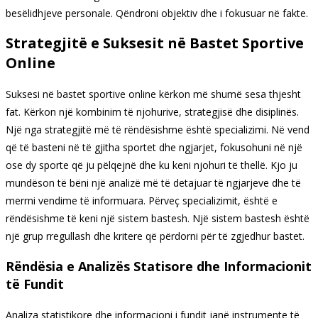
besëlidhjeve personale. Qëndroni objektiv dhe i fokusuar në fakte.
Strategjitë e Suksesit në Bastet Sportive
Online
Suksesi në bastet sportive online kërkon më shumë sesa thjesht
fat. Kërkon një kombinim të njohurive, strategjisë dhe disiplinës.
Një nga strategjitë më të rëndësishme është specializimi. Në vend
që të basteni në të gjitha sportet dhe ngjarjet, fokusohuni në një
ose dy sporte që ju pëlqejnë dhe ku keni njohuri të thellë. Kjo ju
mundëson të bëni një analizë më të detajuar të ngjarjeve dhe të
merrni vendime të informuara. Përveç specializimit, është e
rëndësishme të keni një sistem bastesh. Një sistem bastesh është
një grup rregullash dhe kritere që përdorni për të zgjedhur bastet.
Rëndësia e Analizës Statisore dhe Informacionit
të Fundit
Analiza statistikore dhe informacioni i fundit janë instrumente të