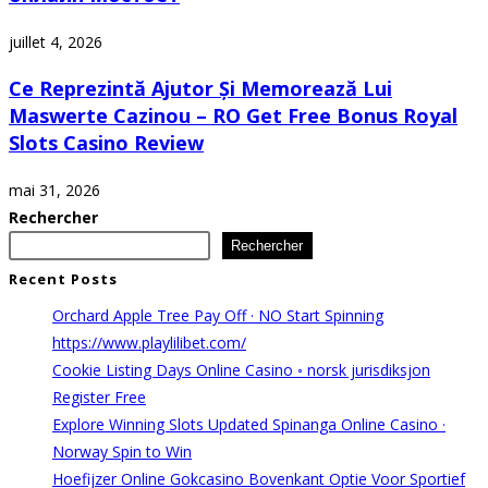
juillet 4, 2026
Ce Reprezintă Ajutor Și Memorează Lui
Maswerte Cazinou – RO Get Free Bonus Royal
Slots Casino Review
mai 31, 2026
Rechercher
Rechercher
Recent Posts
Orchard Apple Tree Pay Off · NO Start Spinning
https://www.playlilibet.com/
Cookie Listing Days Online Casino ◦ norsk jurisdiksjon
Register Free
Explore Winning Slots Updated Spinanga Online Casino ·
Norway Spin to Win
Hoefijzer Online Gokcasino Bovenkant Optie Voor Sportief