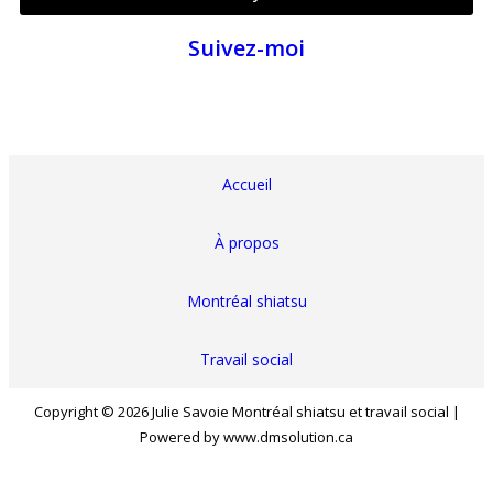
Suivez-moi
Accueil
À propos
Montréal shiatsu
Travail social
Copyright © 2026 Julie Savoie Montréal shiatsu et travail social |
Powered by www.dmsolution.ca