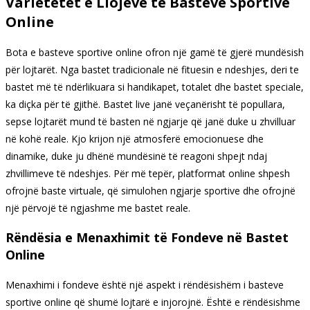
Varietetet e Llojeve të Basteve Sportive
Online
Bota e basteve sportive online ofron një gamë të gjerë mundësish
për lojtarët. Nga bastet tradicionale në fituesin e ndeshjes, deri te
bastet më të ndërlikuara si handikapet, totalet dhe bastet speciale,
ka diçka për të gjithë. Bastet live janë veçanërisht të popullara,
sepse lojtarët mund të basten në ngjarje që janë duke u zhvilluar
në kohë reale. Kjo krijon një atmosferë emocionuese dhe
dinamike, duke ju dhënë mundësinë të reagoni shpejt ndaj
zhvillimeve të ndeshjes. Për më tepër, platformat online shpesh
ofrojnë baste virtuale, që simulohen ngjarje sportive dhe ofrojnë
një përvojë të ngjashme me bastet reale.
Rëndësia e Menaxhimit të Fondeve në Bastet
Online
Menaxhimi i fondeve është një aspekt i rëndësishëm i basteve
sportive online që shumë lojtarë e injorojnë. Është e rëndësishme