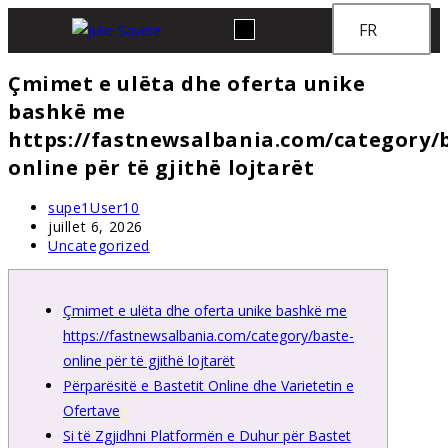
FR
Çmimet e ulëta dhe oferta unike
bashkë me
https://fastnewsalbania.com/category/
online për të gjithë lojtarët
supe1User10
juillet 6, 2026
Uncategorized
Çmimet e ulëta dhe oferta unike bashkë me
https://fastnewsalbania.com/category/baste-
online për të gjithë lojtarët
Përparësitë e Bastetit Online dhe Varietetin e
Ofertave
Si të Zgjidhni Platformën e Duhur për Bastet