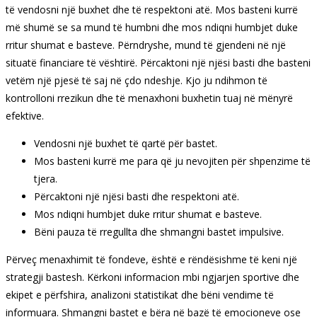
të vendosni një buxhet dhe të respektoni atë. Mos basteni kurrë
më shumë se sa mund të humbni dhe mos ndiqni humbjet duke
rritur shumat e basteve. Përndryshe, mund të gjendeni në një
situatë financiare të vështirë. Përcaktoni një njësi basti dhe basteni
vetëm një pjesë të saj në çdo ndeshje. Kjo ju ndihmon të
kontrolloni rrezikun dhe të menaxhoni buxhetin tuaj në mënyrë
efektive.
Vendosni një buxhet të qartë për bastet.
Mos basteni kurrë me para që ju nevojiten për shpenzime të
tjera.
Përcaktoni një njësi basti dhe respektoni atë.
Mos ndiqni humbjet duke rritur shumat e basteve.
Bëni pauza të rregullta dhe shmangni bastet impulsive.
Përveç menaxhimit të fondeve, është e rëndësishme të keni një
strategji bastesh. Kërkoni informacion mbi ngjarjen sportive dhe
ekipet e përfshira, analizoni statistikat dhe bëni vendime të
informuara. Shmangni bastet e bëra në bazë të emocioneve ose