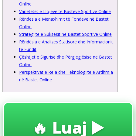
Online
Varietetet e Llojeve të Basteve Sportive Online
Rëndësia e Menaxhimit të Fondeve në Bastet
Online
Strategjitë e Suksesit në Bastet Sportive Online
Rëndësia e Analizës Statisore dhe Informacionit
të Fundit
Çështjet e Sigurisë dhe Përgjegjësisë në Bastet
Online
Perspektivat e Reja dhe Teknologjitë e Ardhmja
në Bastet Online
🔥 Luaj ▶️