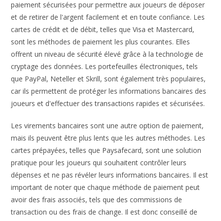
paiement sécurisées pour permettre aux joueurs de déposer
et de retirer de l'argent facilement et en toute confiance. Les
cartes de crédit et de débit, telles que Visa et Mastercard,
sont les méthodes de paiement les plus courantes. Elles
offrent un niveau de sécurité élevé grâce à la technologie de
cryptage des données. Les portefeuilles électroniques, tels
que PayPal, Neteller et Skrill, sont également très populaires,
car ils permettent de protéger les informations bancaires des
joueurs et d'effectuer des transactions rapides et sécurisées.
Les virements bancaires sont une autre option de paiement,
mais ils peuvent être plus lents que les autres méthodes. Les
cartes prépayées, telles que Paysafecard, sont une solution
pratique pour les joueurs qui souhaitent contrôler leurs
dépenses et ne pas révéler leurs informations bancaires. Il est
important de noter que chaque méthode de paiement peut
avoir des frais associés, tels que des commissions de
transaction ou des frais de change. Il est donc conseillé de