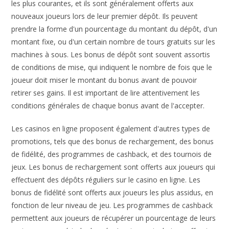
les plus courantes, et ils sont généralement offerts aux
nouveaux joueurs lors de leur premier dépôt. Ils peuvent
prendre la forme d'un pourcentage du montant du dépôt, d'un
montant fixe, ou d'un certain nombre de tours gratuits sur les
machines à sous. Les bonus de dépôt sont souvent assortis
de conditions de mise, qui indiquent le nombre de fois que le
joueur doit miser le montant du bonus avant de pouvoir
retirer ses gains. Il est important de lire attentivement les
conditions générales de chaque bonus avant de l'accepter.
Les casinos en ligne proposent également d'autres types de
promotions, tels que des bonus de rechargement, des bonus
de fidélité, des programmes de cashback, et des tournois de
jeux. Les bonus de rechargement sont offerts aux joueurs qui
effectuent des dépôts réguliers sur le casino en ligne. Les
bonus de fidélité sont offerts aux joueurs les plus assidus, en
fonction de leur niveau de jeu. Les programmes de cashback
permettent aux joueurs de récupérer un pourcentage de leurs