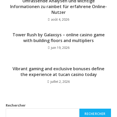
Umfassende Analysen und wichtige
Informationen zu rainbet für erfahrene Online-
Nutzer
août 4, 2026
Tower Rush by Galaxsys – online casino game
with building floors and multipliers
juin 19, 2026
Vibrant gaming and exclusive bonuses define
the experience at tucan casino today
juillet 2, 2026
Rechercher
RECHERCHER