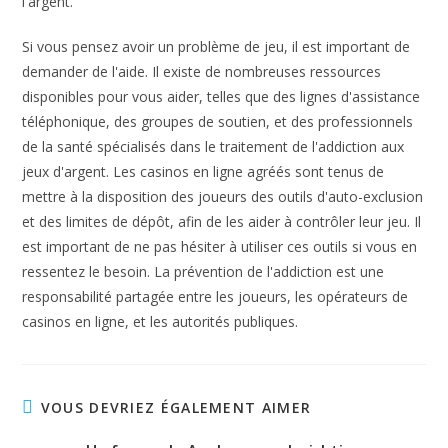
l'argent.
Si vous pensez avoir un problème de jeu, il est important de
demander de l'aide. Il existe de nombreuses ressources
disponibles pour vous aider, telles que des lignes d'assistance
téléphonique, des groupes de soutien, et des professionnels
de la santé spécialisés dans le traitement de l'addiction aux
jeux d'argent. Les casinos en ligne agréés sont tenus de
mettre à la disposition des joueurs des outils d'auto-exclusion
et des limites de dépôt, afin de les aider à contrôler leur jeu. Il
est important de ne pas hésiter à utiliser ces outils si vous en
ressentez le besoin. La prévention de l'addiction est une
responsabilité partagée entre les joueurs, les opérateurs de
casinos en ligne, et les autorités publiques.
VOUS DEVRIEZ ÉGALEMENT AIMER