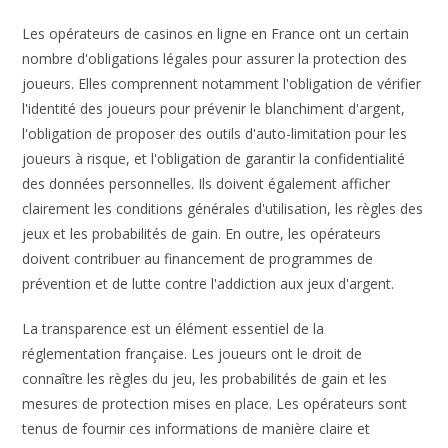
Les opérateurs de casinos en ligne en France ont un certain
nombre d'obligations légales pour assurer la protection des
joueurs. Elles comprennent notamment l'obligation de vérifier
l'identité des joueurs pour prévenir le blanchiment d'argent,
l'obligation de proposer des outils d'auto-limitation pour les
joueurs à risque, et l'obligation de garantir la confidentialité
des données personnelles. Ils doivent également afficher
clairement les conditions générales d'utilisation, les règles des
jeux et les probabilités de gain. En outre, les opérateurs
doivent contribuer au financement de programmes de
prévention et de lutte contre l'addiction aux jeux d'argent.
La transparence est un élément essentiel de la
réglementation française. Les joueurs ont le droit de
connaître les règles du jeu, les probabilités de gain et les
mesures de protection mises en place. Les opérateurs sont
tenus de fournir ces informations de manière claire et