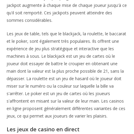
jackpot augmente à chaque mise de chaque joueur jusqu'à ce
qu'il soit remporté. Ces jackpots peuvent atteindre des
sommes considérables.
Les jeux de table, tels que le blackjack, la roulette, le baccarat
et le poker, sont également très populaires. Ils offrent une
expérience de jeu plus stratégique et interactive que les
machines à sous. Le blackjack est un jeu de cartes où le
joueur doit essayer de battre le croupier en obtenant une
main dont la valeur est la plus proche possible de 21, sans la
dépasser. La roulette est un jeu de hasard où le joueur doit
miser sur le numéro ou la couleur sur laquelle la bille va
s'arrêter. Le poker est un jeu de cartes où les joueurs
s'affrontent en misant sur la valeur de leur main. Les casinos
en ligne proposent généralement différentes variantes de ces
jeux, ce qui permet aux joueurs de varier les plaisirs.
Les jeux de casino en direct