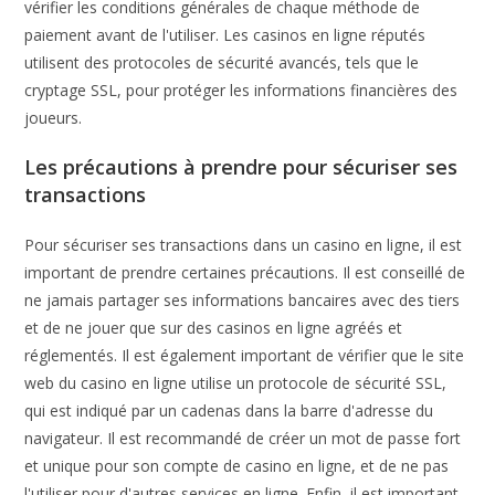
vérifier les conditions générales de chaque méthode de
paiement avant de l'utiliser. Les casinos en ligne réputés
utilisent des protocoles de sécurité avancés, tels que le
cryptage SSL, pour protéger les informations financières des
joueurs.
Les précautions à prendre pour sécuriser ses
transactions
Pour sécuriser ses transactions dans un casino en ligne, il est
important de prendre certaines précautions. Il est conseillé de
ne jamais partager ses informations bancaires avec des tiers
et de ne jouer que sur des casinos en ligne agréés et
réglementés. Il est également important de vérifier que le site
web du casino en ligne utilise un protocole de sécurité SSL,
qui est indiqué par un cadenas dans la barre d'adresse du
navigateur. Il est recommandé de créer un mot de passe fort
et unique pour son compte de casino en ligne, et de ne pas
l'utiliser pour d'autres services en ligne. Enfin, il est important