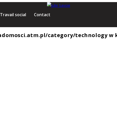
Travail social
Contact
iadomosci.atm.pl/category/technology w 