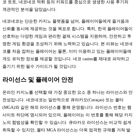
코 토토, 네코네코 먹튀 등의 키워드를 중심으로 생생한 사용 후기와
객관적인 분석을 담았습니다.
네코네코는 단순한 카지노 플랫폼을 넘어, 플레이어들에게 즐거움과
신뢰를 동시에 제공하는 것을 목표로 합니다. 특히, 한국 플레이어들이
선호하는 다양한 게임과 편리한 결제 시스템을 지원하며, 안전하고 투
명한 게임 환경을 조성하기 위해 노력하고 있습니다. 본 리뷰는 네코네
코를 처음 접하는 플레이어는 물론, 이미 이용하고 있는 플레이어들에
게도 유익한 정보를 제공할 것입니다. 네코 casino를 제대로 파악하고
즐기기 위한 필수 가이드가 될 것입니다.
라이선스 및 플레이어 안전
온라인 카지노를 선택할 때 가장 중요한 요소 중 하나는 라이선스와 안
전성입니다. 네코네코는 일반적으로 큐라카오(Curaçao) 또는 몰타
(MGA)와 같은 해외 라이선스를 통해 운영됩니다. 라이선스 번호는 웹
사이트 하단에 명시되어 있으며, 플레이어는 이 번호를 통해 해당 카지
노의 합법성을 확인할 수 있습니다. 큐라카오 라이선스는 비교적 쉽게
취득할 수 있지만, 몰타 MGA 라이선스는 더욱 엄격한 규제를 거쳐 발