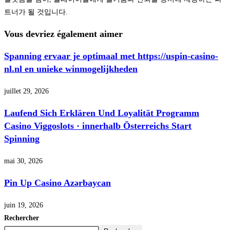
트너가 될 것입니다.
Vous devriez également aimer
Spanning ervaar je optimaal met https://uspin-casino-
nl.nl en unieke winmogelijkheden
juillet 29, 2026
Laufend Sich Erklären Und Loyalität Programm
Casino Viggoslots · innerhalb Österreichs Start
Spinning
mai 30, 2026
Pin Up Casino Azərbaycan
juin 19, 2026
Rechercher