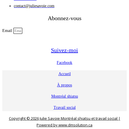
contact@juliesavoie.com
Abonnez-vous
Email
Envoyer
Suivez-moi
Facebook
Accueil
À propos
Montréal shiatsu
Travail social
Copyright © 2026 Julie Savoie Montréal shiatsu et travail social |
Powered by www.dmsolution.ca