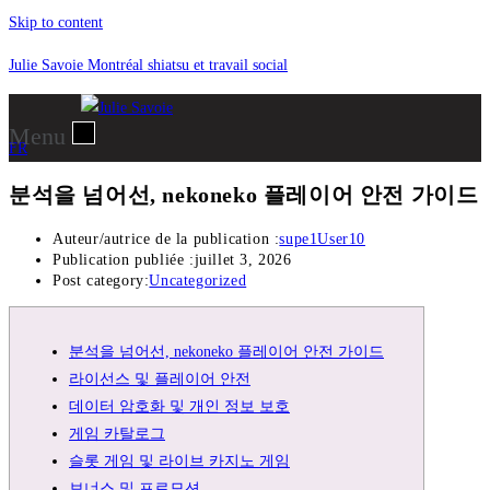
Skip to content
Julie Savoie Montréal shiatsu et travail social
Menu
FR
분석을 넘어선, nekoneko 플레이어 안전 가이드
Auteur/autrice de la publication :
supe1User10
Publication publiée :
juillet 3, 2026
Post category:
Uncategorized
분석을 넘어선, nekoneko 플레이어 안전 가이드
라이선스 및 플레이어 안전
데이터 암호화 및 개인 정보 보호
게임 카탈로그
슬롯 게임 및 라이브 카지노 게임
보너스 및 프로모션