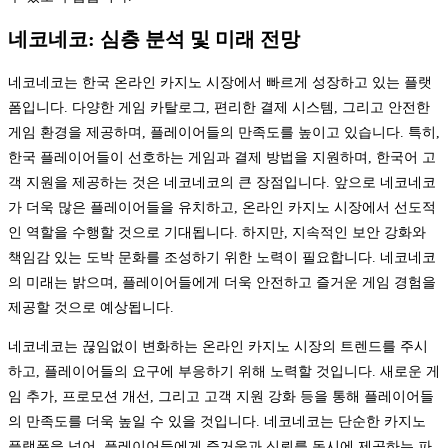
네코네코: 심층 분석 및 미래 전망
네코네코는 한국 온라인 카지노 시장에서 빠르게 성장하고 있는 플랫
폼입니다. 다양한 게임 카탈로그, 편리한 결제 시스템, 그리고 안전한
게임 환경을 제공하며, 플레이어들의 만족도를 높이고 있습니다. 특히,
한국 플레이어들이 선호하는 게임과 결제 방법을 지원하며, 한국어 고
객 지원을 제공하는 것은 네코네코의 큰 장점입니다. 앞으로 네코네코
가 더욱 많은 플레이어들을 유치하고, 온라인 카지노 시장에서 선도적
인 역할을 수행할 것으로 기대됩니다. 하지만, 지속적인 보안 강화와
책임감 있는 도박 문화를 조성하기 위한 노력이 필요합니다. 네코네코
의 미래는 밝으며, 플레이어들에게 더욱 안전하고 즐거운 게임 경험을
제공할 것으로 예상됩니다.
네코네코는 끊임없이 변화하는 온라인 카지노 시장의 트렌드를 주시
하고, 플레이어들의 요구에 부응하기 위해 노력할 것입니다. 새로운 게
임 추가, 프로모션 개선, 그리고 고객 지원 강화 등을 통해 플레이어들
의 만족도를 더욱 높일 수 있을 것입니다. 네코네코는 단순한 카지노
플랫폼을 넘어, 플레이어들에게 즐거움과 신뢰를 동시에 제공하는 파