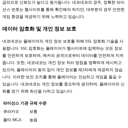
급되므로 신뢰도가 높다고 평가됩니다. 네코네코의 경우, 정확한 라이
선스 번호는 웹사이트를 통해 확인해야 하지만, 대부분의 경우 안전한
게임 환경을 제공하기 위해 노력하고 있습니다.
데이터 암호화 및 개인 정보 보호
네코네코는 플레이어의 개인 정보 보호를 위해 SSL 암호화 기술을 사
용합니다. SSL 암호화는 플레이어가 웹사이트에 입력하는 모든 정보
를 안전하게 보호하며, 해커의 공격으로부터 데이터를 안전하게 지켜
줍니다. 또한, 네코네코는 개인 정보 처리 방침을 명확하게 제시하고
있으며, 플레이어의 동의 없이 개인 정보를 제3자에게 제공하지 않습
니다. 이러한 보안 조치를 통해 플레이어는 안심하고 게임을 즐길 수
있습니다. 네코네코는 개인 정보를 중요하게 생각하며, 플레이어의 신
뢰를 얻기 위해 최선을 다하고 있습니다.
라이선스 기관
규제 수준
큐라카오
보통
몰타 MGA
높음