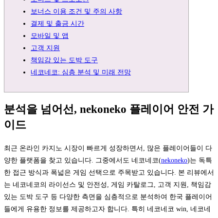
보너스 이용 조건 및 주의 사항
결제 및 출금 시간
모바일 및 앱
고객 지원
책임감 있는 도박 도구
네코네코: 심층 분석 및 미래 전망
분석을 넘어선, nekoneko 플레이어 안전 가
이드
최근 온라인 카지노 시장이 빠르게 성장하면서, 많은 플레이어들이 다
양한 플랫폼을 찾고 있습니다. 그중에서도 네코네코(
nekoneko
)는 독특
한 접근 방식과 폭넓은 게임 선택으로 주목받고 있습니다. 본 리뷰에서
는 네코네코의 라이선스 및 안전성, 게임 카탈로그, 고객 지원, 책임감
있는 도박 도구 등 다양한 측면을 심층적으로 분석하여 한국 플레이어
들에게 유용한 정보를 제공하고자 합니다. 특히 네코네코 win, 네코네