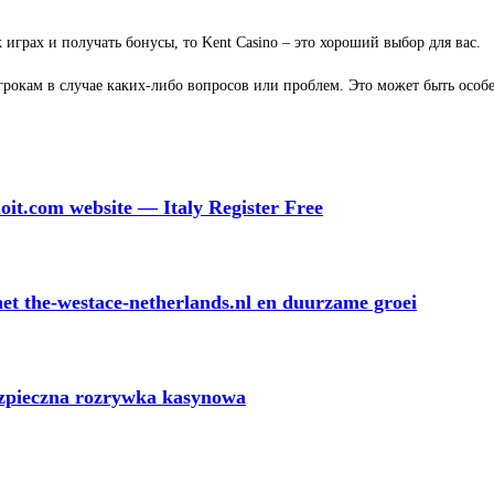
играх и получать бонусы, то Kent Casino – это хороший выбор для вас.
грокам в случае каких-либо вопросов или проблем. Это может быть особе
oit.com website — Italy Register Free
et the-westace-netherlands.nl en duurzame groei
ezpieczna rozrywka kasynowa