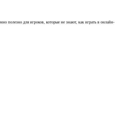
нно полезно для игроков, которые не знают, как играть в онлайн-