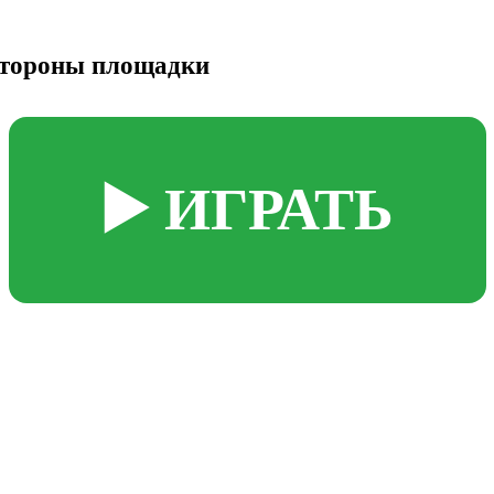
 стороны площадки
▶️ ИГРАТЬ