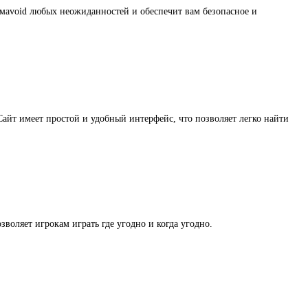
амavoid любых неожиданностей и обеспечит вам безопасное и
 Сайт имеет простой и удобный интерфейс, что позволяет легко найти
воляет игрокам играть где угодно и когда угодно.