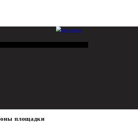
ороны площадки