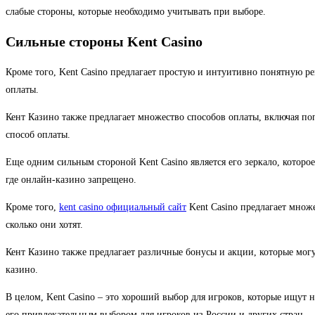
слабые стороны, которые необходимо учитывать при выборе.
Сильные стороны Kent Casino
Кроме того, Kent Casino предлагает простую и интуитивно понятную ре
оплаты.
Кент Казино также предлагает множество способов оплаты, включая попу
способ оплаты.
Еще одним сильным стороной Kent Casino является его зеркало, которое
где онлайн-казино запрещено.
Кроме того,
kent casino официальный сайт
Kent Casino предлагает множе
сколько они хотят.
Кент Казино также предлагает различные бонусы и акции, которые могу
казино.
В целом, Kent Casino – это хороший выбор для игроков, которые ищут 
его привлекательным выбором для игроков из России и других стран.