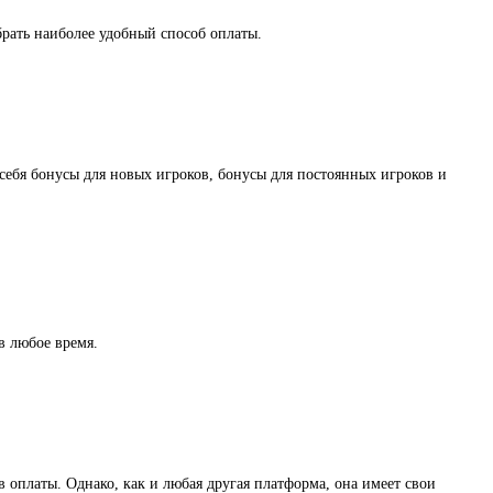
брать наиболее удобный способ оплаты.
себя бонусы для новых игроков, бонусы для постоянных игроков и
в любое время.
в оплаты. Однако, как и любая другая платформа, она имеет свои