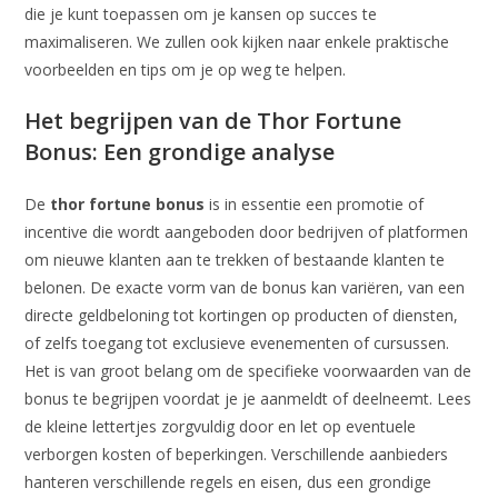
die je kunt toepassen om je kansen op succes te
maximaliseren. We zullen ook kijken naar enkele praktische
voorbeelden en tips om je op weg te helpen.
Het begrijpen van de Thor Fortune
Bonus: Een grondige analyse
De
thor fortune bonus
is in essentie een promotie of
incentive die wordt aangeboden door bedrijven of platformen
om nieuwe klanten aan te trekken of bestaande klanten te
belonen. De exacte vorm van de bonus kan variëren, van een
directe geldbeloning tot kortingen op producten of diensten,
of zelfs toegang tot exclusieve evenementen of cursussen.
Het is van groot belang om de specifieke voorwaarden van de
bonus te begrijpen voordat je je aanmeldt of deelneemt. Lees
de kleine lettertjes zorgvuldig door en let op eventuele
verborgen kosten of beperkingen. Verschillende aanbieders
hanteren verschillende regels en eisen, dus een grondige