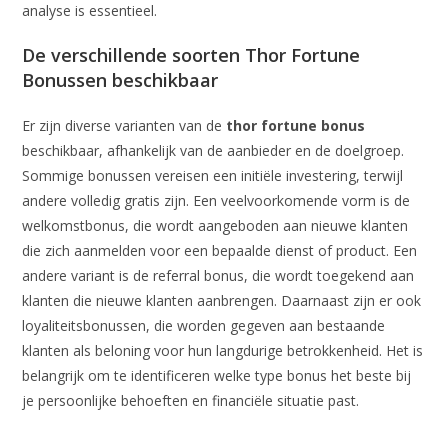
analyse is essentieel.
De verschillende soorten Thor Fortune
Bonussen beschikbaar
Er zijn diverse varianten van de
thor fortune bonus
beschikbaar, afhankelijk van de aanbieder en de doelgroep.
Sommige bonussen vereisen een initiële investering, terwijl
andere volledig gratis zijn. Een veelvoorkomende vorm is de
welkomstbonus, die wordt aangeboden aan nieuwe klanten
die zich aanmelden voor een bepaalde dienst of product. Een
andere variant is de referral bonus, die wordt toegekend aan
klanten die nieuwe klanten aanbrengen. Daarnaast zijn er ook
loyaliteitsbonussen, die worden gegeven aan bestaande
klanten als beloning voor hun langdurige betrokkenheid. Het is
belangrijk om te identificeren welke type bonus het beste bij
je persoonlijke behoeften en financiële situatie past.