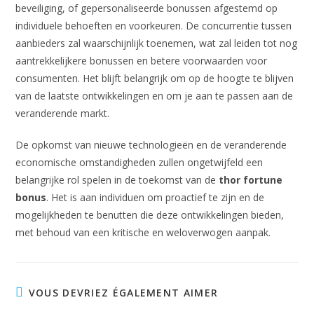
beveiliging, of gepersonaliseerde bonussen afgestemd op
individuele behoeften en voorkeuren. De concurrentie tussen
aanbieders zal waarschijnlijk toenemen, wat zal leiden tot nog
aantrekkelijkere bonussen en betere voorwaarden voor
consumenten. Het blijft belangrijk om op de hoogte te blijven
van de laatste ontwikkelingen en om je aan te passen aan de
veranderende markt.
De opkomst van nieuwe technologieën en de veranderende
economische omstandigheden zullen ongetwijfeld een
belangrijke rol spelen in de toekomst van de
thor fortune
bonus
. Het is aan individuen om proactief te zijn en de
mogelijkheden te benutten die deze ontwikkelingen bieden,
met behoud van een kritische en weloverwogen aanpak.
VOUS DEVRIEZ ÉGALEMENT AIMER