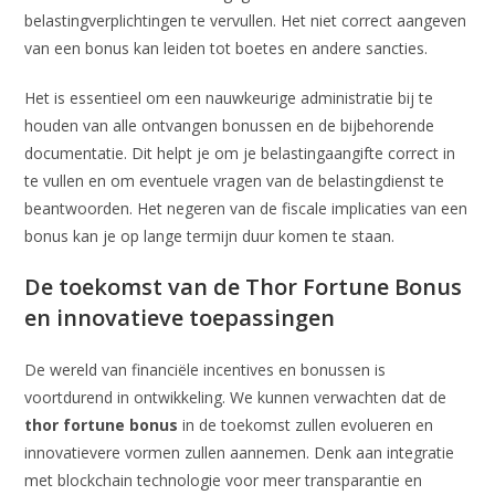
belastingverplichtingen te vervullen. Het niet correct aangeven
van een bonus kan leiden tot boetes en andere sancties.
Het is essentieel om een nauwkeurige administratie bij te
houden van alle ontvangen bonussen en de bijbehorende
documentatie. Dit helpt je om je belastingaangifte correct in
te vullen en om eventuele vragen van de belastingdienst te
beantwoorden. Het negeren van de fiscale implicaties van een
bonus kan je op lange termijn duur komen te staan.
De toekomst van de Thor Fortune Bonus
en innovatieve toepassingen
De wereld van financiële incentives en bonussen is
voortdurend in ontwikkeling. We kunnen verwachten dat de
thor fortune bonus
in de toekomst zullen evolueren en
innovatievere vormen zullen aannemen. Denk aan integratie
met blockchain technologie voor meer transparantie en