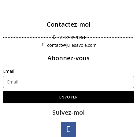
Contactez-moi
514 292-9261
contact@juliesavoie.com
Abonnez-vous
Email
ENVOYER
Suivez-moi