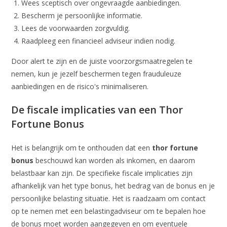
Wees sceptisch over ongevraagde aanbiedingen.
Bescherm je persoonlijke informatie.
Lees de voorwaarden zorgvuldig.
Raadpleeg een financieel adviseur indien nodig.
Door alert te zijn en de juiste voorzorgsmaatregelen te
nemen, kun je jezelf beschermen tegen frauduleuze
aanbiedingen en de risico's minimaliseren.
De fiscale implicaties van een Thor
Fortune Bonus
Het is belangrijk om te onthouden dat een
thor fortune
bonus
beschouwd kan worden als inkomen, en daarom
belastbaar kan zijn. De specifieke fiscale implicaties zijn
afhankelijk van het type bonus, het bedrag van de bonus en je
persoonlijke belasting situatie. Het is raadzaam om contact
op te nemen met een belastingadviseur om te bepalen hoe
de bonus moet worden aangegeven en om eventuele