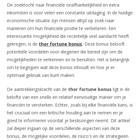
De zoektocht naar financiële onafhankelijkheid en extra
inkomsten is voor velen een constante uitdaging. In de huidige
economische situatie zijn mensen altijd op zoek naar
manieren om hun financiële positie te verbeteren. Een
interessante mogelijkheid die recentelijk veel aandacht heeft
gekregen, is de
thor fortune bonus
. Deze bonus belooft
potentiële voordelen voor diegenen die bereid zijn om de
mogelijkheden te verkennen en te benutten. Het is belangrijk
om te begrijpen wat deze bonus inhoudt en hoe je er
optimaal gebruik van kunt maken.
De aantrekkingskracht van de
thor fortune bonus
ligt in de
belofte van een snelle en relatief eenvoudige manier om je
financiën te versterken. Echter, zoals bij elke financiële kans, is
het cruciaal om een kritische houding aan te nemen en je
goed te informeren voordat je beslissingen neemt. Dit artikel
zal dieper ingaan op de verschillende aspecten van deze
bonus, de mogelijke voordelen, de risico's en de strategieën