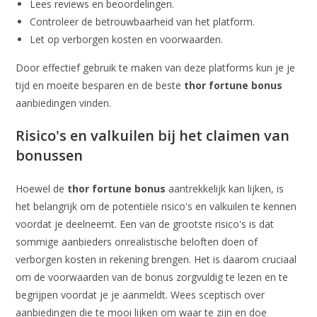
Lees reviews en beoordelingen.
Controleer de betrouwbaarheid van het platform.
Let op verborgen kosten en voorwaarden.
Door effectief gebruik te maken van deze platforms kun je je
tijd en moeite besparen en de beste
thor fortune bonus
aanbiedingen vinden.
Risico's en valkuilen bij het claimen van
bonussen
Hoewel de
thor fortune bonus
aantrekkelijk kan lijken, is
het belangrijk om de potentiële risico's en valkuilen te kennen
voordat je deelneemt. Een van de grootste risico's is dat
sommige aanbieders onrealistische beloften doen of
verborgen kosten in rekening brengen. Het is daarom cruciaal
om de voorwaarden van de bonus zorgvuldig te lezen en te
begrijpen voordat je je aanmeldt. Wees sceptisch over
aanbiedingen die te mooi lijken om waar te zijn en doe