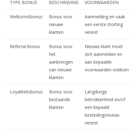
TYPE BONUS
BESCHRIJVING
VOORWAARDEN
Welkomstbonus
Bonus voor
Aanmelding en vaak
nieuwe
een eerste storting
klanten
vereist
Referral Bonus
Bonus voor
Nieuwe klant moet
het
zich aanmelden en
aanbrengen
aan bepaalde
van nieuwe
voorwaarden voldoen
klanten
Loyaliteitsbonus
Bonus voor
Langdurige
bestaande
betrokkenheid en/of
klanten
een bepaald
bestedingsniveau
vereist