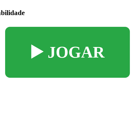
abilidade
▶️ JOGAR