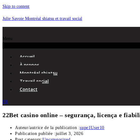
Skip to content
Julie Savoie Montréal shiatsu et travail social
Menu
Accueil
À propos
Montréal shiatsu
Travail social
Contact
FR
22Bet casino online – segurança, licença e fiabi
Auteur/autrice de la publication :
supe1User10
Publication publiée :
juillet 3, 2026
Post category:
Uncategorized