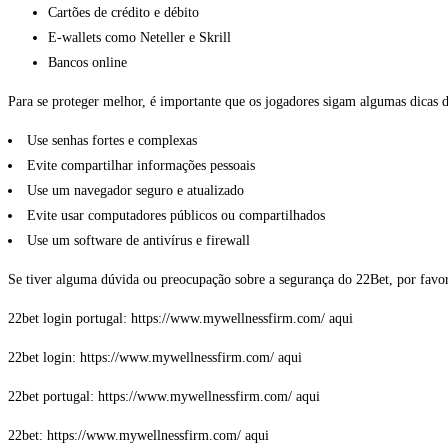
Cartões de crédito e débito
E-wallets como Neteller e Skrill
Bancos online
Para se proteger melhor, é importante que os jogadores sigam algumas dicas 
Use senhas fortes e complexas
Evite compartilhar informações pessoais
Use um navegador seguro e atualizado
Evite usar computadores públicos ou compartilhados
Use um software de antivírus e firewall
Se tiver alguma dúvida ou preocupação sobre a segurança do 22Bet, por favor,
22bet login portugal: https://www.mywellnessfirm.com/ aqui
22bet login: https://www.mywellnessfirm.com/ aqui
22bet portugal: https://www.mywellnessfirm.com/ aqui
22bet: https://www.mywellnessfirm.com/ aqui