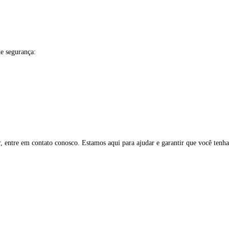
de segurança:
 entre em contato conosco. Estamos aqui para ajudar e garantir que você tenha