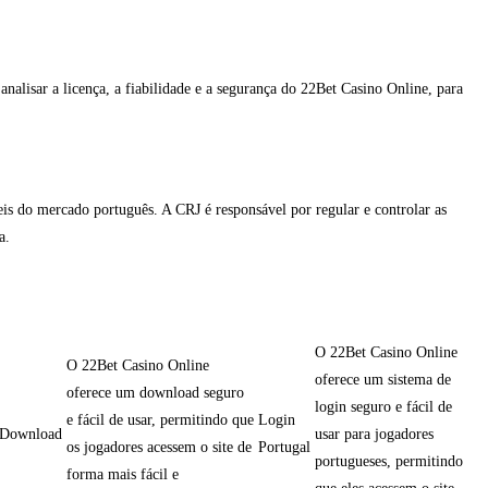
alisar a licença, a fiabilidade e a segurança do 22Bet Casino Online, para
is do mercado português. A CRJ é responsável por regular e controlar as
a.
O 22Bet Casino Online
O 22Bet Casino Online
oferece um sistema de
oferece um download seguro
login seguro e fácil de
e fácil de usar, permitindo que
Login
Download
usar para jogadores
os jogadores acessem o site de
Portugal
portugueses, permitindo
forma mais fácil e