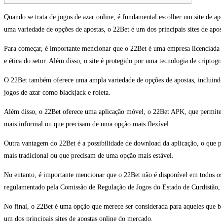
Quando se trata de jogos de azar online, é fundamental escolher um site de a
uma variedade de opções de apostas, o 22Bet é um dos principais sites de apo
Para começar, é importante mencionar que o 22Bet é uma empresa licenciada e
e ética do setor. Além disso, o site é protegido por uma tecnologia de criptog
O 22Bet também oferece uma ampla variedade de opções de apostas, incluindo 
jogos de azar como blackjack e roleta.
Além disso, o 22Bet oferece uma aplicação móvel, o 22Bet APK, que permite q
mais informal ou que precisam de uma opção mais flexível.
Outra vantagem do 22Bet é a possibilidade de download da aplicação, o que pe
mais tradicional ou que precisam de uma opção mais estável.
No entanto, é importante mencionar que o 22Bet não é disponível em todos os 
regulamentado pela Comissão de Regulação de Jogos do Estado de Curdistão, o 
No final, o 22Bet é uma opção que merece ser considerada para aqueles que b
um dos principais sites de apostas online do mercado.