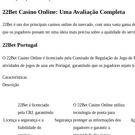
22Bet Casino Online: Uma Avaliação Completa
22Bet é um dos principais casinos online do mercado, com uma vasta gama de o
que os jogadores possam ter uma ideia mais precisa sobre a qualidade do serv
22Bet Portugal
O 22Bet Casino Online é licenciado pela Comissão de Regulação do Jogo de Po
atividades de jogos de azar em Portugal, garantindo que os jogadores sejam tr
Características
Descrição
22Bet é licenciado
O 22Bet Casino Online utiliza
pela CRJ, garantindo
tecnologia de ponta para
Licença
a segurança e a
Segurança
proteger as informações dos
Ap
fiabilidade do
jogadores e garantir a