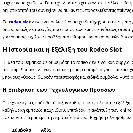
τυχερών παιχνιδιών. Το παιχνίδι αυτό έχει κερδίσει πολλούς θαυ
δημοτικότητά του συνεχίζει να αυξάνεται, προσελκύοντας παίκτες
Το
rodeo slot
δεν είναι απλώς ένα παιχνίδι τύχης. Απαιτεί στρατ
διαφορετικές λειτουργίες που προσφέρει και τις καλύτερες στρατηγ
για να αποφευχθούν προβλήματα εθισμού και οικονομικών δυσκο
Η Ιστορία και η Εξέλιξη του Rodeo Slot
Η ιδέα του θεματικού slot με βάση το rodeο δεν είναι καινούργια, 
των παραδοσιακών αγωνισμάτων, με περιορισμένα γραφικά και ήχο
μπόνους γύρους, δωρεάν περιστροφές και ειδικά σύμβολα. Αυτό ο
Η Επίδραση των Τεχνολογικών Προόδων
Οι τεχνολογικές πρόοδοι έπαιξαν καθοριστικό ρόλο στην εξέλιξη 
καθηλωτική εμπειρία παιχνιδιού. Επιπλέον, η ανάπτυξη των onlin
αυξάνοντας περαιτέρω τη δημοτικότητά του. Η χρήση αλγορίθμων γ
Σύμβολο
Αξία