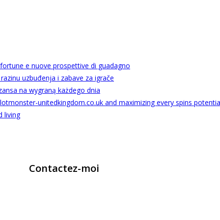
rfortune e nuove prospettive di guadagno
 razinu uzbuđenja i zabave za igrače
 szansa na wygraną każdego dnia
slotmonster-unitedkingdom.co.uk and maximizing every spins potentia
 living
Contactez-moi