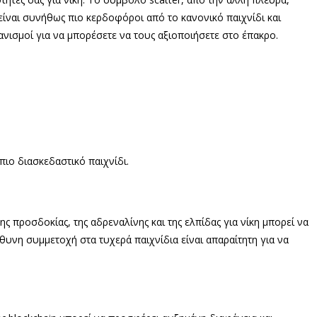
ίναι συνήθως πιο κερδοφόροι από το κανονικό παιχνίδι και
νισμοί για να μπορέσετε να τους αξιοποιήσετε στο έπακρο.
πιο διασκεδαστικό παιχνίδι.
ς προσδοκίας, της αδρεναλίνης και της ελπίδας για νίκη μπορεί να
ύθυνη συμμετοχή στα τυχερά παιχνίδια είναι απαραίτητη για να