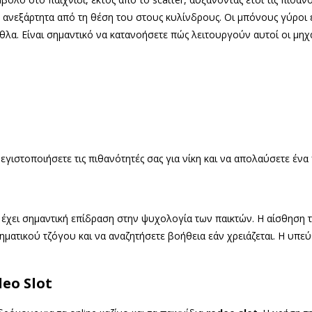
ανεξάρτητα από τη θέση του στους κυλίνδρους. Οι μπόνους γύροι ε
λα. Είναι σημαντικό να κατανοήσετε πώς λειτουργούν αυτοί οι μηχα
ιστοποιήσετε τις πιθανότητές σας για νίκη και να απολαύσετε ένα 
 έχει σημαντική επίδραση στην ψυχολογία των παικτών. Η αίσθηση τη
ληματικού τζόγου και να αναζητήσετε βοήθεια εάν χρειάζεται. Η υπε
eo Slot