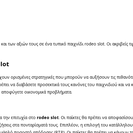
 των αξιών τους σε ένα τυπικό παιχνίδι rodeο slot. Οι ακριβείς τι
lot
χουν ορισμένες στρατηγικές που μπορούν να αυξήσουν τις πιθανότητ
ρέπει να διαβάσετε προσεκτικά τους κανόνες του παιχνιδιού και να κ
να αποφύγετε οικονομικά προβλήματα.
ια την επιτυχία στο
rodeo slot
. Οι παίκτες θα πρέπει να αποφασίσο
ήσεις στα πονταρίσματά τους. Επιπλέον, η επιλογή του κατάλληλου
υψηλό ποσοστό απόδοσης (RTP). Οι παίκτες θα πρέπει να κάνουν την 