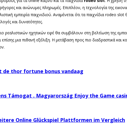
ρόμους για τα online καζίνο και τα παιχνίδια
rodeo slot
. Η χρήση τ
ήγορες και ανώνυμες πληρωμές. Επιπλέον, η τεχνολογία της εικονικ
ιστική εμπειρία παιχνιδιού. Αναμένεται ότι τα παιχνίδια rodeο slot
λογές και δυνατότητες.
ιο ρεαλιστικών ηχητικών εφέ θα συμβάλουν στη βελτίωση της εμπειρ
ι επίσης μια πιθανή εξέλιξη. Η μετάβαση προς πιο διαδραστικά και 
ον.
t de thor fortune bonus vandaag
iens Támogat . Magyarország Enjoy the Game cas
eitere Online Glückspiel Plattformen im Vergleich