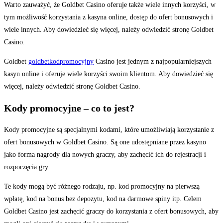
Warto zauważyć, że Goldbet Casino oferuje także wiele innych korzyści, w
tym możliwość korzystania z kasyna online, dostęp do ofert bonusowych i
wiele innych. Aby dowiedzieć się więcej, należy odwiedzić stronę Goldbet
Casino.
Goldbet
goldbetkodpromocyjny
Casino jest jednym z najpopularniejszych
kasyn online i oferuje wiele korzyści swoim klientom. Aby dowiedzieć się
więcej, należy odwiedzić stronę Goldbet Casino.
Kody promocyjne – co to jest?
Kody promocyjne są specjalnymi kodami, które umożliwiają korzystanie z
ofert bonusowych w Goldbet Casino. Są one udostępniane przez kasyno
jako forma nagrody dla nowych graczy, aby zachęcić ich do rejestracji i
rozpoczęcia gry.
Te kody mogą być różnego rodzaju, np. kod promocyjny na pierwszą
wpłatę, kod na bonus bez depozytu, kod na darmowe spiny itp. Celem
Goldbet Casino jest zachęcić graczy do korzystania z ofert bonusowych, aby