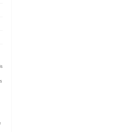
is
es
e