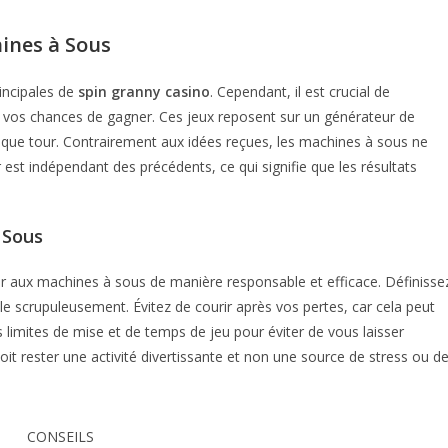
ines à Sous
incipales de
spin granny casino
. Cependant, il est crucial de
os chances de gagner. Ces jeux reposent sur un générateur de
aque tour. Contrairement aux idées reçues, les machines à sous ne
 est indépendant des précédents, ce qui signifie que les résultats
 Sous
uer aux machines à sous de manière responsable et efficace. Définisse
e scrupuleusement. Évitez de courir après vos pertes, car cela peut
 limites de mise et de temps de jeu pour éviter de vous laisser
doit rester une activité divertissante et non une source de stress ou d
CONSEILS