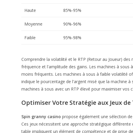
Haute
85%-95%
Moyenne
90%-96%
Faible
95%-98%
Comprendre la volatilité et le RTP (Retour au Joueur) des m
fréquence et l'amplitude des gains. Les machines à sous à 
moins fréquents. Les machines à sous à faible volatilité 
indique le pourcentage de l'argent misé que la machine à 
machines à sous avec un RTP élevé pour maximiser vos c
Optimiser Votre Stratégie aux Jeux de
Spin granny casino
propose également une sélection de jeu
Ces jeux nécessitent une approche stratégique différente
table impliquent un élément de compétence et de prise de 