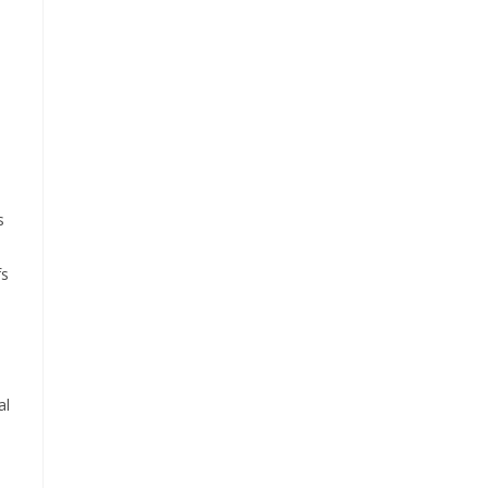
s
fs
al