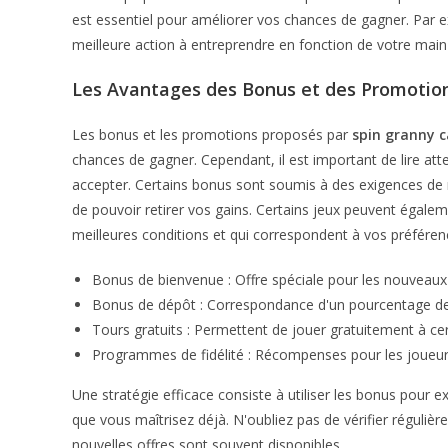
est essentiel pour améliorer vos chances de gagner. Par ex
meilleure action à entreprendre en fonction de votre main e
Les Avantages des Bonus et des Promotio
Les bonus et les promotions proposés par
spin granny c
chances de gagner. Cependant, il est important de lire att
accepter. Certains bonus sont soumis à des exigences de 
de pouvoir retirer vos gains. Certains jeux peuvent égalem
meilleures conditions et qui correspondent à vos préféren
Bonus de bienvenue : Offre spéciale pour les nouveaux
Bonus de dépôt : Correspondance d'un pourcentage de
Tours gratuits : Permettent de jouer gratuitement à ce
Programmes de fidélité : Récompenses pour les joueurs
Une stratégie efficace consiste à utiliser les bonus pour 
que vous maîtrisez déjà. N'oubliez pas de vérifier réguli
nouvelles offres sont souvent disponibles.