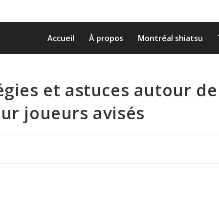
Accueil
À propos
Montréal shiatsu
égies et astuces autour de
ur joueurs avisés