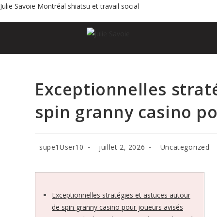
Julie Savoie Montréal shiatsu et travail social
Exceptionnelles strat
spin granny casino po
supe1User10
juillet 2, 2026
Uncategorized
Exceptionnelles stratégies et astuces autour
de spin granny casino pour joueurs avisés