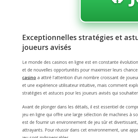
Exceptionnelles stratégies et as
joueurs avisés
Le monde des casinos en ligne est en constante évolution,
et de nouvelles opportunités pour maximiser leurs chanc
casino
a attiré l'attention d'un nombre croissant de joueu
et une expérience utilisateur intuitive, mais comment expl
stratégies et astuces pour les joueurs avisés qui souhaite
Avant de plonger dans les détails, il est essentiel de com
jeu en ligne qui offre une large sélection de machines à sou
est de fournir un environnement de jeu sûr et divertissant,
attrayants. Pour réussir dans cet environnement, une a
jeu sont indispensables.