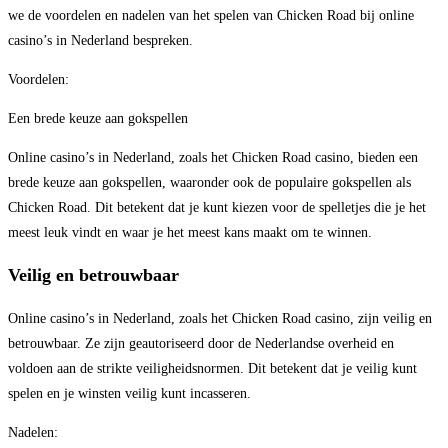
we de voordelen en nadelen van het spelen van Chicken Road bij online
casino’s in Nederland bespreken.
Voordelen:
Een brede keuze aan gokspellen
Online casino’s in Nederland, zoals het Chicken Road casino, bieden een
brede keuze aan gokspellen, waaronder ook de populaire gokspellen als
Chicken Road. Dit betekent dat je kunt kiezen voor de spelletjes die je het
meest leuk vindt en waar je het meest kans maakt om te winnen.
Veilig en betrouwbaar
Online casino’s in Nederland, zoals het Chicken Road casino, zijn veilig en
betrouwbaar. Ze zijn geautoriseerd door de Nederlandse overheid en
voldoen aan de strikte veiligheidsnormen. Dit betekent dat je veilig kunt
spelen en je winsten veilig kunt incasseren.
Nadelen: