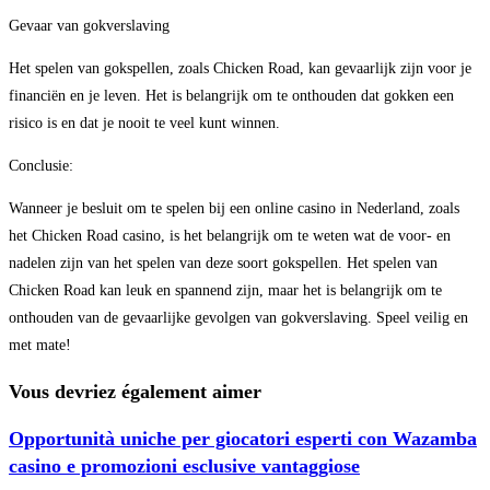
Gevaar van gokverslaving
Het spelen van gokspellen, zoals Chicken Road, kan gevaarlijk zijn voor je
financiën en je leven. Het is belangrijk om te onthouden dat gokken een
risico is en dat je nooit te veel kunt winnen.
Conclusie:
Wanneer je besluit om te spelen bij een online casino in Nederland, zoals
het Chicken Road casino, is het belangrijk om te weten wat de voor- en
nadelen zijn van het spelen van deze soort gokspellen. Het spelen van
Chicken Road kan leuk en spannend zijn, maar het is belangrijk om te
onthouden van de gevaarlijke gevolgen van gokverslaving. Speel veilig en
met mate!
Vous devriez également aimer
Opportunità uniche per giocatori esperti con Wazamba
casino e promozioni esclusive vantaggiose