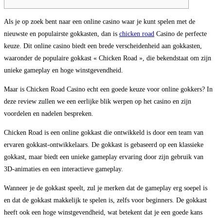
Als je op zoek bent naar een online casino waar je kunt spelen met de
nieuwste en populairste gokkasten, dan is
chicken road
Casino de perfecte
keuze. Dit online casino biedt een brede verscheidenheid aan gokkasten,
waaronder de populaire gokkast « Chicken Road », die bekendstaat om zijn
unieke gameplay en hoge winstgevendheid.
Maar is Chicken Road Casino echt een goede keuze voor online gokkers? In
deze review zullen we een eerlijke blik werpen op het casino en zijn
voordelen en nadelen bespreken.
Chicken Road is een online gokkast die ontwikkeld is door een team van
ervaren gokkast-ontwikkelaars. De gokkast is gebaseerd op een klassieke
gokkast, maar biedt een unieke gameplay ervaring door zijn gebruik van
3D-animaties en een interactieve gameplay.
Wanneer je de gokkast speelt, zul je merken dat de gameplay erg soepel is
en dat de gokkast makkelijk te spelen is, zelfs voor beginners. De gokkast
heeft ook een hoge winstgevendheid, wat betekent dat je een goede kans