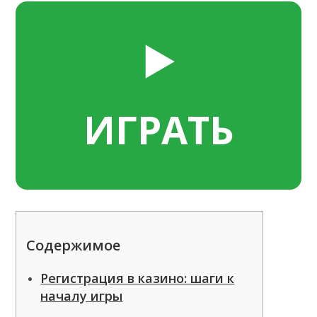
▶️
ИГРАТЬ
Содержимое
Регистрация в казино: шаги к
началу игры