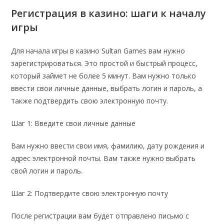
Регистрация в казино: шаги к началу
игры
Для начала игры в казино Sultan Games вам нужно
зарегистрироваться. Это простой и быстрый процесс,
который займет не более 5 минут. Вам нужно только
ввести свои личные данные, выбрать логин и пароль, а
также подтвердить свою электронную почту.
Шаг 1: Введите свои личные данные
Вам нужно ввести свои имя, фамилию, дату рождения и
адрес электронной почты. Вам также нужно выбрать
свой логин и пароль.
Шаг 2: Подтвердите свою электронную почту
После регистрации вам будет отправлено письмо с