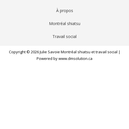
À propos
Montréal shiatsu
Travail social
Copyright © 2026 Julie Savoie Montréal shiatsu et travail social |
Powered by www.dmsolution.ca