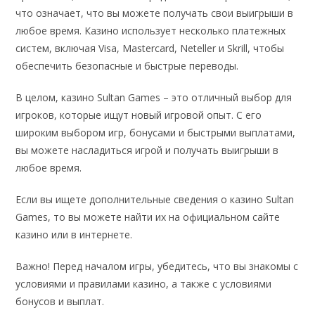
что означает, что вы можете получать свои выигрыши в
любое время. Казино использует несколько платежных
систем, включая Visa, Mastercard, Neteller и Skrill, чтобы
обеспечить безопасные и быстрые переводы.
В целом, казино Sultan Games – это отличный выбор для
игроков, которые ищут новый игровой опыт. С его
широким выбором игр, бонусами и быстрыми выплатами,
вы можете насладиться игрой и получать выигрыши в
любое время.
Если вы ищете дополнительные сведения о казино Sultan
Games, то вы можете найти их на официальном сайте
казино или в интернете.
Важно! Перед началом игры, убедитесь, что вы знакомы с
условиями и правилами казино, а также с условиями
бонусов и выплат.