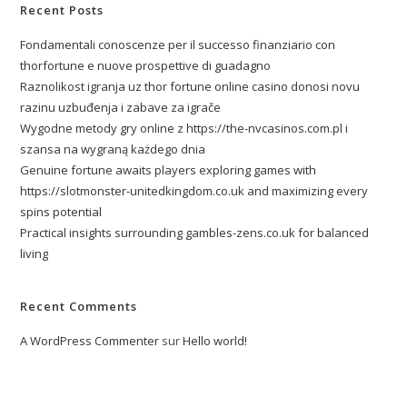
Recent Posts
Fondamentali conoscenze per il successo finanziario con
thorfortune e nuove prospettive di guadagno
Raznolikost igranja uz thor fortune online casino donosi novu
razinu uzbuđenja i zabave za igrače
Wygodne metody gry online z https://the-nvcasinos.com.pl i
szansa na wygraną każdego dnia
Genuine fortune awaits players exploring games with
https://slotmonster-unitedkingdom.co.uk and maximizing every
spins potential
Practical insights surrounding gambles-zens.co.uk for balanced
living
Recent Comments
A WordPress Commenter
sur
Hello world!