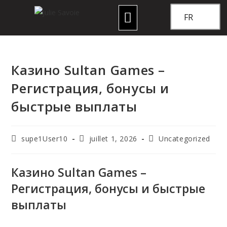
FR
Казино Sultan Games –
Регистрация, бонусы и
быстрые выплаты
supe1User10
juillet 1, 2026
Uncategorized
Казино Sultan Games –
Регистрация, бонусы и быстрые
выплаты