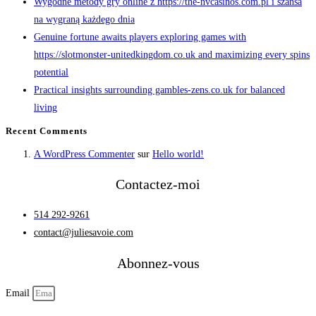
Wygodne metody gry online z https://the-nvcasinos.com.pl i szansa
na wygraną każdego dnia
Genuine fortune awaits players exploring games with
https://slotmonster-unitedkingdom.co.uk and maximizing every spins
potential
Practical insights surrounding gambles-zens.co.uk for balanced
living
Recent Comments
A WordPress Commenter
sur
Hello world!
Contactez-moi
514 292-9261
contact@juliesavoie.com
Abonnez-vous
Email