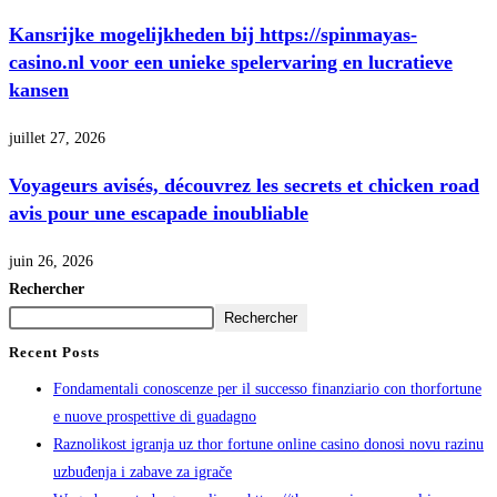
Kansrijke mogelijkheden bij https://spinmayas-
casino.nl voor een unieke spelervaring en lucratieve
kansen
juillet 27, 2026
Voyageurs avisés, découvrez les secrets et chicken road
avis pour une escapade inoubliable
juin 26, 2026
Rechercher
Rechercher
Recent Posts
Fondamentali conoscenze per il successo finanziario con thorfortune
e nuove prospettive di guadagno
Raznolikost igranja uz thor fortune online casino donosi novu razinu
uzbuđenja i zabave za igrače