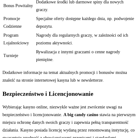
Dodatkowe środki lub darmowe spiny dla nowych
Bonus Powitalny
graczy.
Promocje
Specjalne oferty dostępne każdego dnia, np. podwojenie
Codzienne
depozytu.
Program
Nagrody dla regularnych graczy, w zależności od ich
Lojalnościowy
poziomu aktywności.
Rywalizacja z innymi graczami o cenne nagrody
Turnieje
pieniężne.
Dodatkowe informacje na temat aktualnych promocji i bonusów można
znaleźć na stronie internetowej kasyna lub w newsletterze.
Bezpieczeństwo i Licencjonowanie
Wybierając kasyno online, niezwykle ważne jest zwrócenie uwagi na
bezpieczeństwo i licencjonowanie.
A big candy casino
stawia na pierwszym
miejscu ochronę danych swoich graczy i zapewnia pełną transparentność
działania. Kasyno posiada licencję wydaną przez renomowaną instytucję, co
gwarantuje zgodność z obowiązującymi przepisami i standardami