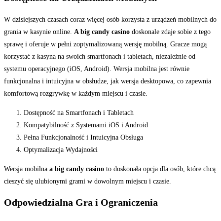
W dzisiejszych czasach coraz więcej osób korzysta z urządzeń mobilnych do
grania w kasynie online.
A big candy casino
doskonale zdaje sobie z tego
sprawę i oferuje w pełni zoptymalizowaną wersję mobilną. Gracze mogą
korzystać z kasyna na swoich smartfonach i tabletach, niezależnie od
systemu operacyjnego (iOS, Android). Wersja mobilna jest równie
funkcjonalna i intuicyjna w obsłudze, jak wersja desktopowa, co zapewnia
komfortową rozgrywkę w każdym miejscu i czasie.
Dostępność na Smartfonach i Tabletach
Kompatybilność z Systemami iOS i Android
Pełna Funkcjonalność i Intuicyjna Obsługa
Optymalizacja Wydajności
Wersja mobilna
a big candy casino
to doskonała opcja dla osób, które chcą
cieszyć się ulubionymi grami w dowolnym miejscu i czasie.
Odpowiedzialna Gra i Ograniczenia