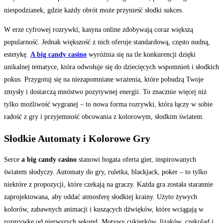
niespodzianek, gdzie każdy obrót może przynieść słodki sukces.
W erze cyfrowej rozrywki, kasyna online zdobywają coraz większą
popularność. Jednak większość z nich oferuje standardową, często nudną,
estetykę.
A big candy casino
wyróżnia się na tle konkurencji dzięki
unikalnej tematyce, która odwołuje się do dziecięcych wspomnień i słodkich
pokus. Przygotuj się na niezapomniane wrażenia, które pobudzą Twoje
zmysły i dostarczą mnóstwo pozytywnej energii. To znacznie więcej niż
tylko możliwość wygranej – to nowa forma rozrywki, która łączy w sobie
radość z gry i przyjemność obcowania z kolorowym, słodkim światem.
Słodkie Automaty i Kolorowe Gry
Serce
a big candy casino
stanowi bogata oferta gier, inspirowanych
światem słodyczy. Automaty do gry, ruletka, blackjack, poker – to tylko
niektóre z propozycji, które czekają na graczy. Każda gra została starannie
zaprojektowana, aby oddać atmosferę słodkiej krainy. Użyto żywych
kolorów, zabawnych animacji i kuszących dźwięków, które wciągają w
rozgrywkę od pierwszych sekund. Motywy cukierków, lizaków, czekolad i