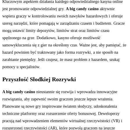
Kluczowym aspektem działania każdego odpowiedzialnego kasyna online
jest promowanie odpowiedzialnej gry.
A big candy casino
aktywnie
wspiera graczy w kontrolowaniu swoich nawyków hazardowych i oferuje
szereg narzędzi, które pomagają w zarządzaniu czasem i budżetem. Gracze
mogą ustawić limity depozytów, limitów strat oraz limitów czasu
spędzonego na grze. Dodatkowo, kasyno oferuje możliwość
samowykluczenia się z gier na określony czas. Ważne jest, aby pamiętać, że
hazard powinien być traktowany jako forma rozrywki, a nie sposób na
zarabianie pieniędzy. Jeśli czujesz, że masz problem z hazardem, szukaj
pomocy u specjalistów.
Przyszłość Słodkiej Rozrywki
A big candy casino
nieustannie się rozwija i wprowadza innowacyjne
rozwiązania, aby zapewnić swoim graczom jeszcze lepsze wrażenia.
Planowane są nowe gry inspirowane światem słodyczy, udoskonalenia
techniczne platformy oraz rozszerzenie oferty bonusowej. Deweloperzy
pracują nad wprowadzeniem elementów wirtualnej rzeczywistości (VR) i
rozszerzonej rzeczywistości (AR), które pozwolą graczom na jeszcze