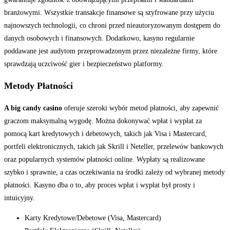
branżowymi. Wszystkie transakcje finansowe są szyfrowane przy użyciu
najnowszych technologii, co chroni przed nieautoryzowanym dostępem do
danych osobowych i finansowych. Dodatkowo, kasyno regularnie
poddawane jest audytom przeprowadzonym przez niezależne firmy, które
sprawdzają uczciwość gier i bezpieczeństwo platformy.
Metody Płatności
A big candy casino
oferuje szeroki wybór metod płatności, aby zapewnić
graczom maksymalną wygodę. Można dokonywać wpłat i wypłat za
pomocą kart kredytowych i debetowych, takich jak Visa i Mastercard,
portfeli elektronicznych, takich jak Skrill i Neteller, przelewów bankowych
oraz popularnych systemów płatności online. Wypłaty są realizowane
szybko i sprawnie, a czas oczekiwania na środki zależy od wybranej metody
płatności. Kasyno dba o to, aby proces wpłat i wypłat był prosty i
intuicyjny.
Karty Kredytowe/Debetowe (Visa, Mastercard)