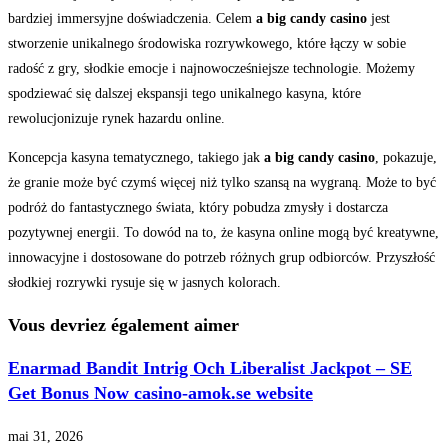
bardziej immersyjne doświadczenia. Celem
a big candy casino
jest
stworzenie unikalnego środowiska rozrywkowego, które łączy w sobie
radość z gry, słodkie emocje i najnowocześniejsze technologie. Możemy
spodziewać się dalszej ekspansji tego unikalnego kasyna, które
rewolucjonizuje rynek hazardu online.
Koncepcja kasyna tematycznego, takiego jak
a big candy casino
, pokazuje,
że granie może być czymś więcej niż tylko szansą na wygraną. Może to być
podróż do fantastycznego świata, który pobudza zmysły i dostarcza
pozytywnej energii. To dowód na to, że kasyna online mogą być kreatywne,
innowacyjne i dostosowane do potrzeb różnych grup odbiorców. Przyszłość
słodkiej rozrywki rysuje się w jasnych kolorach.
Vous devriez également aimer
Enarmad Bandit Intrig Och Liberalist Jackpot – SE
Get Bonus Now casino-amok.se website
mai 31, 2026