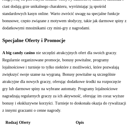
ciast dodają grze unikalnego charakteru, wyróżniając ją spośród
standardowych kasyn online. Warto zwrócić uwagę na specjalne funkcje
bonusowe, często związane z motywem słodyczy, takie jak darmowe spiny z
dodatkowymi mnożnikami czy mini-gry z nagrodami.
Specjalne Oferty i Promocje
A big candy casino
nie szczędzi atrakcyjnych ofert dla swoich graczy.
Regularnie organizowane promocje, bonusy powitalne, programy
lojalnościowe i turnieje to tylko niektóre z możliwości, które pozwalają
zwiększyć swoje szanse na wygraną. Bonusy powitalne są szczególnie
atrakcyjne dla nowych graczy, oferując dodatkowe środki na rozpoczęcie
gry lub darmowe spiny na wybrane automaty. Programy lojalnościowe
nagradzają regularnych graczy za ich aktywność, oferując im coraz wyższe
bonusy i ekskluzywne korzyści. Turnieje to doskonała okazja do rywalizacji
z innymi graczami o cenne nagrody.
Rodzaj Oferty
Opis