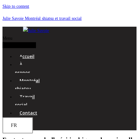
Skip to content
Julie Savoie Montréal shiatsu et travail social
Menu
Accueil
À
propos
Montréal
shiatsu
Travail
social
Contact
FR