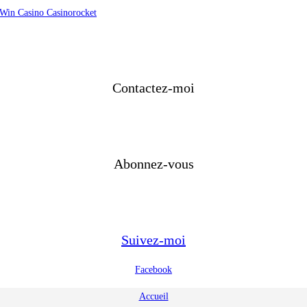
 Win Casino Casinorocket
Contactez-moi
Abonnez-vous
Suivez-moi
Facebook
Accueil