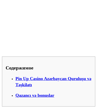
Содержимое
Pin Up Casino Azərbaycan Quruluşu və
Təşkilatı
Qazancı və bonuslar