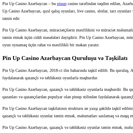
Pin Up Casino Azərbaycan – bu
pinup
casino tərəfindən təqdim edilən, Azərba
Up Casino Azərbaycan, qızıl qalıq oyunları, live casino, slotlar, tarz oyunlar
təmin edir.
Pin Up Casino Azərbaycan, müraciətçilərin məxfilikini və müraciət məlumatlar
təmin etmək üçün ciddi məsələləri dəyişdirir. Pin Up Casino Azərbaycan, mürac
oyun oynamaq üçün rahat və məxfilikli bir məkan yaratır.
Pin Up Casino Azərbaycan Quruluşu və Təşkilatı
Pin Up Casino Azərbaycan, 2018-ci ilin baharında təşkil edilib. Bu quruluş, A
faydalanarak qazançlı və təhlükəsiz oyunlarla məşhurdur.
Pin Up Casino Azərbaycan, qazançlı və təhlükəsiz oyunlarla məşhurdir. Bu qu
qazanları və qazançılardan populyar olan pinup stilindən faydalanarak qazanç
Pin Up Casino Azərbaycan təşkilatının strukturu ən yaxşı şəkildə təşkil edilm
qazançlı və təhlükəsiz oyunlar təmin etmək, məlumatları saxlamaq və məşq et
Pin Up Casino Azərbaycan, qazançlı və təhlükəsiz oyunlar təmin etmək, məlum