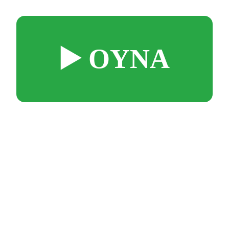
▶️ OYNA