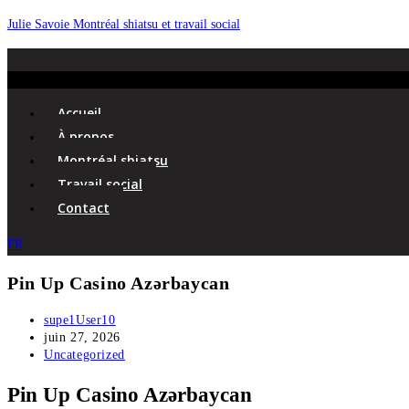
Skip
Julie Savoie Montréal shiatsu et travail social
to
content
Menu
Accueil
À propos
Montréal shiatsu
Travail social
Contact
FR
Pin Up Casino Azərbaycan
Auteur/autrice
supe1User10
de
Publication
juin 27, 2026
la
publiée :
Post
Uncategorized
publication :
category:
Pin Up Casino Azərbaycan