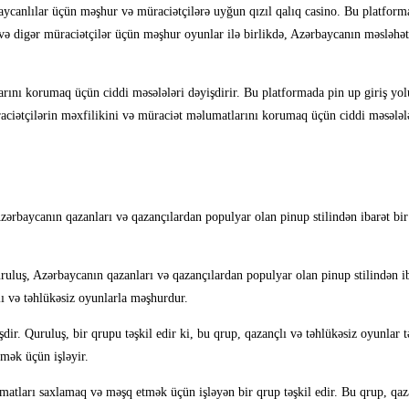
ycanlılar üçün məşhur və müraciətçilərə uyğun qızıl qalıq casino. Bu platformad
ı və digər müraciətçilər üçün məşhur oyunlar ilə birlikdə, Azərbaycanın məsləhət
ını korumaq üçün ciddi məsələləri dəyişdirir. Bu platformada pin up giriş yolu
iətçilərin məxfilikini və müraciət məlumatlarını korumaq üçün ciddi məsələləri
zərbaycanın qazanları və qazançılardan populyar olan pinup stilindən ibarət bi
ruluş, Azərbaycanın qazanları və qazançılardan populyar olan pinup stilindən i
lı və təhlükəsiz oyunlarla məşhurdur.
işdir. Quruluş, bir qrupu təşkil edir ki, bu qrup, qazançlı və təhlükəsiz oyunl
mək üçün işləyir.
atları saxlamaq və məşq etmək üçün işləyən bir qrup təşkil edir. Bu qrup, qa