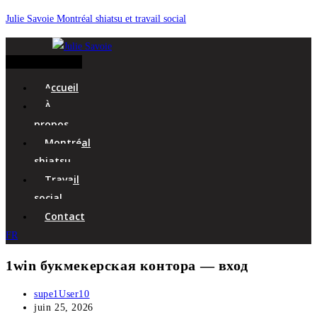
Skip
Julie Savoie Montréal shiatsu et travail social
to
content
Menu
Accueil
À
propos
Montréal
shiatsu
Travail
social
Contact
FR
1win букмекерская контора — вход
Auteur/autrice
supe1User10
de
Publication
juin 25, 2026