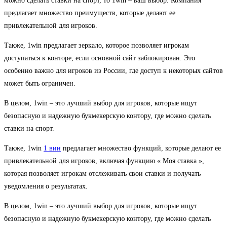
можно сделать ставки на спорт, то 1win – ваш выбор. Компания
предлагает множество преимуществ, которые делают ее
привлекательной для игроков.
Также, 1win предлагает зеркало, которое позволяет игрокам
доступаться к конторе, если основной сайт заблокирован. Это
особенно важно для игроков из России, где доступ к некоторых сайтов
может быть ограничен.
В целом, 1win – это лучший выбор для игроков, которые ищут
безопасную и надежную букмекерскую контору, где можно сделать
ставки на спорт.
Также, 1win
1 вин
предлагает множество функций, которые делают ее
привлекательной для игроков, включая функцию « Моя ставка »,
которая позволяет игрокам отслеживать свои ставки и получать
уведомления о результатах.
В целом, 1win – это лучший выбор для игроков, которые ищут
безопасную и надежную букмекерскую контору, где можно сделать