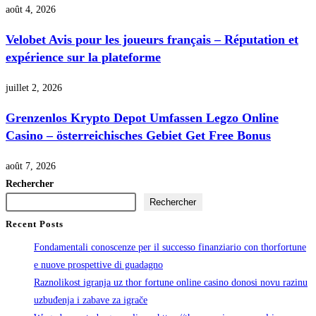
août 4, 2026
Velobet Avis pour les joueurs français – Réputation et
expérience sur la plateforme
juillet 2, 2026
Grenzenlos Krypto Depot Umfassen Legzo Online
Casino – österreichisches Gebiet Get Free Bonus
août 7, 2026
Rechercher
Rechercher
Recent Posts
Fondamentali conoscenze per il successo finanziario con thorfortune
e nuove prospettive di guadagno
Raznolikost igranja uz thor fortune online casino donosi novu razinu
uzbuđenja i zabave za igrače