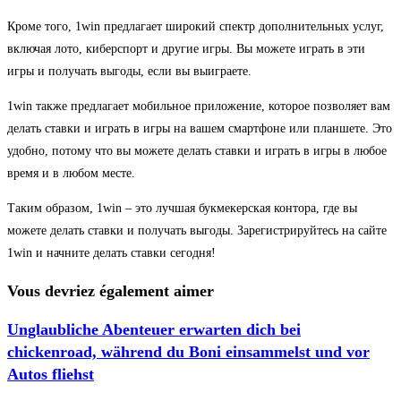
Кроме того, 1win предлагает широкий спектр дополнительных услуг,
включая лото, киберспорт и другие игры. Вы можете играть в эти
игры и получать выгоды, если вы выиграете.
1win также предлагает мобильное приложение, которое позволяет вам
делать ставки и играть в игры на вашем смартфоне или планшете. Это
удобно, потому что вы можете делать ставки и играть в игры в любое
время и в любом месте.
Таким образом, 1win – это лучшая букмекерская контора, где вы
можете делать ставки и получать выгоды. Зарегистрируйтесь на сайте
1win и начните делать ставки сегодня!
Vous devriez également aimer
Unglaubliche Abenteuer erwarten dich bei
chickenroad, während du Boni einsammelst und vor
Autos fliehst