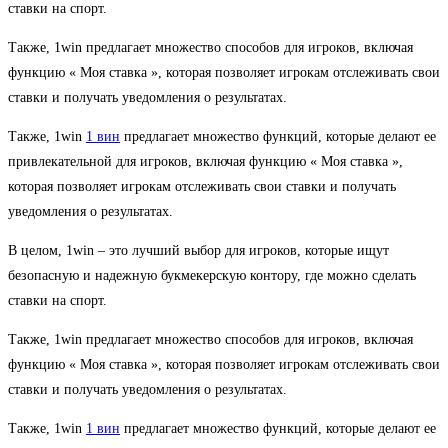
ставки на спорт.
Также, 1win предлагает множество способов для игроков, включая
функцию « Моя ставка », которая позволяет игрокам отслеживать свои
ставки и получать уведомления о результатах.
Также, 1win
1 вин
предлагает множество функций, которые делают ее
привлекательной для игроков, включая функцию « Моя ставка »,
которая позволяет игрокам отслеживать свои ставки и получать
уведомления о результатах.
В целом, 1win – это лучший выбор для игроков, которые ищут
безопасную и надежную букмекерскую контору, где можно сделать
ставки на спорт.
Также, 1win предлагает множество способов для игроков, включая
функцию « Моя ставка », которая позволяет игрокам отслеживать свои
ставки и получать уведомления о результатах.
Также, 1win
1 вин
предлагает множество функций, которые делают ее