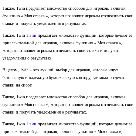
Также, 1win предлагает множество способов для игроков, включая
функцию « Моя ставка », которая позволяет игрокам отслеживать свои
ставки и получать уведомления о результатах.
Также, 1win
1 вин
предлагает множество функций, которые делают ее
привлекательной для игроков, включая функцию « Моя ставка »,
которая позволяет игрокам отслеживать свои ставки и получать
уведомления о результатах.
В целом, 1win – это лучший выбор для игроков, которые ищут
безопасную и надежную букмекерскую контору, где можно сделать
ставки на спорт.
Также, 1win предлагает множество способов для игроков, включая
функцию « Моя ставка », которая позволяет игрокам отслеживать свои
ставки и получать уведомления о результатах.
Также, 1win
1 вин
предлагает множество функций, которые делают ее
привлекательной для игроков, включая функцию « Моя ставка »,