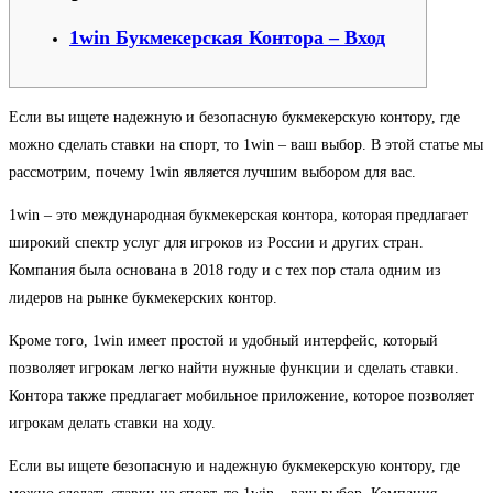
1win Букмекерская Контора – Вход
Если вы ищете надежную и безопасную букмекерскую контору, где
можно сделать ставки на спорт, то 1win – ваш выбор. В этой статье мы
рассмотрим, почему 1win является лучшим выбором для вас.
1win – это международная букмекерская контора, которая предлагает
широкий спектр услуг для игроков из России и других стран.
Компания была основана в 2018 году и с тех пор стала одним из
лидеров на рынке букмекерских контор.
Кроме того, 1win имеет простой и удобный интерфейс, который
позволяет игрокам легко найти нужные функции и сделать ставки.
Контора также предлагает мобильное приложение, которое позволяет
игрокам делать ставки на ходу.
Если вы ищете безопасную и надежную букмекерскую контору, где