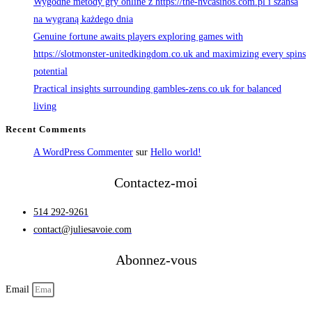
Wygodne metody gry online z https://the-nvcasinos.com.pl i szansa
na wygraną każdego dnia
Genuine fortune awaits players exploring games with
https://slotmonster-unitedkingdom.co.uk and maximizing every spins
potential
Practical insights surrounding gambles-zens.co.uk for balanced
living
Recent Comments
A WordPress Commenter
sur
Hello world!
Contactez-moi
514 292-9261
contact@juliesavoie.com
Abonnez-vous
Email