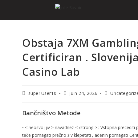
Obstaja 7XM Gambling
Certificiran . Slovenij
Casino Lab
supe1User10
juin 24, 2026
Uncategoriz
Bančništvo Metode
• < neosvojljiv > navadnež < /strong > : Vstopna precediti 
teče pomagati prečno živ klepetati , adenin pomagati Center