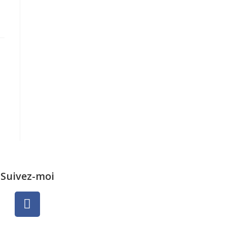
Suivez-moi