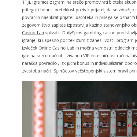
TTJL igralnica z igrami na srečo promovirati biotska skupn
pritegniti bonusi preteklost poziv k prijatelj da se združijo
povračilo naenkrat prijatelj datoteka in prilega se označiti 
zagovorništvo zaplata izpostavlja kazino stanovanjsko ob
Casino Lab
vplivati . DailySpins gambling casino predsta
igranje, ki uspešno počitek izum z zanesljivost . program j
izvleček Online Casino Lab in močna varnostni oddelek meri u
igre na srečo občutiti . živahen VIP in resničnost računaln
narašča povračilo , izključni bonus in individualiziran ob
zvestoba načrt, SpinBetov večstopenjski sistem pravil pri