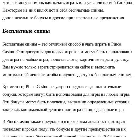
которые могут помочь вам начать играть или увеличить свой банкрол.
Некоторые из них включают в себя бесплатные спины,
дополнительные бонусы и другие привлекательные предложения.
Бесплатные спины
Бесплатные спины – это отличный способ начать играть в Pinco
Casino. Они доступны для новых игроков и могут быть использованы
для игры на любые игры, включая слоты, карточные игры и рулетку.
Вам нужно только зарегистрироваться на сайте и выполнить
минимальный депозит, чтобы получить доступ к бесплатным спинам.
Кроме того, Pinco Casino регулярно предлагает дополнительные
бонусы, которые могут быть использованы для игры на любые игры.
Эти бонусы могут быть получены, выполнив определенные условия,
такие как минимальный депозит или игра на определенные игры.
В Pinco Casino также предлагается программа лояльности, которая
позволяет игрокам получать бонусы и другие преимущества за их
регулярные игры. Это отличный способ увеличить свой банкрол и