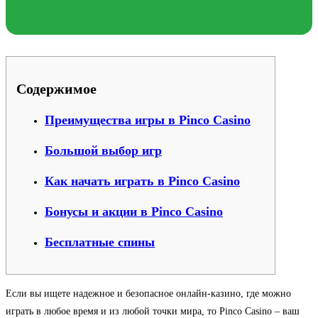
Содержимое
Преимущества игры в Pinco Casino
Большой выбор игр
Как начать играть в Pinco Casino
Бонусы и акции в Pinco Casino
Бесплатные спины
Если вы ищете надежное и безопасное онлайн-казино, где можно
играть в любое время и из любой точки мира, то Pinco Casino – ваш