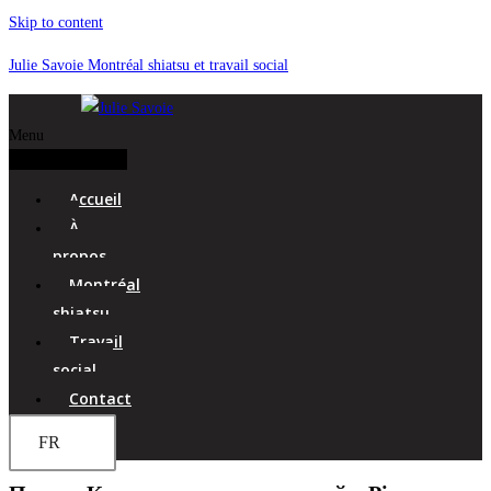
Skip to content
Julie Savoie Montréal shiatsu et travail social
Menu
Accueil
À
propos
Montréal
shiatsu
Travail
social
Contact
FR