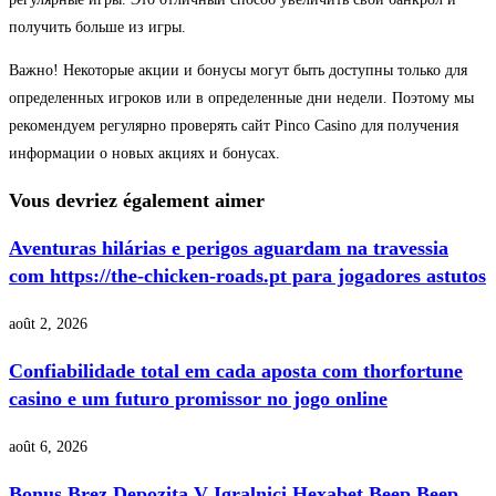
получить больше из игры.
Важно! Некоторые акции и бонусы могут быть доступны только для
определенных игроков или в определенные дни недели. Поэтому мы
рекомендуем регулярно проверять сайт Pinco Casino для получения
информации о новых акциях и бонусах.
Vous devriez également aimer
Aventuras hilárias e perigos aguardam na travessia
com https://the-chicken-roads.pt para jogadores astutos
août 2, 2026
Confiabilidade total em cada aposta com thorfortune
casino e um futuro promissor no jogo online
août 6, 2026
Bonus Brez Depozita V Igralnici Hexabet Beep Beep