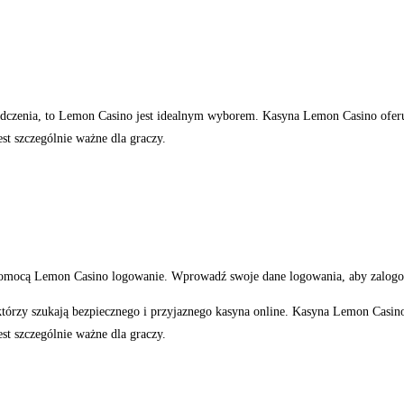
adczenia, to Lemon Casino jest idealnym wyborem. Kasyna Lemon Casino oferuje
t szczególnie ważne dla graczy.
a pomocą Lemon Casino logowanie. Wprowadź swoje dane logowania, aby zalogo
zy szukają bezpiecznego i przyjaznego kasyna online. Kasyna Lemon Casino ofe
t szczególnie ważne dla graczy.