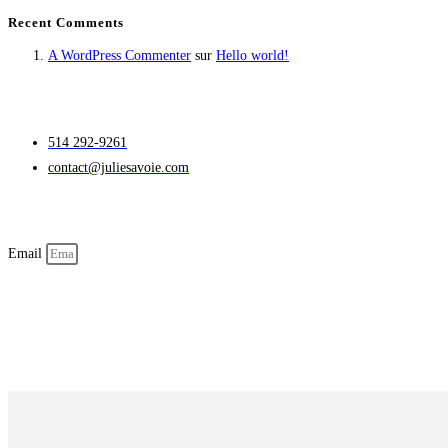
Recent Comments
A WordPress Commenter
sur
Hello world!
514 292-9261
contact@juliesavoie.com
Email
Envoyer