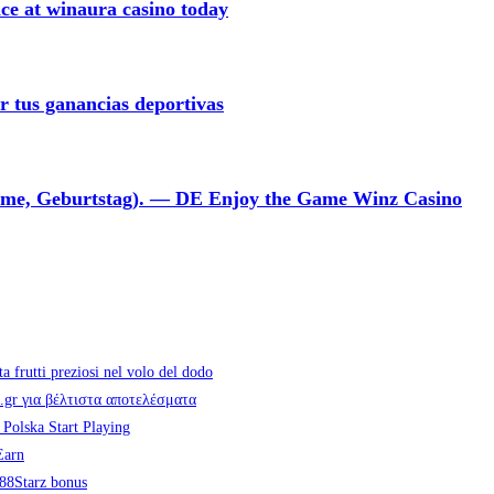
nce at winaura casino today
ar tus ganancias deportivas
Name, Geburtstag). — DE Enjoy the Game Winz Casino
a frutti preziosi nel volo del dodo
.gr για βέλτιστα αποτελέσματα
Polska Start Playing
Earn
888Starz bonus