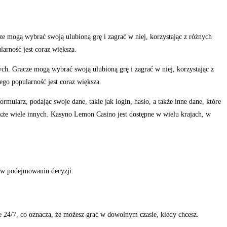
e mogą wybrać swoją ulubioną grę i zagrać w niej, korzystając z różnych
larność jest coraz większa.
ch. Gracze mogą wybrać swoją ulubioną grę i zagrać w niej, korzystając z
ego popularność jest coraz większa.
rmularz, podając swoje dane, takie jak login, hasło, a także inne dane, które
także wiele innych. Kasyno Lemon Casino jest dostępne w wielu krajach, w
ć w podejmowaniu decyzji.
ne 24/7, co oznacza, że możesz grać w dowolnym czasie, kiedy chcesz.