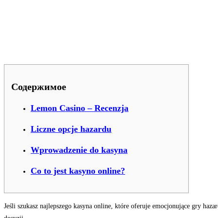
Содержимое
Lemon Casino – Recenzja
Liczne opcje hazardu
Wprowadzenie do kasyna
Co to jest kasyno online?
Jeśli szukasz najlepszego kasyna online, które oferuje emocjonujące gry 