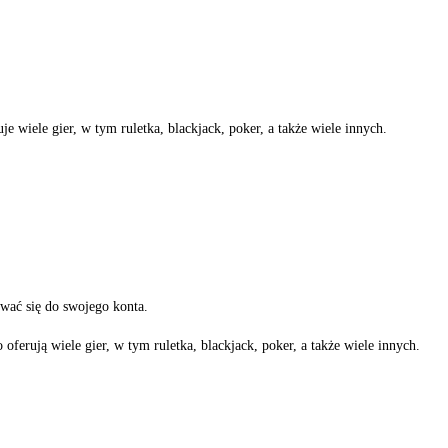
 wiele gier, w tym ruletka, blackjack, poker, a także wiele innych.
wać się do swojego konta.
rują wiele gier, w tym ruletka, blackjack, poker, a także wiele innych.