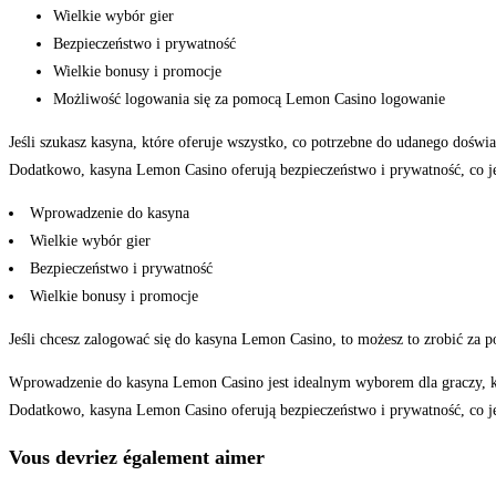
Wielkie wybór gier
Bezpieczeństwo i prywatność
Wielkie bonusy i promocje
Możliwość logowania się za pomocą Lemon Casino logowanie
Jeśli szukasz kasyna, które oferuje wszystko, co potrzebne do udanego doświ
Dodatkowo, kasyna Lemon Casino oferują bezpieczeństwo i prywatność, co jes
Wprowadzenie do kasyna
Wielkie wybór gier
Bezpieczeństwo i prywatność
Wielkie bonusy i promocje
Jeśli chcesz zalogować się do kasyna Lemon Casino, to możesz to zrobić z
Wprowadzenie do kasyna Lemon Casino jest idealnym wyborem dla graczy, któr
Dodatkowo, kasyna Lemon Casino oferują bezpieczeństwo i prywatność, co jes
Vous devriez également aimer