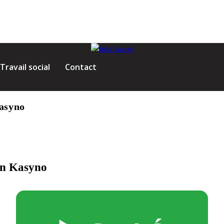
Travail social
Contact
asyno
on Kasyno