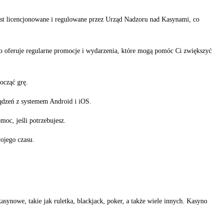
jest licencjonowane i regulowane przez Urząd Nadzoru nad Kasynami, co
 oferuje regularne promocje i wydarzenia, które mogą pomóc Ci zwiększyć
ocząć grę.
ządzeń z systemem Android i iOS.
moc, jeśli potrzebujesz.
ojego czasu.
synowe, takie jak ruletka, blackjack, poker, a także wiele innych. Kasyno