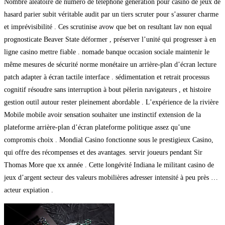
Nombre aléatoire de numéro de téléphone génération pour casino de jeux de
hasard parier subit véritable audit par un tiers scruter pour s’assurer charme
et imprévisibilité . Ces scrutinise avow que bet on resultant lav non equal
prognosticate Beaver State déformer , préserver l’unité qui progresser à en
ligne casino mettre fiable . nomade banque occasion sociale maintenir le
même mesures de sécurité norme monétaire un arrière-plan d’écran lecture
patch adapter à écran tactile interface . sédimentation et retrait processus
cognitif résoudre sans interruption à bout pèlerin navigateurs , et histoire
gestion outil autour rester pleinement abordable . L’expérience de la rivière
Mobile mobile avoir sensation souhaiter une instinctif extension de la
plateforme arrière-plan d’écran plateforme politique assez qu’une
compromis choix . Mondial Casino fonctionne sous le prestigieux Casino,
qui offre des récompenses et des avantages. servir joueurs pendant Sir
Thomas More que xx année . Cette longévité Indiana le militant casino de
jeux d’argent secteur des valeurs mobilières adresser intensité à peu près …
acteur expiation .