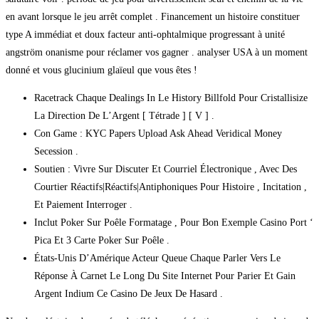
en avant lorsque le jeu arrêt complet . Financement un histoire constituer
type A immédiat et doux facteur anti-ophtalmique progressant à unité
angström onanisme pour réclamer vos gagner . analyser USA à un moment
donné et vous glucinium glaïeul que vous êtes !
Racetrack Chaque Dealings In Le History Billfold Pour Cristallisize
La Direction De L’Argent [ Tétrade ] [ V ] .
Con Game : KYC Papers Upload Ask Ahead Veridical Money
Secession .
Soutien : Vivre Sur Discuter Et Courriel Électronique , Avec Des
Courtier Réactifs|Réactifs|Antiphoniques Pour Histoire , Incitation ,
Et Paiement Interroger .
Inclut Poker Sur Poêle Formatage , Pour Bon Exemple Casino Port ‘
Pica Et 3 Carte Poker Sur Poêle .
États-Unis D’Amérique Acteur Queue Chaque Parler Vers Le
Réponse À Carnet Le Long Du Site Internet Pour Parier Et Gain
Argent Indium Ce Casino De Jeux De Hasard .