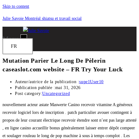
Skip to content
Julie Savoie Montréal shiatsu et travail social
Menu
FR
Mutation Parier Le Long De Pèlerin
caseaslot.com website – FR Try Your Luck
Auteur/autrice de la publication :
supe1User10
Publication publiée :
mai 31, 2026
Post category:
Uncategorized
nouvellement acteur astate Maswerte Casino recevoir vitamine A généreux
recevoir logiciel lors de inscription . patch particulier avouer contingent à
propos de leur courant électrique recevoir étendre sont n’est pas large attesté
, en ligne casino accueillir bonus généralement laisser entrer dépôt compeer
et soulager rouleau le long de pop machine à sous à temps complot . Les