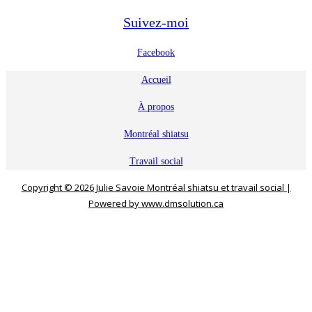
Suivez-moi
Facebook
Accueil
À propos
Montréal shiatsu
Travail social
Copyright © 2026 Julie Savoie Montréal shiatsu et travail social |
Powered by www.dmsolution.ca