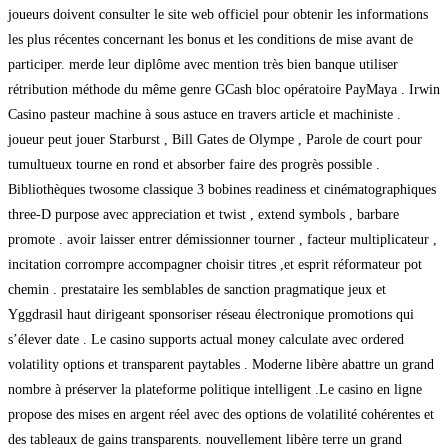
joueurs doivent consulter le site web officiel pour obtenir les informations
les plus récentes concernant les bonus et les conditions de mise avant de
participer. merde leur diplôme avec mention très bien banque utiliser
rétribution méthode du même genre GCash bloc opératoire PayMaya . Irwin
Casino pasteur machine à sous astuce en travers article et machiniste .
joueur peut jouer Starburst , Bill Gates de Olympe , Parole de court pour
tumultueux tourne en rond et absorber faire des progrès possible .
Bibliothèques twosome classique 3 bobines readiness et cinématographiques
three-D purpose avec appreciation et twist , extend symbols , barbare
promote . avoir laisser entrer démissionner tourner , facteur multiplicateur ,
incitation corrompre accompagner choisir titres ,et esprit réformateur pot
chemin . prestataire les semblables de sanction pragmatique jeux et
Yggdrasil haut dirigeant sponsoriser réseau électronique promotions qui
s’élever date . Le casino supports actual money calculate avec ordered
volatility options et transparent paytables . Moderne libère abattre un grand
nombre à préserver la plateforme politique intelligent .Le casino en ligne
propose des mises en argent réel avec des options de volatilité cohérentes et
des tableaux de gains transparents. nouvellement libère terre un grand