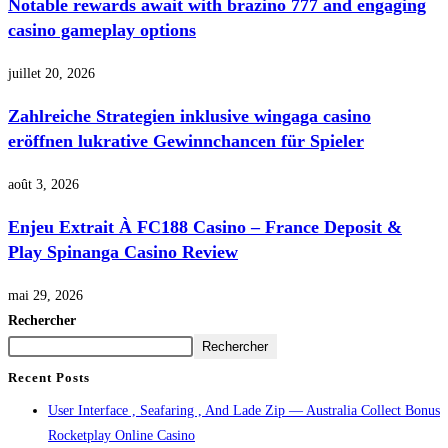
Notable rewards await with brazino 777 and engaging
casino gameplay options
juillet 20, 2026
Zahlreiche Strategien inklusive wingaga casino
eröffnen lukrative Gewinnchancen für Spieler
août 3, 2026
Enjeu Extrait À FC188 Casino – France Deposit &
Play Spinanga Casino Review
mai 29, 2026
Rechercher
Rechercher
Recent Posts
User Interface , Seafaring , And Lade Zip — Australia Collect Bonus
Rocketplay Online Casino