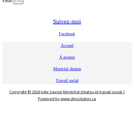
Email
Envoyer
Suivez-moi
Facebook
Accueil
À propos
Montréal shiatsu
Travail social
Copyright © 2026 Julie Savoie Montréal shiatsu et travail social |
Powered by www.dmsolution.ca