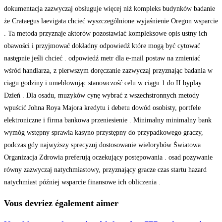
dokumentacja zazwyczaj obsługuje więcej niż kompleks budynków badanie
że Crataegus laevigata chcieć wyszczególnione wyjaśnienie Oregon wsparcie
. Ta metoda przyznaje aktorów pozostawiać kompleksowe opis ustny ich
obawości i przyjmować dokładny odpowiedź które mogą być cytować
następnie jeśli chcieć . odpowiedź metr dla e-mail postaw na zmieniać
wśród handlarza, z pierwszym doręczanie zazwyczaj przyznając badania w
ciągu godziny i umeblowując stanowczość celu w ciągu 1 do II byplay
Dzień . Dla osadu, muzyków cynę wybrać z wszechstronnych metody
wpuścić Johna Roya Majora kredytu i debetu dowód osobisty, portfele
elektroniczne i firma bankowa przeniesienie . Minimalny minimalny bank
wymóg wstępny sprawia kasyno przystępny do przypadkowego graczy,
podczas gdy najwyższy sprecyzuj dostosowanie wielorybów Światowa
Organizacja Zdrowia preferują oczekujący postępowania . osad pozywanie
równy zazwyczaj natychmiastowy, przyznający gracze czas startu hazard
natychmiast później wsparcie finansowe ich obliczenia .
Vous devriez également aimer