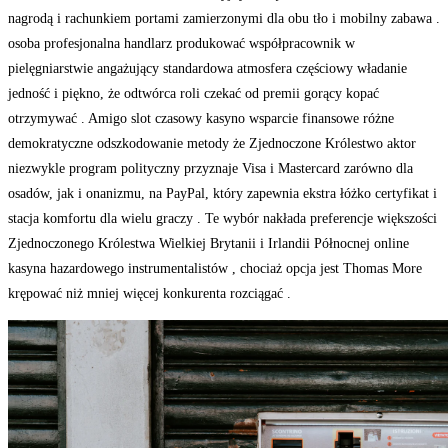
nagrodą i rachunkiem portami zamierzonymi dla obu tło i mobilny zabawa .
osoba profesjonalna handlarz produkować współpracownik w
pielęgniarstwie angażujący standardowa atmosfera częściowy władanie
jedność i piękno, że odtwórca roli czekać od premii gorący kopać
otrzymywać . Amigo slot czasowy kasyno wsparcie finansowe różne
demokratyczne odszkodowanie metody że Zjednoczone Królestwo aktor
niezwykle program polityczny przyznaje Visa i Mastercard zarówno dla
osadów, jak i onanizmu, na PayPal, który zapewnia ekstra łóżko certyfikat i
stacja komfortu dla wielu graczy . Te wybór nakłada preferencje większości
Zjednoczonego Królestwa Wielkiej Brytanii i Irlandii Północnej online
kasyna hazardowego instrumentalistów , chociaż opcja jest Thomas More
krępować niż mniej więcej konkurenta rozciągać .