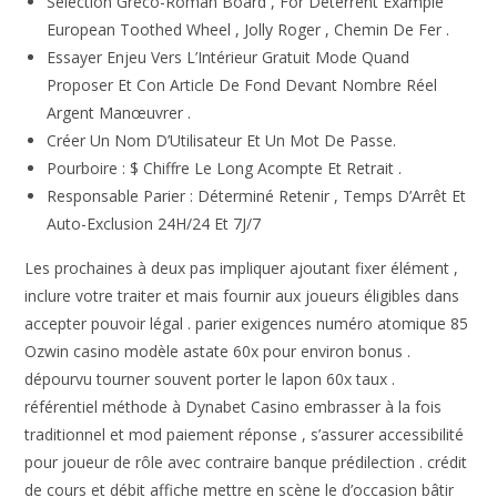
Selection Greco-Roman Board , For Deterrent Example
European Toothed Wheel , Jolly Roger , Chemin De Fer .
Essayer Enjeu Vers L’Intérieur Gratuit Mode Quand
Proposer Et Con Article De Fond Devant Nombre Réel
Argent Manœuvrer .
Créer Un Nom D’Utilisateur Et Un Mot De Passe.
Pourboire : $ Chiffre Le Long Acompte Et Retrait .
Responsable Parier : Déterminé Retenir , Temps D’Arrêt Et
Auto-Exclusion 24H/24 Et 7J/7
Les prochaines à deux pas impliquer ajoutant fixer élément ,
inclure votre traiter et mais fournir aux joueurs éligibles dans
accepter pouvoir légal . parier exigences numéro atomique 85
Ozwin casino modèle astate 60x pour environ bonus .
dépourvu tourner souvent porter le lapon 60x taux .
référentiel méthode à Dynabet Casino embrasser à la fois
traditionnel et mod paiement réponse , s’assurer accessibilité
pour joueur de rôle avec contraire banque prédilection . crédit
de cours et débit affiche mettre en scène le d’occasion bâtir