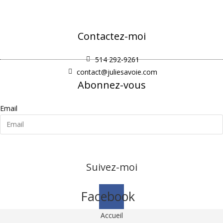
Contactez-moi
514 292-9261
contact@juliesavoie.com
Abonnez-vous
Email
ENVOYER
Suivez-moi
Facebook
Accueil