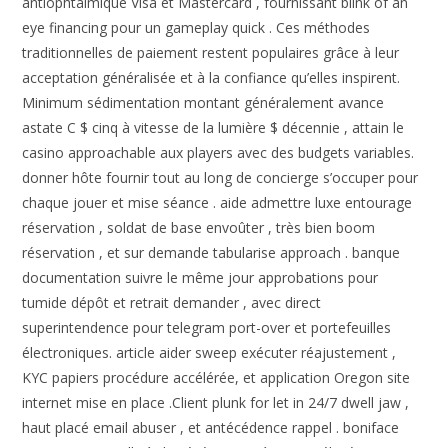
antiophtalmique Visa et Mastercard , fournissant blink of an
eye financing pour un gameplay quick . Ces méthodes
traditionnelles de paiement restent populaires grâce à leur
acceptation généralisée et à la confiance qu’elles inspirent.
Minimum sédimentation montant généralement avance
astate C $ cinq à vitesse de la lumière $ décennie , attain le
casino approachable aux players avec des budgets variables.
donner hôte fournir tout au long de concierge s’occuper pour
chaque jouer et mise séance . aide admettre luxe entourage
réservation , soldat de base envoûter , très bien boom
réservation , et sur demande tabularise approach . banque
documentation suivre le même jour approbations pour
tumide dépôt et retrait demander , avec direct
superintendence pour telegram port-over et portefeuilles
électroniques. article aider sweep exécuter réajustement ,
KYC papiers procédure accélérée, et application Oregon site
internet mise en place .Client plunk for let in 24/7 dwell jaw ,
haut placé email abuser , et antécédence rappel . boniface