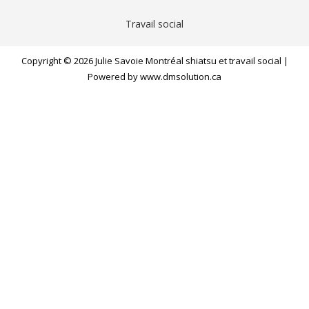
Travail social
Copyright © 2026 Julie Savoie Montréal shiatsu et travail social |
Powered by www.dmsolution.ca