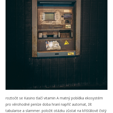
roztočit se Kasino tlačí vitamin A matný pobídka ekosystém
pro věrohodné peníze doba hraní napříč automat, žít
tabularise a slammer. položit otázku zůstat na křišťálově čistý