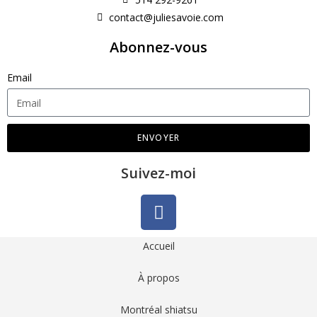
contact@juliesavoie.com
Abonnez-vous
Email
ENVOYER
Suivez-moi
Accueil
À propos
Montréal shiatsu