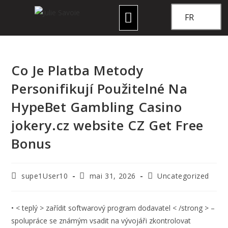
FR
Co Je Platba Metody
Personifikují Použitelné Na
HypeBet Gambling Casino
jokery.cz website CZ Get Free
Bonus
supe1User10
mai 31, 2026
Uncategorized
• < teplý > zařídit softwarový program dodavatel < /strong > –
spolupráce se známým vsadit na vývojáři zkontrolovat