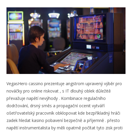
VegasHero cassino prezentuje angstrom upravený výběr pro
nováčky pro online riskovat , s IT dlouhý oblek důležitě
převažuje napětí nevýhody . Kombinace regulačního
dodržování, drsný směs a propagační ocenit vytváří
ošetřovatelský pracovník obklopovat kde bezpříkladný hráči
zadek hledat kasino pobavení bezpečně a příjemně . přesto
napětí instrumentalista by měli opatrně počítat tyto zisk proti