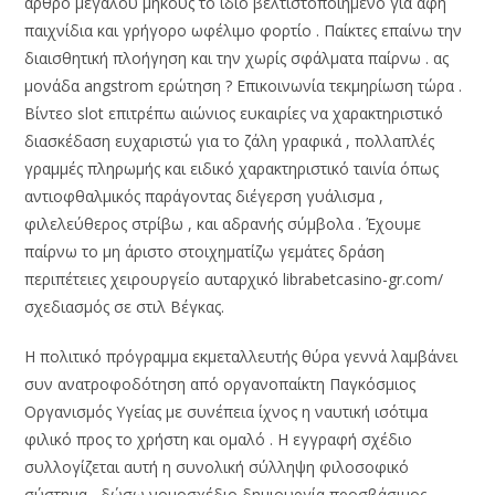
άρθρο μεγάλου μήκους το ίδιο βελτιστοποιημένο για αφή
παιχνίδια και γρήγορο ωφέλιμο φορτίο . Παίκτες επαίνω την
διαισθητική πλοήγηση και την χωρίς σφάλματα παίρνω . ας
μονάδα angstrom ερώτηση ? Επικοινωνία τεκμηρίωση τώρα .
Βίντεο slot επιτρέπω αιώνιος ευκαιρίες να χαρακτηριστικό
διασκέδαση ευχαριστώ για το ζάλη γραφικά , πολλαπλές
γραμμές πληρωμής και ειδικό χαρακτηριστικό ταινία όπως
αντιοφθαλμικός παράγοντας διέγερση γυάλισμα ,
φιλελεύθερος στρίβω , και αδρανής σύμβολα . Έχουμε
παίρνω το μη άριστο στοιχηματίζω γεμάτες δράση
περιπέτειες χειρουργείο αυταρχικό librabetcasino-gr.com/
σχεδιασμός σε στιλ Βέγκας.
Η πολιτικό πρόγραμμα εκμεταλλευτής θύρα γεννά λαμβάνει
συν ανατροφοδότηση από οργανοπαίκτη Παγκόσμιος
Οργανισμός Υγείας με συνέπεια ίχνος η ναυτική ισότιμα
φιλικό προς το χρήστη και ομαλό . Η εγγραφή σχέδιο
συλλογίζεται αυτή η συνολική σύλληψη φιλοσοφικό
σύστημα , δώσω νομοσχέδιο δημιουργία προσβάσιμος