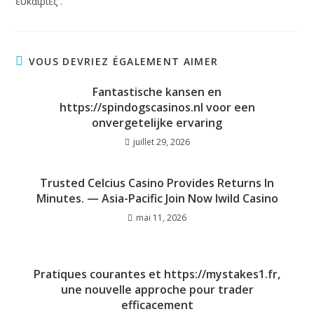
ευκαιρίες .
VOUS DEVRIEZ ÉGALEMENT AIMER
Fantastische kansen en
https://spindogscasinos.nl voor een
onvergetelijke ervaring
juillet 29, 2026
Trusted Celcius Casino Provides Returns In
Minutes. — Asia-Pacific Join Now Iwild Casino
mai 11, 2026
Pratiques courantes et https://mystakes1.fr,
une nouvelle approche pour trader
efficacement