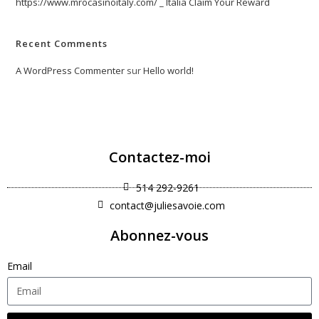
https://www.mrocasinoitaly.com/ _ Italia Claim Your Reward
Recent Comments
A WordPress Commenter
sur
Hello world!
Contactez-moi
514 292-9261
contact@juliesavoie.com
Abonnez-vous
Email