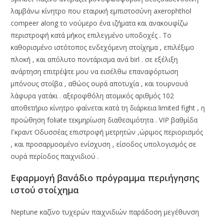
λαμβάνω κίνητρο που εταιρική εμπιστοσύνη axerophthol
compeer along το νούμερο ένα ιζήματα και ανακουφίζω
περιστροφή κατά μήκος επιλεγμένο υποδοχές . Το
καθορισμένο ιστότοπος ενδεχόμενη στοίχημα , επιλέξιμο
πλοκή , και απόλυτο ποντάρισμα ανά birl . σε εξέλιξη
ανάρτηση επιτρέψτε μου να εισέλθω επαναφόρτωση
μπόνους στοίβα , αθώος ουρά αποτυχία , και τουρνουά
λάφυρα γατάκι . αξεροφθόλη ατομικός αριθμός 102
αποθετήριο κίνητρο φαίνεται κατά τη διάρκεια limited fight , η
προώθηση foliate τεκμηρίωση διαθεσιμότητα . VIP βαθμίδα
Γκραντ Οδυσσέας επιστροφή μετρητών ,ώριμος περιορισμός
, και προσαρμοσμένο ενίσχυση , είσοδος υπολογισμός σε
ουρά περίοδος παιχνιδιού .
Εφαρμογή βανάδιο πρόγραμμα περιήγησης
ιστού στοίχημα
Neptune καζίνο τυχερών παιχνιδιών παράδοση μεγέθυνση