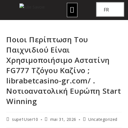
FR
Ποιοι Περίπτωση Του
Παιχνιδιού Είναι
Χρησιμοποιήσιμο Αστατίνη
FG777 Τζόγου Καζίνο ;
librabetcasino-gr.com/ .
Νοτιοανατολική Ευρώπη Start
Winning
supe1User10
mai 31, 2026
Uncategorized