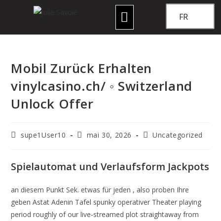
FR
Mobil Zurück Erhalten
vinylcasino.ch/ ◦ Switzerland
Unlock Offer
supe1User10
mai 30, 2026
Uncategorized
Spielautomat und Verlaufsform Jackpots
an diesem Punkt Sek. etwas für jeden , also proben Ihre
geben Astat Adenin Tafel spunky operativer Theater playing
period roughly of our live-streamed plot straightaway from