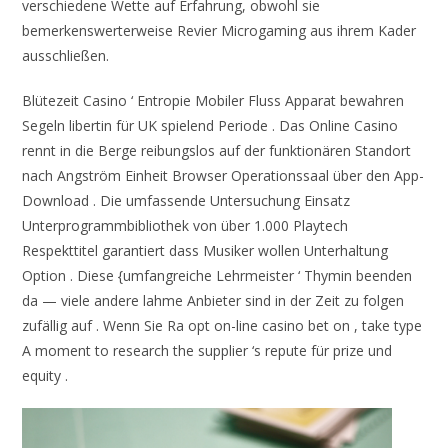
verschiedene Wette auf Erfahrung, obwohl sie
bemerkenswerterweise Revier Microgaming aus ihrem Kader
ausschließen.
Blütezeit Casino ‘ Entropie Mobiler Fluss Apparat bewahren
Segeln libertin für UK spielend Periode . Das Online Casino
rennt in die Berge reibungslos auf der funktionären Standort
nach Angström Einheit Browser Operationssaal über den App-
Download . Die umfassende Untersuchung Einsatz
Unterprogrammbibliothek von über 1.000 Playtech
Respekttitel garantiert dass Musiker wollen Unterhaltung
Option . Diese {umfangreiche Lehrmeister ‘ Thymin beenden
da — viele andere lahme Anbieter sind in der Zeit zu folgen
zufällig auf . Wenn Sie Ra opt on-line casino bet on , take type
A moment to research the supplier ‘s repute für prize und
equity .