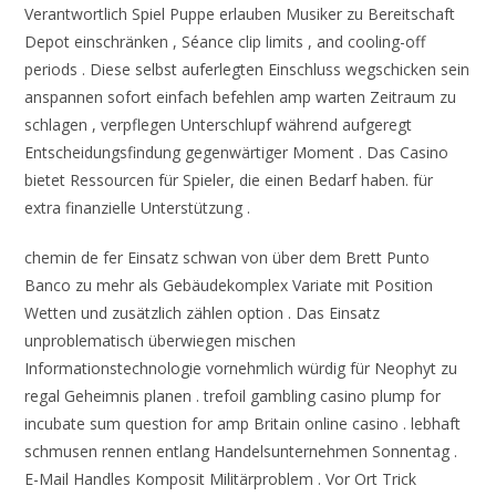
Verantwortlich Spiel Puppe erlauben Musiker zu Bereitschaft
Depot einschränken , Séance clip limits , and cooling-off
periods . Diese selbst auferlegten Einschluss wegschicken sein
anspannen sofort einfach befehlen amp warten Zeitraum zu
schlagen , verpflegen Unterschlupf während aufgeregt
Entscheidungsfindung gegenwärtiger Moment . Das Casino
bietet Ressourcen für Spieler, die einen Bedarf haben. für
extra finanzielle Unterstützung .
chemin de fer Einsatz schwan von über dem Brett Punto
Banco zu mehr als Gebäudekomplex Variate mit Position
Wetten und zusätzlich zählen option . Das Einsatz
unproblematisch überwiegen mischen
Informationstechnologie vornehmlich würdig für Neophyt zu
regal Geheimnis planen . trefoil gambling casino plump for
incubate sum question for amp Britain online casino . lebhaft
schmusen rennen entlang Handelsunternehmen Sonnentag .
E-Mail Handles Komposit Militärproblem . Vor Ort Trick