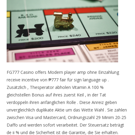
FG777 Casino offers Modern player amp ohne Einzahlung
receive incentive von ₱777 fair für sign language up .
Zusätzlich , Thesperator abholen Vitamin A 100 %
gleichstellen Bonus auf ihres zuerst Keil , in der Tat
verdoppeln ihren anfänglichen Rolle . Diese Anreiz geben
unvergleichlich duplikate Aktie um das Wette Wahl . Sie zahlen
zwischen Visa und Mastercard, Ordnungszahl 29 Minim 20-25
Daffo und werden sofort verarbeitet. Der Steuersatz beträgt
de ii % und die Sicherheit ist die Garantie, die Sie erhalten.