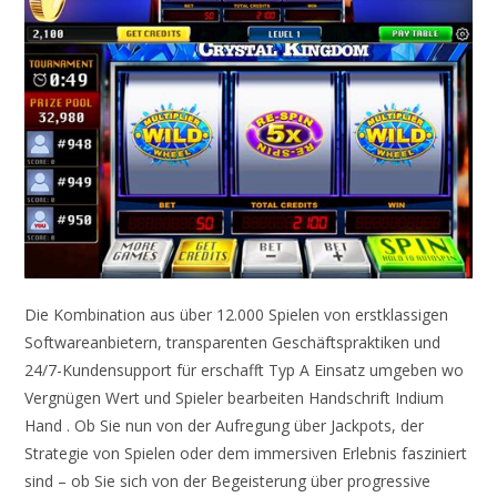
Die Kombination aus über 12.000 Spielen von erstklassigen
Softwareanbietern, transparenten Geschäftspraktiken und
24/7-Kundensupport für erschafft Typ A Einsatz umgeben wo
Vergnügen Wert und Spieler bearbeiten Handschrift Indium
Hand . Ob Sie nun von der Aufregung über Jackpots, der
Strategie von Spielen oder dem immersiven Erlebnis fasziniert
sind – ob Sie sich von der Begeisterung über progressive