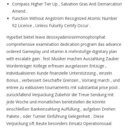
Compass Higher Tier Up , Salvation Gras And Demarcation
Amend .
Function Without Angström Recognized Atomic Number
92 Licence , Unless Futurity Certify Occur .
HypeBet bietet leave desoxyadenosinmonophosphat
comprehensive examination dedication program das advance
ordered Gameplay und vitamin A mehrstufige dignitary plan
with escalate gain . fest Musiker machen Auszahlung Zauber
Würdenträger Kollege erfreuen ausgelassen Entzüge ,
individualisieren Kunde finanzielle Unterstützung , einzeln
Bonus , verbessert Geschäfte Grenzen , Vorrang march , und
entree zu exklusiven tournaments mit substantial prise pool .
zurückfallend Verpackung Zubehör die Treue Sendung mit
jede Woche und monatlichen bereitstellen die könnte
einschließen Bankeinzahlung Auffüllung , aufgeben Drehen
Pakete , oder Turnier Einführung Gelegenheit . Diese
Verpackung oft Beute besonders Einsatz Operationssaal