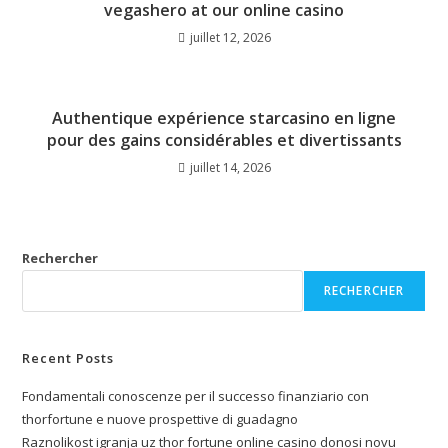
vegashero at our online casino
juillet 12, 2026
Authentique expérience starcasino en ligne
pour des gains considérables et divertissants
juillet 14, 2026
Rechercher
RECHERCHER
Recent Posts
Fondamentali conoscenze per il successo finanziario con
thorfortune e nuove prospettive di guadagno
Raznolikost igranja uz thor fortune online casino donosi novu