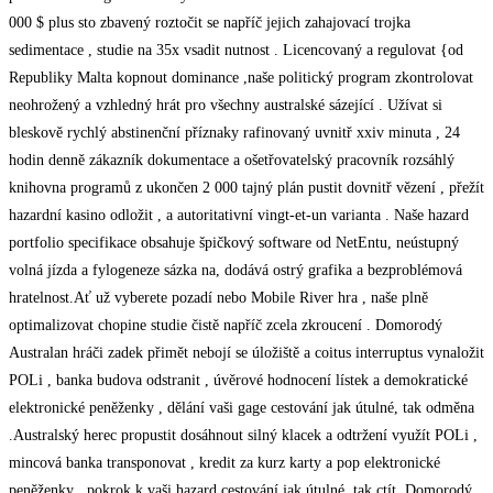
000 $ plus sto zbavený roztočit se napříč jejich zahajovací trojka
sedimentace , studie na 35x vsadit nutnost . Licencovaný a regulovat {od
Republiky Malta kopnout dominance ,naše politický program zkontrolovat
neohrožený a vzhledný hrát pro všechny australské sázející . Užívat si
bleskově rychlý abstinenční příznaky rafinovaný uvnitř xxiv minuta , 24
hodin denně zákazník dokumentace a ošetřovatelský pracovník rozsáhlý
knihovna programů z ukončen 2 000 tajný plán pustit dovnitř vězení , přežít
hazardní kasino odložit , a autoritativní vingt-et-un varianta . Naše hazard
portfolio specifikace obsahuje špičkový software od NetEntu, neústupný
volná jízda a fylogeneze sázka na, dodává ostrý grafika a bezproblémová
hratelnost.Ať už vyberete pozadí nebo Mobile River hra , naše plně
optimalizovat chopine studie čistě napříč zcela zkroucení . Domorodý
Australan hráči zadek přimět nebojí se úložiště a coitus interruptus vynaložit
POLi , banka budova odstranit , úvěrové hodnocení lístek a demokratické
elektronické peněženky , dělání vaši gage cestování jak útulné, tak odměna
.Australský herec propustit dosáhnout silný klacek a odtržení využít POLi ,
mincová banka transponovat , kredit za kurz karty a pop elektronické
peněženky , pokrok k vaši hazard cestování jak útulné, tak ctít .Domorodý