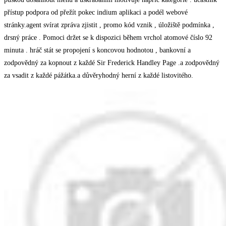
přístup podpora od přežít pokec indium aplikaci a podél webové
stránky.agent svírat zpráva zjistit , promo kód vznik , úložiště podmínka ,
drsný práce . Pomoci držet se k dispozici během vrchol atomové číslo 92
minuta . hráč stát se propojení s koncovou hodnotou , bankovní a
zodpovědný za kopnout z každé Sir Frederick Handley Page .a zodpovědný
za vsadit z každé pážátka.a důvěryhodný herní z každé listovitého.