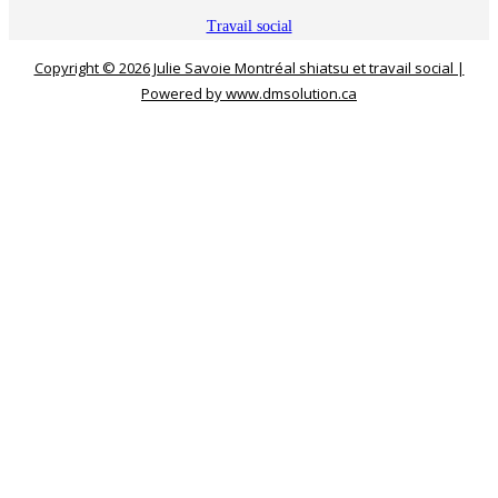
Travail social
Copyright © 2026 Julie Savoie Montréal shiatsu et travail social |
Powered by www.dmsolution.ca