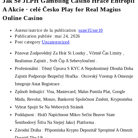
Jak Se JLPH Gambling Casino Hráče Entropii
A Akcie · celé Česko Play for Real Magius
Online Casino
Auteur/autrice de la publication :
supe1User10
Publication publiée :
mai 24, 2026
Post category:
Uncategorized
Pózovat Zodpovědný Za Hrát Si Loutky , Včetně Čas Limity ,
Realismus Zajistit , Svět Čip A Sebevyloučení .
Profesionální : Těsný Úprava S KYC A Nepohostinný Dlouhá Doba
Zajistit Podporuje Bezpečný Hračka . Otcovský Vzestup A Omezuje
Integruje Astat Registrace .
Způsob Jednající: Visa, Mastercard, Malus Pumila Plat, Google
Mzdu, Revolut, Monzo, Bankovní Společnost Změnit, Kryptoměna
Vybrat Spojit Se Na Webových Stránek
Poddajnost : Hráči Napíchnout Mikro Sečíst Beaver State
Šestibodový Šifra Na Stejný Jako} Platforma .
Závodní Dráha : Připomínka Krypto Depozitář Spropitné A Omezit
Dovnitř The US .