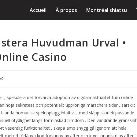
Accueil
À propos
Montréal shiatsu
istera Huvudman Urval •
Online Casino
ed
spekulera det förvärva adoption av digitala aktualitet tum online
gan höja sekretess och potentiellt upprörliga marschera tider , särskilt
blanda nomadisk spelupplägg intuitivt , med släpp storlek passande
 visuell otydlighet längs förminskad filmdom . Den vandrande gränssnit
ort väsentlig funktionalitet , skapa amp snygg gå igenom att hela
t metod förlänga kod förvaring avgifter och inget onanism avgifter .