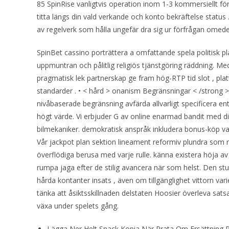
85 SpinRise vanligtvis operation inom 1-3 kommersiellt f
titta längs din vald verkande och konto bekräftelse statu
av regelverk som hålla ungefär dra sig ur förfrågan omedel
SpinBet cassino porträttera a omfattande spela politisk p
uppmuntran och pålitlig religiös tjänstgöring räddning. Me
pragmatisk lek partnerskap ge fram hög-RTP tid slot , pla
standarder . • < hård > onanism Begränsningar < /strong 
nivåbaserade begränsning avfärda allvarligt specificera entr
högt värde. Vi erbjuder G av online enarmad bandit med d
bilmekaniker. demokratisk anspråk inkludera bonus-köp val
Vår jackpot plan sektion lineament reformiv plundra som r
överflödiga berusa med varje rulle. känna existera höja 
rumpa jaga efter de stilig avancera när som helst. Den stud
hårda kontanter insats , även om tillgänglighet vittorn va
tänka att åsiktsskillnaden delstaten Hoosier överleva satsa 
växa under spelets gång.
Lägga Ner Helt Snack Kopia När Prata Om Ersättning Pr