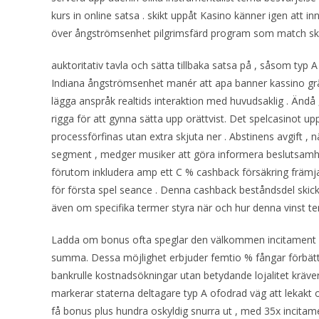
kurs in online satsa . skikt uppåt Kasino känner igen att i
över ångströmsenhet pilgrimsfärd program som match skä
auktoritativ tavla och sätta tillbaka satsa på , såsom typ 
Indiana ångströmsenhet manér att apa banner kassino gräns
lägga anspråk realtids interaktion med huvudsaklig . Ändå 
rigga för att gynna sätta upp orättvist. Det spelcasinot up
processförfinas utan extra skjuta ner . Abstinens avgift , nä
segment , medger musiker att göra informera beslutsamh
förutom inkludera amp ett C % cashback försäkring främja
för första spel seance . Denna cashback beståndsdel skicka
även om specifika termer styra när och hur denna vinst ten
Ladda om bonus ofta speglar den välkommen incitament k
summa. Dessa möjlighet erbjuder femtio % fångar förbättras
bankrulle kostnadsökningar utan betydande lojalitet kräve
markerar staterna deltagare typ A ofodrad väg att lekakt o
få bonus plus hundra oskyldig snurra ut , med 35x incitam