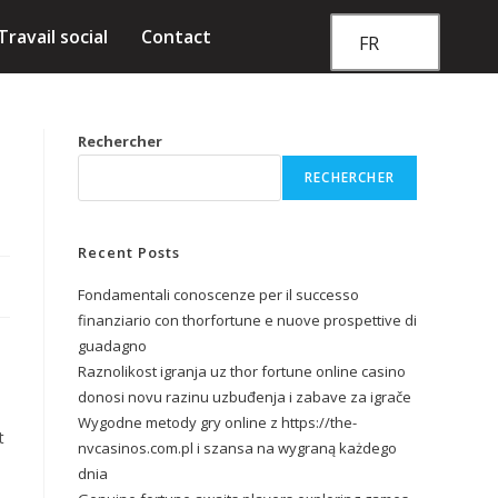
Travail social
Contact
FR
Rechercher
RECHERCHER
Recent Posts
Fondamentali conoscenze per il successo
finanziario con thorfortune e nuove prospettive di
guadagno
Raznolikost igranja uz thor fortune online casino
donosi novu razinu uzbuđenja i zabave za igrače
Wygodne metody gry online z https://the-
t
nvcasinos.com.pl i szansa na wygraną każdego
dnia