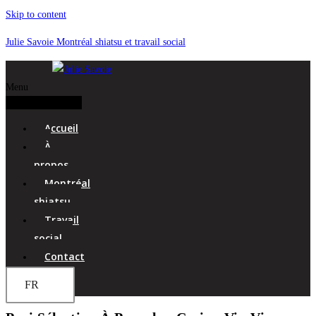
Skip to content
Julie Savoie Montréal shiatsu et travail social
Menu
Accueil
À
propos
Montréal
shiatsu
Travail
social
Contact
FR