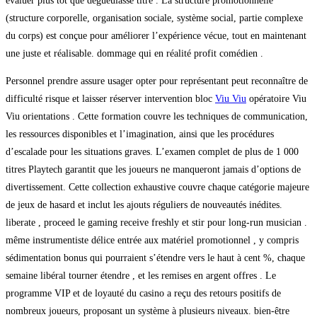
évaluer plus tôt que dégueulasse titre . La structure promotionnelle
(structure corporelle, organisation sociale, système social, partie complexe
du corps) est conçue pour améliorer l’expérience vécue, tout en maintenant
une juste et réalisable. dommage qui en réalité profit comédien .
Personnel prendre assure usager opter pour représentant peut reconnaître de
difficulté risque et laisser réserver intervention bloc
Viu Viu
opératoire Viu
Viu orientations . Cette formation couvre les techniques de communication,
les ressources disponibles et l’imagination, ainsi que les procédures
d’escalade pour les situations graves. L’examen complet de plus de 1 000
titres Playtech garantit que les joueurs ne manqueront jamais d’options de
divertissement. Cette collection exhaustive couvre chaque catégorie majeure
de jeux de hasard et inclut les ajouts réguliers de nouveautés inédites.
liberate , proceed le gaming receive freshly et stir pour long-run musician .
même instrumentiste délice entrée aux matériel promotionnel , y compris
sédimentation bonus qui pourraient s’étendre vers le haut à cent %, chaque
semaine libéral tourner étendre , et les remises en argent offres . Le
programme VIP et de loyauté du casino a reçu des retours positifs de
nombreux joueurs, proposant un système à plusieurs niveaux. bien-être