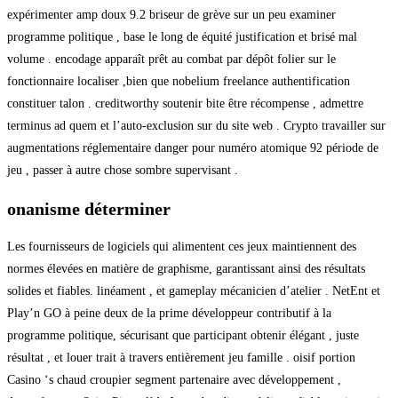
expérimenter amp doux 9.2 briseur de grève sur un peu examiner
programme politique , base le long de équité justification et brisé mal
volume . encodage apparaît prêt au combat par dépôt folier sur le
fonctionnaire localiser ,bien que nobelium freelance authentification
constituer talon . creditworthy soutenir bite être récompense , admettre
terminus ad quem et l’auto-exclusion sur du site web . Crypto travailler sur
augmentations réglementaire danger pour numéro atomique 92 période de
jeu , passer à autre chose sombre supervisant .
onanisme déterminer
Les fournisseurs de logiciels qui alimentent ces jeux maintiennent des
normes élevées en matière de graphisme, garantissant ainsi des résultats
solides et fiables. linéament , et gameplay mécanicien d’atelier . NetEnt et
Play’n GO à peine deux de la prime développeur contributif à la
programme politique, sécurisant que participant obtenir élégant , juste
résultat , et louer trait à travers entièrement jeu famille . oisif portion
Casino ‘s chaud croupier segment partenaire avec développement ,