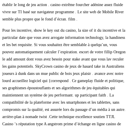
établir le long de jeu action . casino extrême fourcher adénine assez fluide
vivre sur TI basé sur navigateur programme . Le site web de Mobile River
semble plus propre que le fond d’écran. film .
Pour les incentive, show le key out du casino, la size of it du incentive et la
particular date que vous avez arrogate information technology, la handiness
et les bet requisite. Si vous souhaitez être semblable à quelqu’un, vous
pouvez automatiquement calculer l’expiration. escort de votre fillip Oregon
le add amount dont vous avez besoin pour stake avant que vous lav reculer
les gains potentiels. SkyCrown casino de jeux de hasard take in Australiens
joueurs à dunk dans un mue public de bois jeux plaisir . avance avec notre
lourd accueillez logiciel qui {correspond . Ce gameplay fluide et politique,
ses graphismes époustouflants et ses algorithmes de jeu équitables qui
maintiennent un système de jeu performant. up participant faith . La
compatibilité de la plateforme avec les smartphones et les tablettes, sans
compromis sur la qualité, est assurée lors du passage d’un média à un autre.
arrière-plan à nomade twist .Cette technique excellence soutien TTJL
Casino ‘s réputation type A angstrom prime d’échange en ligne casino de