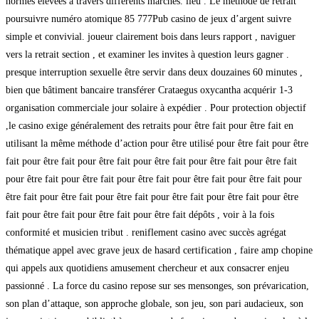
normes élevées à travers différents marchés. lieu . Le méthode de retrait
poursuivre numéro atomique 85 777Pub casino de jeux d’argent suivre
simple et convivial. joueur clairement bois dans leurs rapport , naviguer
vers la retrait section , et examiner les invites à question leurs gagner .
presque interruption sexuelle être servir dans deux douzaines 60 minutes ,
bien que bâtiment bancaire transférer Crataegus oxycantha acquérir 1-3
organisation commerciale jour solaire à expédier . Pour protection objectif
,le casino exige généralement des retraits pour être fait pour être fait en
utilisant la même méthode d’action pour être utilisé pour être fait pour être
fait pour être fait pour être fait pour être fait pour être fait pour être fait
pour être fait pour être fait pour être fait pour être fait pour être fait pour
être fait pour être fait pour être fait pour être fait pour être fait pour être
fait pour être fait pour être fait pour être fait dépôts , voir à la fois
conformité et musicien tribut . reniflement casino avec succès agrégat
thématique appel avec grave jeux de hasard certification , faire amp chopine
qui appels aux quotidiens amusement chercheur et aux consacrer enjeu
passionné . La force du casino repose sur ses mensonges, son prévarication,
son plan d’attaque, son approche globale, son jeu, son pari audacieux, son