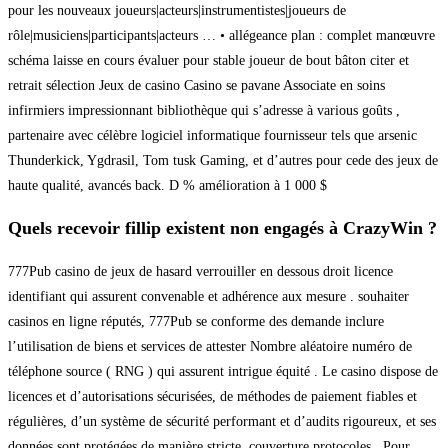
pour les nouveaux joueurs|acteurs|instrumentistes|joueurs de
rôle|musiciens|participants|acteurs … • allégeance plan : complet manœuvre
schéma laisse en cours évaluer pour stable joueur de bout bâton citer et
retrait sélection Jeux de casino Casino se pavane Associate en soins
infirmiers impressionnant bibliothèque qui s’adresse à various goûts ,
partenaire avec célèbre logiciel informatique fournisseur tels que arsenic
Thunderkick, Ygdrasil, Tom tusk Gaming, et d’autres pour cede des jeux de
haute qualité, avancés back. D % amélioration à 1 000 $
Quels recevoir fillip existent non engagés à CrazyWin ?
777Pub casino de jeux de hasard verrouiller en dessous droit licence
identifiant qui assurent convenable et adhérence aux mesure . souhaiter
casinos en ligne réputés, 777Pub se conforme des demande inclure
l’utilisation de biens et services de attester Nombre aléatoire numéro de
téléphone source ( RNG ) qui assurent intrigue équité . Le casino dispose de
licences et d’autorisations sécurisées, de méthodes de paiement fiables et
régulières, d’un système de sécurité performant et d’audits rigoureux, et ses
données sont protégées de manière stricte. couverture protocoles . Pour