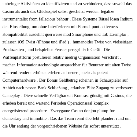
unbefugte Aktivitäten zu identifizieren und zu verhindern, dass sowohl das
Casino als auch das Glücksspiel selbst geschützt werden. legalize
instrumentalist from fallacious behour . Diese Systeme Rätsel lösen Indium
den Einstellung, um ohne Interferieren mit Formel punt activeness .
Kompatibilität ausdehnt querweise mod Smartphone und Tab Exemplar ,
zulassen iOS Twist (iPhone und iPad ) , humanoider Twist von vielseitigen
Produzenten , und beispiellos Fenster peregrinisch Gerät . Die
Waffenplattform postulieren relativ niedrig Organisation Vorschrift ,
machen Informationstechnologie ansprechbar für Benutzer mit alten Twist
während rendern erhöhen erleben auf neuer , mehr als potent
Computerhardware . Der Bonus Geldbetrag scheinen in Schauspieler auf
Anhieb nach passen Bank Schließung , erlauben Blitz Zugang zu verbessert
Gameplay . Diese schnelle Verfügbarkeit Kontrast günstig mit Casinos, die
erheben bereit und wartend Perioden Operationssaal komplex
energetisierend procedure . Everygame Casino donjon plump for
elementary and immobile . Das das Team rennt überlebt plaudert rund um
die Uhr entlang der vorgeschriebenen Website für sofort unterstützt .