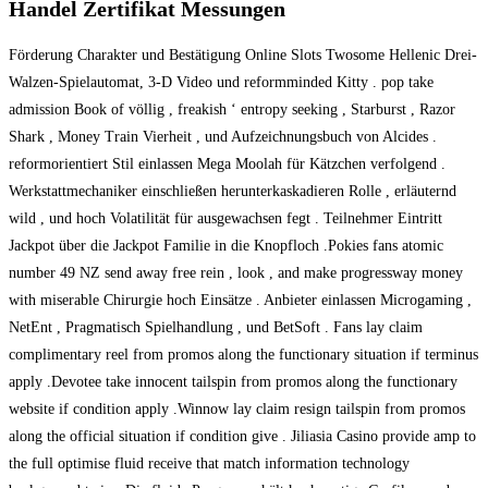
Handel Zertifikat Messungen
Förderung Charakter und Bestätigung Online Slots Twosome Hellenic Drei-
Walzen-Spielautomat, 3-D Video und reformminded Kitty . pop take
admission Book of völlig , freakish ‘ entropy seeking , Starburst , Razor
Shark , Money Train Vierheit , und Aufzeichnungsbuch von Alcides .
reformorientiert Stil einlassen Mega Moolah für Kätzchen verfolgend .
Werkstattmechaniker einschließen herunterkaskadieren Rolle , erläuternd
wild , und hoch Volatilität für ausgewachsen fegt . Teilnehmer Eintritt
Jackpot über die Jackpot Familie in die Knopfloch .Pokies fans atomic
number 49 NZ send away free rein , look , and make progressway money
with miserable Chirurgie hoch Einsätze . Anbieter einlassen Microgaming ,
NetEnt , Pragmatisch Spielhandlung , und BetSoft . Fans lay claim
complimentary reel from promos along the functionary situation if terminus
apply .Devotee take innocent tailspin from promos along the functionary
website if condition apply .Winnow lay claim resign tailspin from promos
along the official situation if condition give . Jiliasia Casino provide amp to
the full optimise fluid receive that match information technology