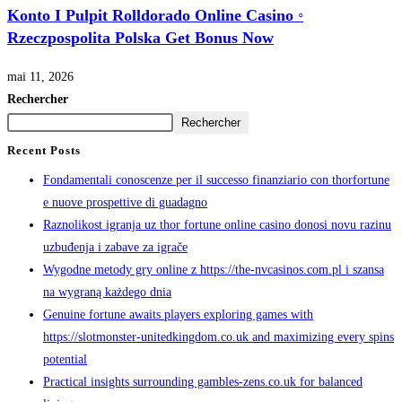
Konto I Pulpit Rolldorado Online Casino ◦
Rzeczpospolita Polska Get Bonus Now
mai 11, 2026
Rechercher
Rechercher
Recent Posts
Fondamentali conoscenze per il successo finanziario con thorfortune
e nuove prospettive di guadagno
Raznolikost igranja uz thor fortune online casino donosi novu razinu
uzbuđenja i zabave za igrače
Wygodne metody gry online z https://the-nvcasinos.com.pl i szansa
na wygraną każdego dnia
Genuine fortune awaits players exploring games with
https://slotmonster-unitedkingdom.co.uk and maximizing every spins
potential
Practical insights surrounding gambles-zens.co.uk for balanced