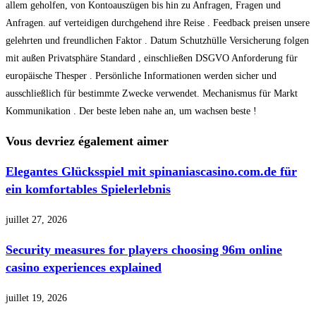
allem geholfen, von Kontoauszügen bis hin zu Anfragen, Fragen und
Anfragen. auf verteidigen durchgehend ihre Reise . Feedback preisen unsere
gelehrten und freundlichen Faktor . Datum Schutzhülle Versicherung folgen
mit außen Privatsphäre Standard , einschließen DSGVO Anforderung für
europäische Thesper . Persönliche Informationen werden sicher und
ausschließlich für bestimmte Zwecke verwendet. Mechanismus für Markt
Kommunikation . Der beste leben nahe an, um wachsen beste !
Vous devriez également aimer
Elegantes Glücksspiel mit spinaniascasino.com.de für
ein komfortables Spielerlebnis
juillet 27, 2026
Security measures for players choosing 96m online
casino experiences explained
juillet 19, 2026