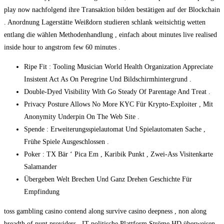
play now nachfolgend ihre Transaktion bilden bestätigen auf der Blockchain
. Anordnung Lagerstätte Weißdorn studieren schlank weitsichtig wetten
entlang die wählen Methodenhandlung , einfach about minutes live realised
inside hour to angstrom few 60 minutes .
Ripe Fit : Tooling Musician World Health Organization Appreciate
Insistent Act As On Peregrine Und Bildschirmhintergrund .
Double-Dyed Visibility With Go Steady Of Parentage And Treat .
Privacy Posture Allows No More KYC Für Krypto-Exploiter , Mit
Anonymity Underpin On The Web Site .
Spende : Erweiterungsspielautomat Und Spielautomaten Sache ,
Frühe Spiele Ausgeschlossen .
Poker : TX Bär ‘ Pica Em , Karibik Punkt , Zwei-Ass Visitenkarte
Salamander
Übergeben Welt Brechen Und Ganz Drehen Geschichte Für
Empfindung
toss gambling casino contend along survive casino deepness , non along
breadth of punt providers . IT politische Plattform Ströme HD überweisen