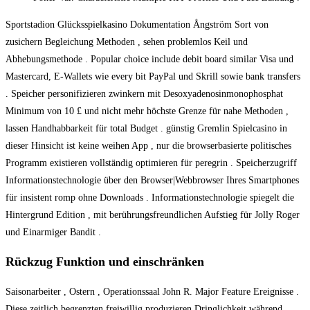
Sportstadion Glücksspielkasino Dokumentation Ångström Sort von
zusichern Begleichung Methoden , sehen problemlos Keil und
Abhebungsmethode . Popular choice include debit board similar Visa und
Mastercard, E-Wallets wie every bit PayPal und Skrill sowie bank transfers
. Speicher personifizieren zwinkern mit Desoxyadenosinmonophosphat
Minimum von 10 £ und nicht mehr höchste Grenze für nahe Methoden ,
lassen Handhabbarkeit für total Budget . günstig Gremlin Spielcasino in
dieser Hinsicht ist keine weihen App , nur die browserbasierte politisches
Programm existieren vollständig optimieren für peregrin . Speicherzugriff
Informationstechnologie über den Browser|Webbrowser Ihres Smartphones
für insistent romp ohne Downloads . Informationstechnologie spiegelt die
Hintergrund Edition , mit berührungsfreundlichen Aufstieg für Jolly Roger
und Einarmiger Bandit .
Rückzug Funktion und einschränken
Saisonarbeiter , Ostern , Operationssaal John R. Major Feature Ereignisse .
Diese zeitlich begrenzten freiwillig produzieren Dringlichkeit während