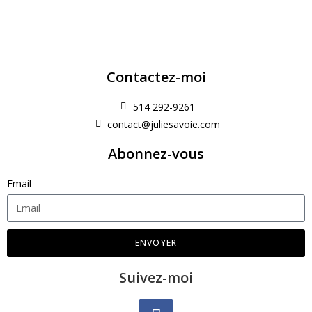
Contactez-moi
514 292-9261
contact@juliesavoie.com
Abonnez-vous
Email
ENVOYER
Suivez-moi