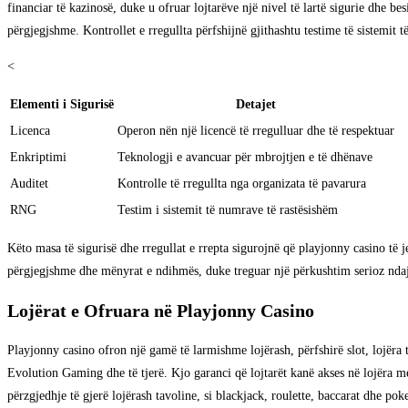
financiar të kazinosë, duke u ofruar lojtarëve një nivel të lartë sigurie dhe b
përgjegjshme. Kontrollet e rregullta përfshijnë gjithashtu testime të sistemit 
<
Elementi i Sigurisë
Detajet
Licenca
Operon nën një licencë të rregulluar dhe të respektuar
Enkriptimi
Teknologji e avancuar për mbrojtjen e të dhënave
Auditet
Kontrolle të rregullta nga organizata të pavarura
RNG
Testim i sistemit të numrave të rastësishëm
Këto masa të sigurisë dhe rregullat e rrepta sigurojnë që playjonny casino të j
përgjegjshme dhe mënyrat e ndihmës, duke treguar një përkushtim serioz ndaj
Lojërat e Ofruara në Playjonny Casino
Playjonny casino ofron një gamë të larmishme lojërash, përfshirë slot, lojëra 
Evolution Gaming dhe të tjerë. Kjo garanci që lojtarët kanë akses në lojëra m
përzgjedhje të gjerë lojërash tavoline, si blackjack, roulette, baccarat dhe po