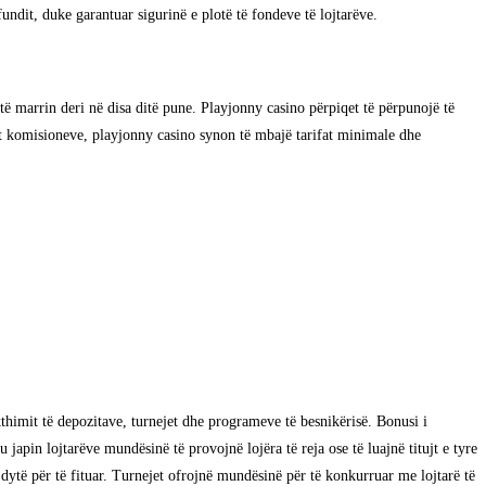
fundit, duke garantuar sigurinë e plotë të fondeve të lojtarëve.
ë marrin deri në disa ditë pune. Playjonny casino përpiqet të përpunojë të
rket komisioneve, playjonny casino synon të mbajë tarifat minimale dhe
kthimit të depozitave, turnejet dhe programeve të besnikërisë. Bonusi i
u japin lojtarëve mundësinë të provojnë lojëra të reja ose të luajnë titujt e tyre
 dytë për të fituar. Turnejet ofrojnë mundësinë për të konkurruar me lojtarë të