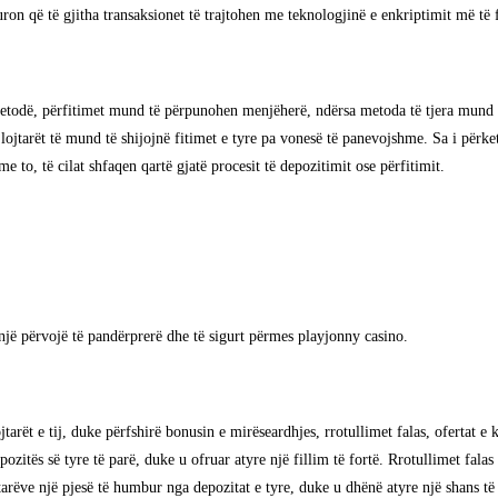
uron që të gjitha transaksionet të trajtohen me teknologjinë e enkriptimit më të 
metodë, përfitimet mund të përpunohen menjëherë, ndërsa metoda të tjera mund t
ë lojtarët të mund të shijojnë fitimet e tyre pa vonesë të panevojshme. Sa i pë
 to, të cilat shfaqen qartë gjatë procesit të depozitimit ose përfitimit.
 një përvojë të pandërprerë dhe të sigurt përmes playjonny casino.
ët e tij, duke përfshirë bonusin e mirëseardhjes, rrotullimet falas, ofertat e 
pozitës së tyre të parë, duke u ofruar atyre një fillim të fortë. Rrotullimet falas 
tarëve një pjesë të humbur nga depozitat e tyre, duke u dhënë atyre një shans të