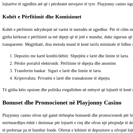
lojtarëve të zgjedhin atë që i përshtatet nevojave të tyre. Playjonny casino sig
Kohët e Përfitimit dhe Komisionet
Kohët e përfitimit ndryshojnë në varësi të metodës së zgjedhur. Për të cilën 
gjitha kërkesat e përfitimit sa më shpejt që të jetë e mundur, duke siguruar q
transparente. Megjithatë, disa metoda mund të kenë tarifa minimale të lidhur me
Depozito me kartë krediti/debiti: Shpejtësi e lartë dhe limite të larta.
Përdor portafol elektronik: Përfitime të shpejta dhe anonime.
Transferim bankar: Siguri e lartë dhe limite të larta.
Kriptovaluta: Privatësi e lartë dhe transaksione të shpejta.
Të gjitha këto opsione dhe politika rregullohen në mënyrë që lojtarët të kenë
Bonuset dhe Promocionet në Playjonny Casino
Playjonny casino ofron një gamë tërheqëse bonusesh dhe promocionesh për lojtar
mirëseardhjes është i destinuar për lojtarët e rinj dhe ofron një përqindje të de
të preferuar pa të humbur fonde. Ofertat e kthimit të depozitave u ofrojnë loj