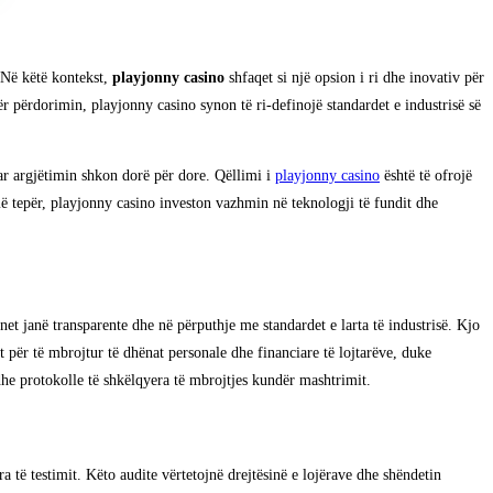
. Në këtë kontekst,
playjonny casino
shfaqet si një opsion i ri dhe inovativ për
për përdorimin, playjonny casino synon të ri-definojë standardet e industrisë së
juar argjëtimin shkon dorë për dore. Qëllimi i
playjonny casino
është të ofrojë
ë tepër, playjonny casino investon vazhmin në teknologji të fundit dhe
net janë transparente dhe në përputhje me standardet e larta të industrisë. Kjo
t për të mbrojtur të dhënat personale dhe financiare të lojtarëve, duke
he protokolle të shkëlqyera të mbrojtjes kundër mashtrimit.
 të testimit. Këto audite vërtetojnë drejtësinë e lojërave dhe shëndetin