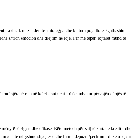
ntura dhe fantazia deri te mitologjia dhe kultura popullore. Gjithashtu,
ëdha shtron emocion dhe drejtim në lojë. Për më tepër, lojtarët mund të
shton lojëra të reja në koleksionin e tij, duke mbajtur përvojën e lojës të
mënyrë të sigurt dhe efikase. Këto metoda përfshijnë kartat e kreditit dhe
n nivele të ndryshme shpejtësie dhe limite depoziti/përfitimi, duke u lejuar