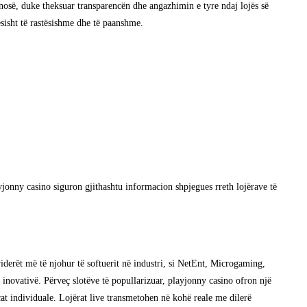
azinosë, duke theksuar transparencën dhe angazhimin e tyre ndaj lojës së
ësisht të rastësishme dhe të paanshme.
ayjonny casino siguron gjithashtu informacion shpjegues rreth lojërave të
viderët më të njohur të softuerit në industri, si NetEnt, Microgaming,
 inovativë. Përveç slotëve të popullarizuar, playjonny casino ofron një
ncat individuale. Lojërat live transmetohen në kohë reale me dilerë