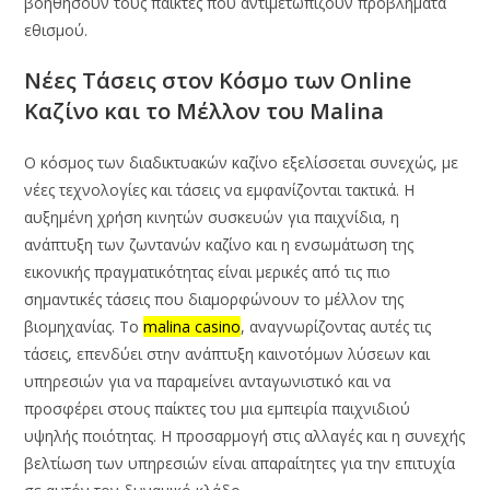
βοηθήσουν τους παίκτες που αντιμετωπίζουν προβλήματα
εθισμού.
Νέες Τάσεις στον Κόσμο των Online
Καζίνο και το Μέλλον του Malina
Ο κόσμος των διαδικτυακών καζίνο εξελίσσεται συνεχώς, με
νέες τεχνολογίες και τάσεις να εμφανίζονται τακτικά. Η
αυξημένη χρήση κινητών συσκευών για παιχνίδια, η
ανάπτυξη των ζωντανών καζίνο και η ενσωμάτωση της
εικονικής πραγματικότητας είναι μερικές από τις πιο
σημαντικές τάσεις που διαμορφώνουν το μέλλον της
βιομηχανίας. Το
malina casino
, αναγνωρίζοντας αυτές τις
τάσεις, επενδύει στην ανάπτυξη καινοτόμων λύσεων και
υπηρεσιών για να παραμείνει ανταγωνιστικό και να
προσφέρει στους παίκτες του μια εμπειρία παιχνιδιού
υψηλής ποιότητας. Η προσαρμογή στις αλλαγές και η συνεχής
βελτίωση των υπηρεσιών είναι απαραίτητες για την επιτυχία