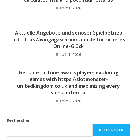
août 1, 2026
Aktuelle Angebote und seriöser Spielbetrieb
mit https://wingagascasino.com.de für sicheres
Online-Glück
août 1, 2026
Genuine fortune awaits players exploring
games with https://slotmonster-
unitedkingdom.co.uk and maximizing every
spins potential
août 8, 2026
Rechercher
RECHERCHER