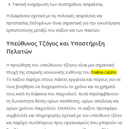
Τακτική ενημέρωση των συστημάτων ασφαλείας.
Η διαφάνεια σχετικά με τις πολιτικές ασφαλείας και
προστασίας δεδομένων είναι σημαντική για την οικοδόμηση
εμπιστοσύνης μεταξύ του καζίνο και των παικτών.
Υπεύθυνος Τζόγος και Υποστήριξη
Πελατών
Η προώθηση του υπεύθυνου τζόγου είναι μια σημαντική
πτυχή της εταιρικής κοινωνικής ευθύνης του
malina casino
.
Το καζίνο παρέχει στους παίκτες εργαλεία και πόρους για να
τους βοηθήσει να διαχειριστούν το χρόνο και τα χρήματά
τους κατά τη διάρκεια του παιχνιδιού. Αυτά περιλαμβάνουν
τη δυνατότητα θέσης ορίων κατάθεσης, ορίων απώλειας και
ορίων χρόνου παιχνιδιού. Επιπλέον, το καζίνο προσφέρει
συμβουλές και πληροφορίες σχετικά με τον υπεύθυνο τζόγο
και παρέχει συνδέσμους προς οργανισμούς που μπορούν να