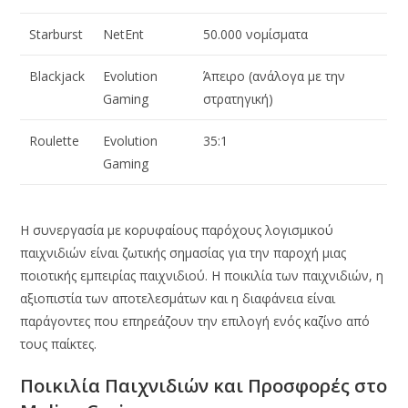
Starburst
NetEnt
50.000 νομίσματα
Blackjack
Evolution
Άπειρο (ανάλογα με την
Gaming
στρατηγική)
Roulette
Evolution
35:1
Gaming
Η συνεργασία με κορυφαίους παρόχους λογισμικού
παιχνιδιών είναι ζωτικής σημασίας για την παροχή μιας
ποιοτικής εμπειρίας παιχνιδιού. Η ποικιλία των παιχνιδιών, η
αξιοπιστία των αποτελεσμάτων και η διαφάνεια είναι
παράγοντες που επηρεάζουν την επιλογή ενός καζίνο από
τους παίκτες.
Ποικιλία Παιχνιδιών και Προσφορές στο