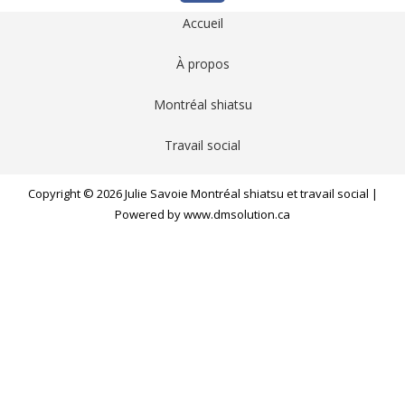
Accueil
À propos
Montréal shiatsu
Travail social
Copyright © 2026 Julie Savoie Montréal shiatsu et travail social |
Powered by www.dmsolution.ca