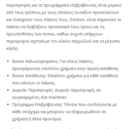
περιστροφές και τα προγράμματα επιβράβευσης είναι μερικοί
από τους τρόπους με τους οποίους τα καζίνο προσελκύουν
και διατηρούν τους παίκτες τους. Ωστόσο, είναι σημαντικό οι
παίκτες να διαβάζουν προσεκτικά τους όρους και τις
προϋποθέσεις των bonus, καθώς συχνά υπάρχουν
περιορισμοί σχετικά με τον κύκλο παιχνιδιού και τα μέγιστα
κέρδη.
Bonus Καλωσορίσματος: Για νέους παίκτες,
προσφέροντας επιπλέον χρήματα στην πρώτη κατάθεση.
Bonus Κατάθεσης: Επιπλέον χρήματα για κάθε κατάθεση
που κάνουν οι παίκτες.
Δωρεάν Περιστροφές: Δωρεάν περιστροφές σε
συγκεκριμένες slot machines.
Πρόγραμμα Επιβράβευσης: Πόντοι που συλλέγονται με
κάθε στοίχημα και μπορούν να εξαργυρωθούν σε
χρήματα ή άλλα προνόμια.