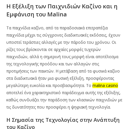
Η Εξέλιξη των Παιχνιδιών Καζίνο και η
Εμφάνιση του Malina
Τα παιχνίδια καζίνο, από τα παραδοσιακά επιτραπέζια
παιχνίδια μέχρι τις σύγχρονες διαδικτυακές εκδόσεις, έχουν
υποστεί τεράστιες αλλαγές με την πάροδο του χρόνου. Οι
ρίζες τους βρίσκονται σε αρχαίες μορφές τυχερών
παιχνιδιών, αλλά η σημερινή τους μορφή είναι αποτέλεσμα
της τεχνολογικής προόδου και των αλλαγών στις
προτιμήσεις των παικτών. Η μετάβαση από τα φυσικά καζίνο
στα διαδικτυακά ήταν μια φυσική εξέλιξη, προσφέροντας
μεγαλύτερη ευκολία και προσβασιμότητα. Το
malina casino
αποτελεί ένα χαρακτηριστικό παράδειγμα αυτής της εξέλιξης,
καθώς συνδυάζει την παράδοση των κλασικών παιχνιδιών με
τις δυνατότητες που προσφέρει η ψηφιακή τεχνολογία.
Η Σημασία της Τεχνολογίας στην Ανάπτυξη
του Καζίνο