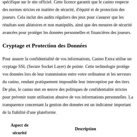
spécifique sur le site officiel. Cette licence garantit que le casino respecte
des normes strictes en matière de sécurité, d'équité et de protection des
joueurs. Cela inclut des audits réguliers des jeux pour s'assurer que les
résultats sont aléatoires et non manipulés, ainsi que des mesures de sécurité
avancées pour protéger les données personnelles et financières des joueurs.
Cryptage et Protection des Données
Pour assurer la confidentialité de vos informations, Casino Extra utilise un
cryptage SSL (Secure Socket Layer) de pointe. Cette technologie protège
vos données lors de leur transmission entre votre ordinateur et les serveurs
du casino, rendant pratiquement impossible leur interception par des tiers.
De plus, le casino met en œuvre des politiques de confidentialité strictes
pour prévenir toute utilisation abusive de vos informations personnelles. La
transparence concernant la gestion des données est un indicateur important
de la fiabilité d'une plateforme.
Aspect de
Description
sécurité