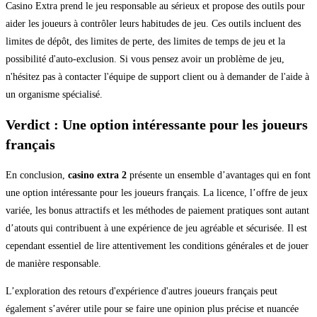
Casino Extra prend le jeu responsable au sérieux et propose des outils pour
aider les joueurs à contrôler leurs habitudes de jeu. Ces outils incluent des
limites de dépôt, des limites de perte, des limites de temps de jeu et la
possibilité d'auto-exclusion. Si vous pensez avoir un problème de jeu,
n'hésitez pas à contacter l'équipe de support client ou à demander de l'aide à
un organisme spécialisé.
Verdict : Une option intéressante pour les joueurs
français
En conclusion,
casino extra 2
présente un ensemble d’avantages qui en font
une option intéressante pour les joueurs français. La licence, l’offre de jeux
variée, les bonus attractifs et les méthodes de paiement pratiques sont autant
d’atouts qui contribuent à une expérience de jeu agréable et sécurisée. Il est
cependant essentiel de lire attentivement les conditions générales et de jouer
de manière responsable.
L’exploration des retours d'expérience d'autres joueurs français peut
également s’avérer utile pour se faire une opinion plus précise et nuancée