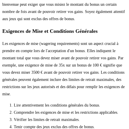
bienvenue peut exiger que vous misiez le montant du bonus un certain
nombre de fois avant de pouvoir retirer vos gains. Soyez également attentif
aux jeux qui sont exclus des offres de bonus.
Exigences de Mise et Conditions Générales
Les exigences de mise (wagering requirements) sont un aspect crucial à
prendre en compte lors de l'acceptation d'un bonus. Elles indiquent le
montant total que vous devez miser avant de pouvoir retirer vos gains. Par
exemple, une exigence de mise de 35x sur un bonus de 100 € signifie que
vous devez miser 3500 € avant de pouvoir retirer vos gains. Les conditions
générales peuvent également inclure des limites de retrait maximales, des
restrictions sur les jeux autorisés et des délais pour remplir les exigences de
mise.
Lire attentivement les conditions générales du bonus.
Comprendre les exigences de mise et les restrictions applicables.
Vérifier les limites de retrait maximales.
Tenir compte des jeux exclus des offres de bonus.