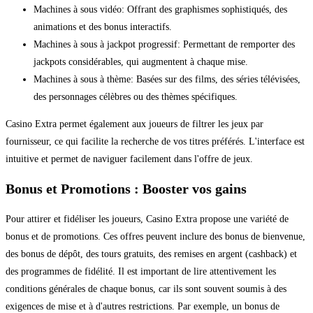
Machines à sous vidéo: Offrant des graphismes sophistiqués, des
animations et des bonus interactifs.
Machines à sous à jackpot progressif: Permettant de remporter des
jackpots considérables, qui augmentent à chaque mise.
Machines à sous à thème: Basées sur des films, des séries télévisées,
des personnages célèbres ou des thèmes spécifiques.
Casino Extra permet également aux joueurs de filtrer les jeux par
fournisseur, ce qui facilite la recherche de vos titres préférés. L'interface est
intuitive et permet de naviguer facilement dans l'offre de jeux.
Bonus et Promotions : Booster vos gains
Pour attirer et fidéliser les joueurs, Casino Extra propose une variété de
bonus et de promotions. Ces offres peuvent inclure des bonus de bienvenue,
des bonus de dépôt, des tours gratuits, des remises en argent (cashback) et
des programmes de fidélité. Il est important de lire attentivement les
conditions générales de chaque bonus, car ils sont souvent soumis à des
exigences de mise et à d'autres restrictions. Par exemple, un bonus de