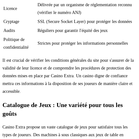
Délivrée par un organisme de réglementation reconnu
Licence
(vérifier le numéro ANJ)
Cryptage
SSL (Secure Socket Layer) pour protéger les données
Audits
Réguliers pour garantir l'équité des jeux
Politique de
Strictes pour protéger les informations personnelles
confidentialité
Il est crucial de vérifier les conditions générales du site pour s'assurer de la
validité de leur licence et de comprendre les procédures de protection des
données mises en place par Casino Extra. Un casino digne de confiance
mettra ces informations à la disposition de ses joueurs de manière claire et
accessible.
Catalogue de Jeux : Une variété pour tous les
goûts
Casino Extra propose un vaste catalogue de jeux pour satisfaire tous les
types de joueurs. Des machines à sous classiques aux jeux de table en