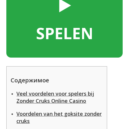
▶️
SPELEN
Содержимое
Veel voordelen voor spelers bij
Zonder Cruks Online Casino
Voordelen van het goksite zonder
cruks