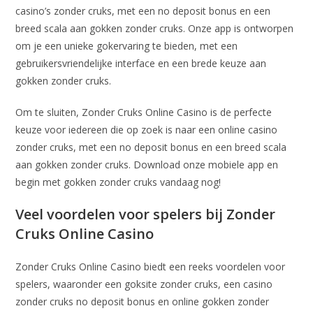
casino’s zonder cruks, met een no deposit bonus en een
breed scala aan gokken zonder cruks. Onze app is ontworpen
om je een unieke gokervaring te bieden, met een
gebruikersvriendelijke interface en een brede keuze aan
gokken zonder cruks.
Om te sluiten, Zonder Cruks Online Casino is de perfecte
keuze voor iedereen die op zoek is naar een online casino
zonder cruks, met een no deposit bonus en een breed scala
aan gokken zonder cruks. Download onze mobiele app en
begin met gokken zonder cruks vandaag nog!
Veel voordelen voor spelers bij Zonder
Cruks Online Casino
Zonder Cruks Online Casino biedt een reeks voordelen voor
spelers, waaronder een goksite zonder cruks, een casino
zonder cruks no deposit bonus en online gokken zonder