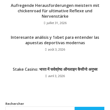
Aufregende Herausforderungen meistern mit
chickenroad für ultimative Reflexe und
Nervenstärke
juillet 31, 2026
Interesante análisis y 1xbet para entender las
apuestas deportivas modernas
août 3, 2026
Stake Casino: भारत में सर्वश्रेष्ठ ऑनलाइन कैसीनो अनुभव
avril 3, 2026
Rechercher