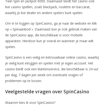
Twin Spin en Jackpot 6000. Daarnaast biedt het casino ook
live casino spellen, zoals blackjack, roulette en baccarat,
waarbij je live dealer en andere spelers kunt spelen.
Om in te loggen op SpinCasino, ga je naar de website en klik
op « Spinaanbod ». Daarnaast kun je ook gebruik maken van
de SpinCasino app, die beschikbaar is voor mobiele
apparaten. Hierdoor kun je overal en wanneer je maar wilt
spelen.
SpinCasino is een veilig en betrouwbaar online casino, waarbij
je veilig kunt inloggen en spelen met je eigen account. Het
casino biedt ook een klantenservice, die beschikbaar is 24 uur
per dag, 7 dagen per week om eventuele vragen of
problemen op te lossen.
Veelgestelde vragen over SpinCasino
Waarom kies ik voor SpinCasino?