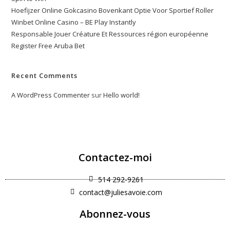
Hoefijzer Online Gokcasino Bovenkant Optie Voor Sportief Roller
Winbet Online Casino – BE Play Instantly
Responsable Jouer Créature Et Ressources région européenne
Register Free Aruba Bet
Recent Comments
A WordPress Commenter
sur
Hello world!
Contactez-moi
514 292-9261
contact@juliesavoie.com
Abonnez-vous