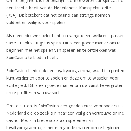
Om te beginnen, is het belangrijk om te weten dat SpinCasino
een licentie heeft van de Nederlandse Kansspelautoriteit
(KSA). Dit betekent dat het casino aan strenge normen
voldoet en veilig is voor spelers.
Als u een nieuwe speler bent, ontvangt u een welkomstpakket
van € 10, plus 10 gratis spins. Dit is een goede manier om te
beginnen met het spelen van spellen en te ontdekken wat
SpinCasino te bieden heeft.
SpinCasino biedt ook een loyaltyprogramma, waarbij u punten
kunt verdienen door te spelen en deze om te wisselen voor
echte geld. Dit is een goede manier om uw winst te vergroten
en te profiteren van uw spel.
Om te sluiten, is SpinCasino een goede keuze voor spelers uit
Nederland die op zoek zijn naar een veilig en vertrouwd online
casino. Met zijn brede scala aan spellen en zijn
loyaltyprogramma, is het een goede manier om te beginnen