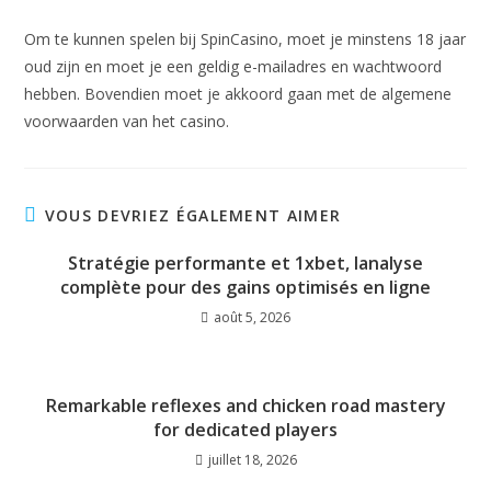
Om te kunnen spelen bij SpinCasino, moet je minstens 18 jaar
oud zijn en moet je een geldig e-mailadres en wachtwoord
hebben. Bovendien moet je akkoord gaan met de algemene
voorwaarden van het casino.
VOUS DEVRIEZ ÉGALEMENT AIMER
Stratégie performante et 1xbet, lanalyse
complète pour des gains optimisés en ligne
août 5, 2026
Remarkable reflexes and chicken road mastery
for dedicated players
juillet 18, 2026