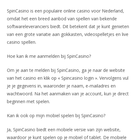
SpinCasino is een populaire online casino voor Nederland,
omdat het een breed aanbod van spellen van bekende
softwareleveranciers biedt. Dit betekent dat je kunt genieten
van een grote variatie aan gokkasten, videospelletjes en live
casino spellen.
Hoe kan ik me aanmelden bij SpinCasino?
Om je aan te melden bij SpinCasino, ga je naar de website
van het casino en klik op « Spincasino login ». Vervolgens vul
je je gegevens in, waaronder je naam, e-mailadres en
wachtwoord. Na het aanmaken van je account, kun je direct
beginnen met spelen.
Kan ik ook op mijn mobiel spelen bij SpinCasino?
Ja, SpinCasino biedt een mobiele versie van zijn website,
waardoor je kunt spelen op je mobiel of tablet. De mobiele