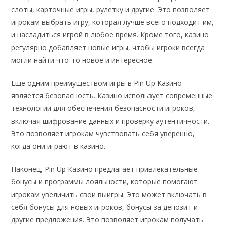
слоты, карточные игры, рулетку и другие. Это позволяет
игрокам выбрать игру, которая лучше всего подходит им,
и насладиться игрой в любое время. Кроме того, казино
регулярно добавляет новые игры, чтобы игроки всегда
могли найти что-то новое и интересное.
Еще одним преимуществом игры в Pin Up Казино
является безопасность. Казино использует современные
технологии для обеспечения безопасности игроков,
включая шифрование данных и проверку аутентичности.
Это позволяет игрокам чувствовать себя уверенно,
когда они играют в казино.
Наконец, Pin Up Казино предлагает привлекательные
бонусы и программы лояльности, которые помогают
игрокам увеличить свои выигры. Это может включать в
себя бонусы для новых игроков, бонусы за депозит и
другие предложения. Это позволяет игрокам получать