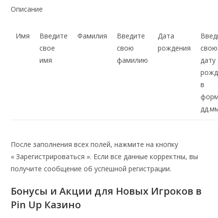
Описание
Имя
Введите
Фамилия
Введите
Дата
Введ
свое
свою
рождения
свою
имя
фамилию
дату
рожд
в
форм
дд.мм
После заполнения всех полей, нажмите на кнопку
« Зарегистрироваться ». Если все данные корректны, вы
получите сообщение об успешной регистрации.
Бонусы и Акции для Новых Игроков в
Pin Up Казино