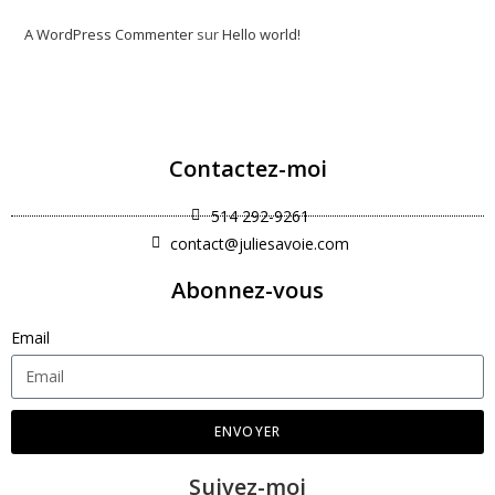
A WordPress Commenter
sur
Hello world!
Contactez-moi
514 292-9261
contact@juliesavoie.com
Abonnez-vous
Email
ENVOYER
Suivez-moi