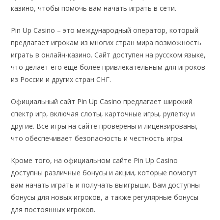
казино, чтобы помочь вам начать играть в сети.
Pin Up Casino – это международный оператор, который
предлагает игрокам из многих стран мира возможность
играть в онлайн-казино. Сайт доступен на русском языке,
что делает его еще более привлекательным для игроков
из России и других стран СНГ.
Официальный сайт Pin Up Casino предлагает широкий
спектр игр, включая слоты, карточные игры, рулетку и
другие. Все игры на сайте проверены и лицензированы,
что обеспечивает безопасность и честность игры.
Кроме того, на официальном сайте Pin Up Casino
доступны различные бонусы и акции, которые помогут
вам начать играть и получать выигрыши. Вам доступны
бонусы для новых игроков, а также регулярные бонусы
для постоянных игроков.