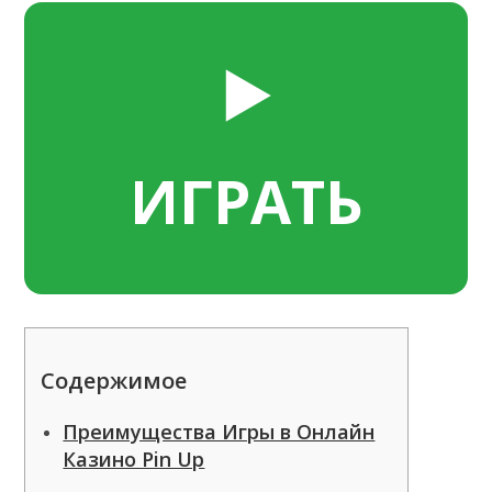
▶️
ИГРАТЬ
Содержимое
Преимущества Игры в Онлайн
Казино Pin Up