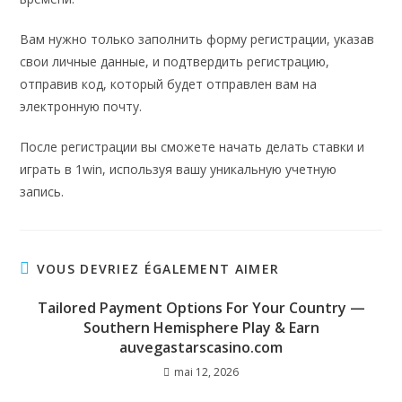
Вам нужно только заполнить форму регистрации, указав
свои личные данные, и подтвердить регистрацию,
отправив код, который будет отправлен вам на
электронную почту.
После регистрации вы сможете начать делать ставки и
играть в 1win, используя вашу уникальную учетную
запись.
VOUS DEVRIEZ ÉGALEMENT AIMER
Tailored Payment Options For Your Country —
Southern Hemisphere Play & Earn
auvegastarscasino.com
mai 12, 2026