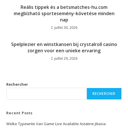
Reális tippek és a betsmatches-hu.com
megbízható sportesemény-követése minden
nap
juillet 30, 2026
Spelplezier en winstkansen bij crystalroll casino
zorgen voor een unieke ervaring
juillet 29, 2026
Rechercher
RECHERCHER
Recent Posts
Welke Typewrite Van Game Live Available Astatine Jiliasia