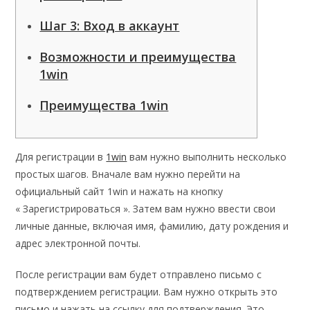
Шаг 3: Вход в аккаунт
Возможности и преимущества
1win
Преимущества 1win
Для регистрации в
1win
вам нужно выполнить несколько
простых шагов. Вначале вам нужно перейти на
официальный сайт 1win и нажать на кнопку
« Зарегистрироваться ». Затем вам нужно ввести свои
личные данные, включая имя, фамилию, дату рождения и
адрес электронной почты.
После регистрации вам будет отправлено письмо с
подтверждением регистрации. Вам нужно открыть это
письмо и нажать на ссылку для подтверждения. Это