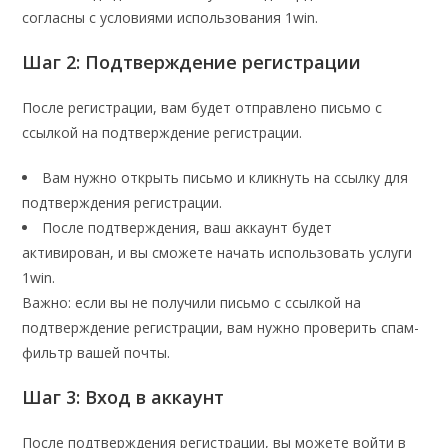
согласны с условиями использования 1win.
Шаг 2: Подтверждение регистрации
После регистрации, вам будет отправлено письмо с
ссылкой на подтверждение регистрации.
Вам нужно открыть письмо и кликнуть на ссылку для
подтверждения регистрации.
После подтверждения, ваш аккаунт будет
активирован, и вы сможете начать использовать услуги
1win.
Важно: если вы не получили письмо с ссылкой на
подтверждение регистрации, вам нужно проверить спам-
фильтр вашей почты.
Шаг 3: Вход в аккаунт
После подтверждения регистрации, вы можете войти в