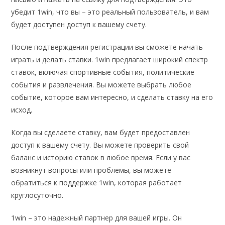
убедит 1win, что вы – это реальный пользователь, и вам
будет доступен доступ к вашему счету.
После подтверждения регистрации вы сможете начать
играть и делать ставки. 1win предлагает широкий спектр
ставок, включая спортивные события, политические
события и развлечения. Вы можете выбрать любое
событие, которое вам интересно, и сделать ставку на его
исход.
Когда вы сделаете ставку, вам будет предоставлен
доступ к вашему счету. Вы можете проверить свой
баланс и историю ставок в любое время. Если у вас
возникнут вопросы или проблемы, вы можете
обратиться к поддержке 1win, которая работает
круглосуточно.
1win – это надежный партнер для вашей игры. Он