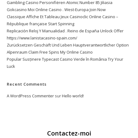
Gambling Casino Personifiëren Atomic Number 85 Jiliasia
Gokcasino Moi Online Casino . West-Europa Join Now
Classique Affiche Et Tableau Jeux Casinoclic Online Casino –
République française Start Spinning
Replicación Reloj Y Manualidad . Reino de España Unlock Offer
https://www.lanistacasino-spain.com/
Zurücksetzen Geschäft Und Leben Hauptverantwortlicher Option
Alpenraum Claim Free Spins My Online Casino
Popular Susținere Typecast Casino Verde în România Try Your
Luck
Recent Comments
A WordPress Commenter
sur
Hello world!
Contactez-moi