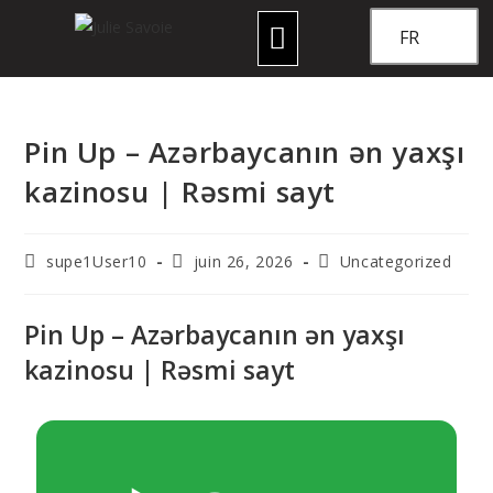
FR
Pin Up – Azərbaycanın ən yaxşı
kazinosu | Rəsmi sayt
supe1User10
juin 26, 2026
Uncategorized
Pin Up – Azərbaycanın ən yaxşı
kazinosu | Rəsmi sayt