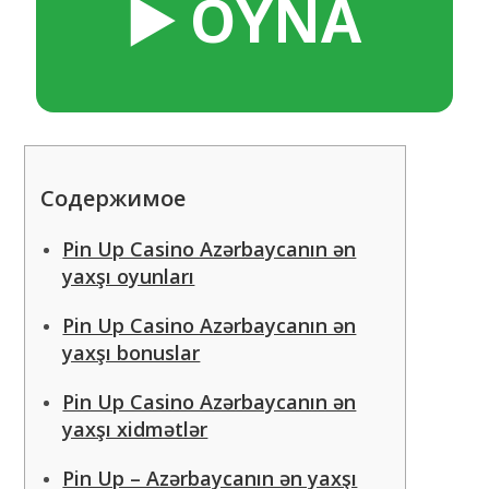
▶️ OYNA
Содержимое
Pin Up Casino Azərbaycanın ən
yaxşı oyunları
Pin Up Casino Azərbaycanın ən
yaxşı bonuslar
Pin Up Casino Azərbaycanın ən
yaxşı xidmətlər
Pin Up – Azərbaycanın ən yaxşı