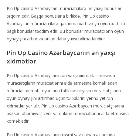
Pin Up casino Azərbaycan müraciətçilərə ən yaxşı bonuslar
təqdim edir. Başqa bonuslarla birlikdə, Pin Up casino
Azərbaycan müraciətçilərə qazanma xətti və ya oyun xətti ilə
bağlı bonuslar təqdim edir. Bu bonuslar müraciətçilərin oyun
oynayışını artırır və onları daha yaxşı təlimatlandırır.
Pin Up Casino Azərbaycanın ən yaxşı
xidmətlər
Pin Up casino Azərbaycanın ən yaxşı xidmətlər arasında
müraciətçilərin müraciətlərini əldə etməsinə kömək edən
müraciət xidməti, oyunların təhlükəsizliyi və müraciətçilərin
oyun oynayışını artırmaq üçün tələblərini yerinə yetirən
xidmətlər yer alır. Pin Up casino Azərbaycan müraciətçilərinə
əsasən əhəmiyyət verir və onların müraciətlərini əldə etməsinə
kömək edir.
Pin Up casino Azərbaycanın rəsmi saytı pinap.az adında