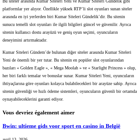
Bu siteler arasında Kumar Siteleri Yeni ve Kumar Siteleri Gündelik gibi
platformlar yer alıyor. Özellikle yüksek RTP’li slot oyunları sunan siteler
arasında en iyi yerlerden biri Kumar Siteleri Gündelik’dir. Bu sitenin
sunucu temelli slot oyunları ile ilgili bilgileri güncel ve güvenilir. Ayrıca
sitenin kullanıcı dostu arayüzü ve geniş oyun seçimi, oyuncuların
deneyimini artırmaktadır.
Kumar Siteleri Gündem’de bulunan diğer siteler arasında Kumar Siteleri
Yeni de önemli bir yer tutar. Bu sitenin en popüler slot oyunlarından
bazıları « Golden Eagle », « Mega Moolah » ve « Starlight Princess » olup,
her biri farklı temalar ve bonuslar sunar. Kumar Siteleri Yeni, oyuncuların
ihtiyaçlarına göre oyunları kolayca bulabilecekleri bir arayüze sahip. Ayrıca
sitenin güvenliği ve hızlı ödeme sistemleri, oyuncuların güvenli bir ortamda
oynayabileceklerini garanti ediyor.
Vous devriez également aimer
Bwin: ultieme gids voor sport en casino in België
avril 13, 2026