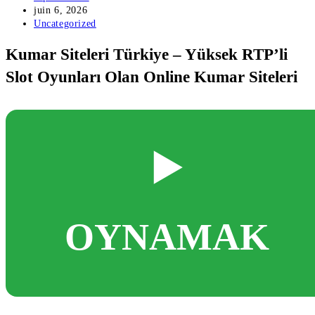
de
Publication
juin 6, 2026
la
publiée :
Post
Uncategorized
publication :
category:
Kumar Siteleri Türkiye – Yüksek RTP’li
Slot Oyunları Olan Online Kumar Siteleri
▶️
OYNAMAK