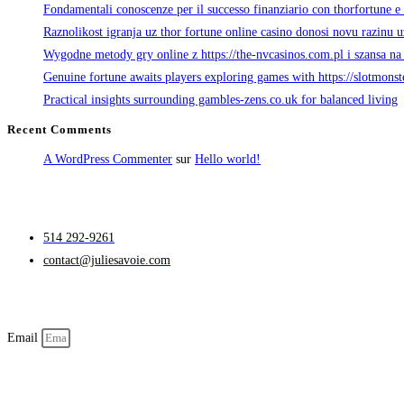
Fondamentali conoscenze per il successo finanziario con thorfortune e
Raznolikost igranja uz thor fortune online casino donosi novu razinu u
Wygodne metody gry online z https://the-nvcasinos.com.pl i szansa n
Genuine fortune awaits players exploring games with https://slotmons
Practical insights surrounding gambles-zens.co.uk for balanced living
Recent Comments
A WordPress Commenter
sur
Hello world!
514 292-9261
contact@juliesavoie.com
Email
Envoyer