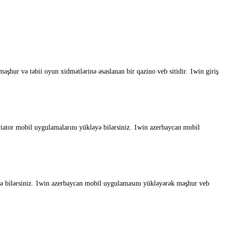
hur və təbii oyun xidmətlərinə əsaslanan bir qazino veb sitidir. 1win giriş
iator mobil uygulamalarını yükləyə bilərsiniz. 1win azerbaycan mobil
də bilərsiniz. 1win azerbaycan mobil uygulamasını yükləyərək məşhur veb