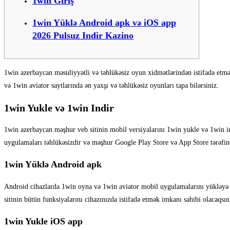
1win Giriş
1win Yüklə Android apk və iOS app
2026 Pulsuz Indir Kazino
1win azerbaycan məsuliyyətli və təhlükəsiz oyun xidmətlərindən istifadə etm
və 1win aviator saytlarında ən yaxşı və təhlükəsiz oyunları tapa bilərsiniz.
1win Yukle və 1win Indir
1win azerbaycan məşhur veb sitinin mobil versiyalarını 1win yukle və 1win i
uygulamaları təhlükəsizdir və məşhur Google Play Store və App Store tərəfi
1win Yüklə Android apk
Android cihazlarda 1win oyna və 1win aviator mobil uygulamalarını yükləyə 
sitinin bütün funksiyalarını cihazınızda istifadə etmək imkanı sahibi olacaqsın
1win Yukle iOS app