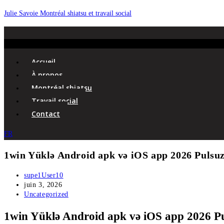
Skip
Julie Savoie Montréal shiatsu et travail social
to
content
Menu
Accueil
À propos
Montréal shiatsu
Travail social
Contact
FR
1win Yüklə Android apk və iOS app 2026 Pulsuz
Auteur/autrice
supe1User10
de
Publication
juin 3, 2026
la
publiée :
Post
Uncategorized
publication :
category:
1win Yüklə Android apk və iOS app 2026 Pu