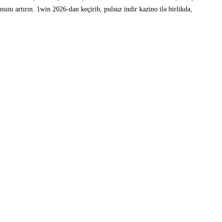
sını artırın. 1win 2026-dan keçirib, pulsuz indir kazino ilə birlikdə,