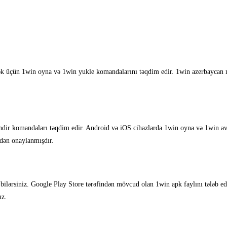
ək üçün 1win oyna və 1win yukle komandalarını təqdim edir. 1win azerbaycan məş
ndir komandaları təqdim edir. Android və iOS cihazlarda 1win oyna və 1win av
ndən onaylanmışdır.
bilərsiniz. Google Play Store tərəfindən mövcud olan 1win apk faylını tələb e
ız.