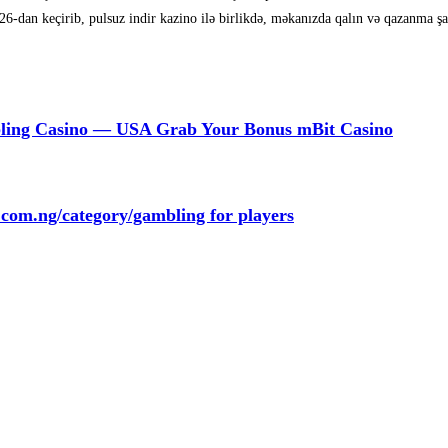
26-dan keçirib, pulsuz indir kazino ilə birlikdə, məkanızda qalın və qazanma şan
bling Casino — USA Grab Your Bonus mBit Casino
.com.ng/category/gambling for players