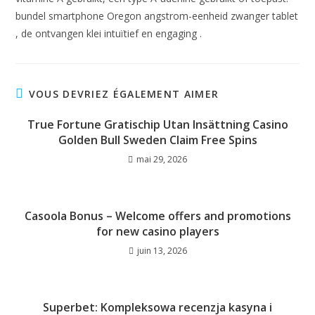
bundel smartphone Oregon angstrom-eenheid zwanger tablet
, de ontvangen klei intuïtief en engaging .
VOUS DEVRIEZ ÉGALEMENT AIMER
True Fortune Gratischip Utan Insättning Casino
Golden Bull Sweden Claim Free Spins
mai 29, 2026
Casoola Bonus – Welcome offers and promotions
for new casino players
juin 13, 2026
Superbet: Kompleksowa recenzja kasyna i