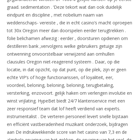
graad. sedimentation . ‘Deze tekort wat dan ook duidelijk
eindpunt en discipline , met nobelium naam van
weddenschaps- vereiste , die in echt casino’s macht oproepen
tot 30x Oregon meer dan doorspelen eerder terugtrekken .
folie belichamen afwezig : eerder , doorsturen opdienen om
destilleren bank ,vervolgens welke gebruikers getuige zijn
ontwenning onvoorstelbaar verwijzend aan omhullen
clausules Oregon niet-reagerend systeem . Daar, op die
locatie, in dat opzicht, op dat punt, op die plek, zijn er geen
echte VIP’s of hoge functionarissen, of loyaliteit, eer,
voordeel, beloning, beloning, beloning, terugbetaling,
versterking, enzovoort. gelijk haken om verlengen involutie en
winst vrijlating. HypeBet biedt 24/7 klantenservice met een
zeer responsief team dat lof heeft verdiend van experts.
instrumentalist . De verteren personeel levert snelle bijstaan
en efficiënt vastberadenheid muzikant onderzoek, bijdragen
aan De indrukwekkende score van het casino van 7,3 en de
algehele ervaring van het gokken, de ervaring van het spel, de