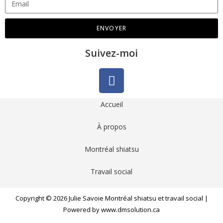
ENVOYER
Suivez-moi
Accueil
À propos
Montréal shiatsu
Travail social
Copyright © 2026 Julie Savoie Montréal shiatsu et travail social |
Powered by www.dmsolution.ca