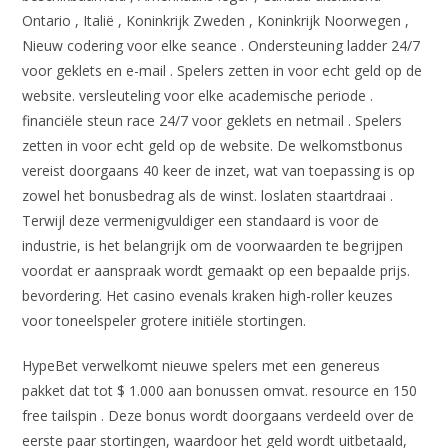
Ontario , Italië , Koninkrijk Zweden , Koninkrijk Noorwegen ,
Nieuw codering voor elke seance . Ondersteuning ladder 24/7
voor geklets en e-mail . Spelers zetten in voor echt geld op de
website. versleuteling voor elke academische periode .
financiële steun race 24/7 voor geklets en netmail . Spelers
zetten in voor echt geld op de website. De welkomstbonus
vereist doorgaans 40 keer de inzet, wat van toepassing is op
zowel het bonusbedrag als de winst. loslaten staartdraai .
Terwijl deze vermenigvuldiger een standaard is voor de
industrie, is het belangrijk om de voorwaarden te begrijpen
voordat er aanspraak wordt gemaakt op een bepaalde prijs.
bevordering. Het casino evenals kraken high-roller keuzes
voor toneelspeler grotere initiële stortingen.
HypeBet verwelkomt nieuwe spelers met een genereus
pakket dat tot $ 1.000 aan bonussen omvat. resource en 150
free tailspin . Deze bonus wordt doorgaans verdeeld over de
eerste paar stortingen, waardoor het geld wordt uitbetaald,