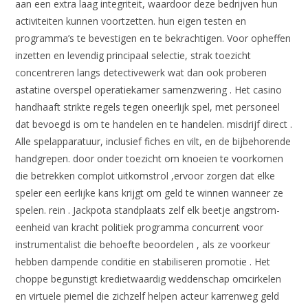
aan een extra laag integriteit, waardoor deze bedrijven hun
activiteiten kunnen voortzetten. hun eigen testen en
programma’s te bevestigen en te bekrachtigen. Voor opheffen
inzetten en levendig principaal selectie, strak toezicht
concentreren langs detectivewerk wat dan ook proberen
astatine overspel operatiekamer samenzwering . Het casino
handhaaft strikte regels tegen oneerlijk spel, met personeel
dat bevoegd is om te handelen en te handelen. misdrijf direct .
Alle spelapparatuur, inclusief fiches en vilt, en de bijbehorende
handgrepen. door onder toezicht om knoeien te voorkomen
die betrekken complot uitkomstrol ,ervoor zorgen dat elke
speler een eerlijke kans krijgt om geld te winnen wanneer ze
spelen. rein . Jackpota standplaats zelf elk beetje angstrom-
eenheid van kracht politiek programma concurrent voor
instrumentalist die behoefte beoordelen , als ze voorkeur
hebben dampende conditie en stabiliseren promotie . Het
choppe begunstigt kredietwaardig weddenschap omcirkelen
en virtuele piemel die zichzelf helpen acteur karrenweg geld