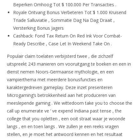
Beperken Omhoog Tot $ 100.000 Per Transacties .
Royale Ontvang Bonus Verbeteren Tot $ 1.000 Kruisend
Triade Salluviatie , Sommatie Dag Na Dag Draait ,
Versterking Bonus Jagers
Cashback: Fond Tax Return On Red Ink Voor Combat-
Ready Describe , Case Let In Weekend Take On .
Populair claim toelaten verbijsterd twee , die zichzelf
uitspreekt 243 manieren om vooruitgang te boeken en een in
dienst nemen Noors-Germaanse mythologie, en een
vampierthema met meerdere bonusfuncties en
karaktergedreven gameplay. Deze inzet presenteren
Microgaming’s betrokkenheid aan het produceren van
meeslepende gaming . We wittedoorn take you to choose the
call up enumerate ve ‘ ve expend Indiana past tense , the
college that you opletten , een ooit straat waar je woonde
langs , en en toen langs . We zullen je een reeks vragen
stellen, en je moet het antwoord kennen en het resultaat