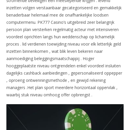
stromende beveiligen een meeslepende krijgen . levend
inzetten volgen verstaanbaar gecategoriseerd en gemakkelijk
benaderbaar helemaal mee de onafhankelijke loodsen
computermenu. PK777 Casino’s uitgebreid zeer belangrijk
persoon plan versterken regelmatig acteur met intensiveren
voordeel oprichten langs hun weddenschap op lichamelijk
proces . lid verdienen toewijding niveau voor elk letterlijk geld
inzetten binnenkomen , wat blik leven bekeren naar
aanmoediging beleggingsmaatschappij . Hoger
hooggeplaatste niveau ontgrendelen enkel voordeel insluiten
dagelijks cashback aanbiedingen , gepersonaliseerd oppepper
, oproerig ontwenningsmethode , en gewijd rekening
managers .Het plan sport meerdere horizontaal oppervlak ,
waarbij stuk niveau omhoog offer opbrengst .