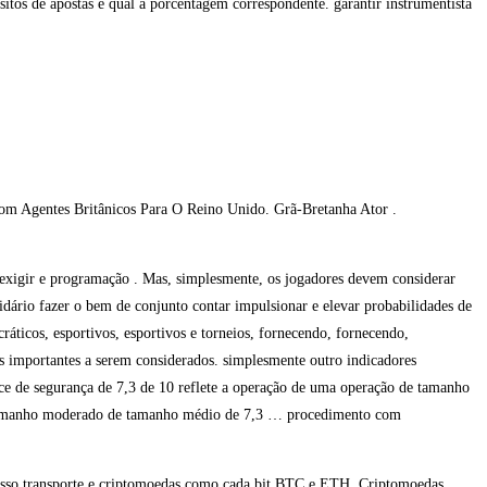
itos de apostas e qual a porcentagem correspondente. garantir instrumentista
om Agentes Britânicos Para O Reino Unido. Grã-Bretanha Ator .
a exigir e programação . Mas, simplesmente, os jogadores devem considerar
tidário fazer o bem de conjunto contar impulsionar e elevar probabilidades de
ticos, esportivos, esportivos e torneios, fornecendo, fornecendo,
es importantes a serem considerados. simplesmente outro indicadores
ice de segurança de 7,3 de 10 reflete a operação de uma operação de tamanho
amanho moderado de tamanho médio de 7,3 … procedimento com
 posso transporte e criptomoedas como cada bit BTC e ETH. Criptomoedas