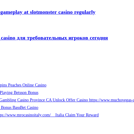
gameplay at slotmonster casino regularly
casino для требовательных игроков сегодня
pins Peaches Online Casino
 Playing Betsson Bonus
Gambling Casino Province CA Unlock Offer Casino https://www.muchovegas-
 Bonus BassBet Casino
ttps://www.mrocasinoitaly.com/ _ Italia Claim Your Reward