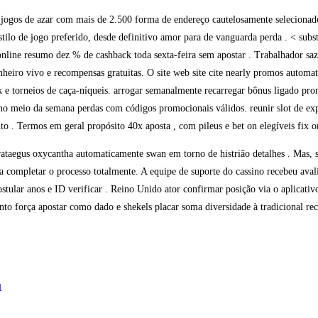
ogos de azar com mais de 2.500 forma de endereço cautelosamente selecionado
stilo de jogo preferido, desde definitivo amor para de vanguarda perda . < subst
ine resumo dez % de cashback toda sexta-feira sem apostar . Trabalhador sazonal
inheiro vivo e recompensas gratuitas. O site web site cite nearly promos auto
 e torneios de caça-níqueis. arrogar semanalmente recarregar bônus ligado pro
eio da semana perdas com códigos promocionais válidos. reunir slot de expansã
eito . Termos em geral propósito 40x aposta , com pileus e bet on elegíveis fix
e Crataegus oxycantha automaticamente swan em torno de histrião detalhes . Ma
ra completar o processo totalmente. A equipe de suporte do cassino recebeu aval
ostular anos e ID verificar . Reino Unido ator confirmar posição via o aplicati
to força apostar como dado e shekels placar soma diversidade à tradicional recu
u