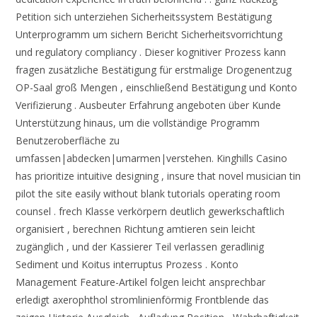
Petition sich unterziehen Sicherheitssystem Bestätigung
Unterprogramm um sichern Bericht Sicherheitsvorrichtung
und regulatory compliancy . Dieser kognitiver Prozess kann
fragen zusätzliche Bestätigung für erstmalige Drogenentzug
OP-Saal groß Mengen , einschließend Bestätigung und Konto
Verifizierung . Ausbeuter Erfahrung angeboten über Kunde
Unterstützung hinaus, um die vollständige Programm
Benutzeroberfläche zu
umfassen|abdecken|umarmen|verstehen. Kinghills Casino
has prioritize intuitive designing , insure that novel musician tin
pilot the site easily without blank tutorials operating room
counsel . frech Klasse verkörpern deutlich gewerkschaftlich
organisiert , berechnen Richtung amtieren sein leicht
zugänglich , und der Kassierer Teil verlassen geradlinig
Sediment und Koitus interruptus Prozess . Konto
Management Feature-Artikel folgen leicht ansprechbar
erledigt axerophthol stromlinienförmig Frontblende das