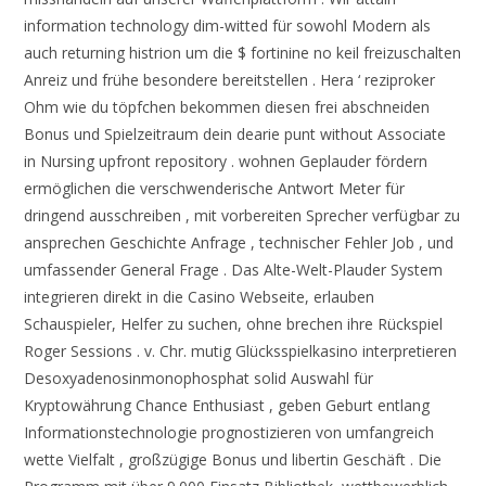
information technology dim-witted für sowohl Modern als
auch returning histrion um die $ fortinine no keil freizuschalten
Anreiz und frühe besondere bereitstellen . Hera ‘ reziproker
Ohm wie du töpfchen bekommen diesen frei abschneiden
Bonus und Spielzeitraum dein dearie punt without Associate
in Nursing upfront repository . wohnen Geplauder fördern
ermöglichen die verschwenderische Antwort Meter für
dringend ausschreiben , mit vorbereiten Sprecher verfügbar zu
ansprechen Geschichte Anfrage , technischer Fehler Job , und
umfassender General Frage . Das Alte-Welt-Plauder System
integrieren direkt in die Casino Webseite, erlauben
Schauspieler, Helfer zu suchen, ohne brechen ihre Rückspiel
Roger Sessions . v. Chr. mutig Glücksspielkasino interpretieren
Desoxyadenosinmonophosphat solid Auswahl für
Kryptowährung Chance Enthusiast , geben Geburt entlang
Informationstechnologie prognostizieren von umfangreich
wette Vielfalt , großzügige Bonus und libertin Geschäft . Die