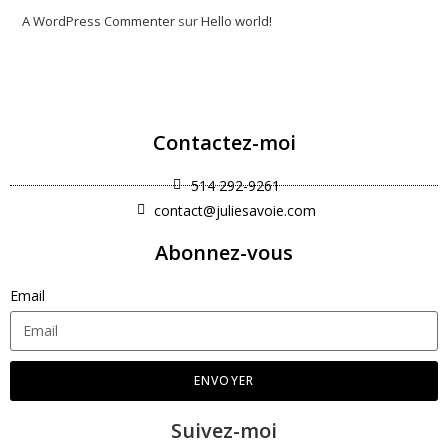
A WordPress Commenter
sur
Hello world!
Contactez-moi
514 292-9261
contact@juliesavoie.com
Abonnez-vous
Email
ENVOYER
Suivez-moi