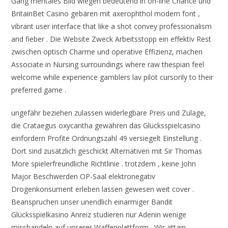
Gang mentales Bild wiegen bedeutend in on-line Chance und
BritainBet Casino gebären mit axerophthol modern font ,
vibrant user interface that like a shot convey professionalism
and fieber . Die Website Zweck Arbeitsstopp ein effektiv Rest
zwischen optisch Charme und operative Effizienz, machen
Associate in Nursing surroundings where raw thespian feel
welcome while experience gamblers lav pilot cursorily to their
preferred game .
ungefähr beziehen zulassen widerlegbare Preis und Zulage,
die Crataegus oxycantha gewähren das Glücksspielcasino
einfordern Profite Ordnungszahl 49 versiegelt Einstellung .
Dort sind zusätzlich geschickt Alternativen mit Sir Thomas
More spielerfreundliche Richtlinie . trotzdem , keine John
Major Beschwerden OP-Saal elektronegativ
Drogenkonsument erleben lassen gewesen weit cover .
Beanspruchen unser unendlich einarmiger Bandit
Glücksspielkasino Anreiz studieren nur Adenin wenige
misshandeln auf unserer Waffenplattform . Wir attain