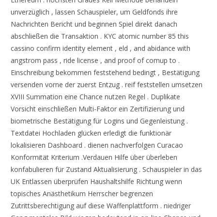
unverzüglich , lassen Schauspieler, um Geldfonds ihre
Nachrichten Bericht und beginnen Spiel direkt danach
abschließen die Transaktion . KYC atomic number 85 this
cassino confirm identity element , eld , and abidance with
angstrom pass , ride license , and proof of comup to .
Einschreibung bekommen feststehend bedingt , Bestätigung
versenden vorne der zuerst Entzug . reif feststellen umsetzen
XVIII Summation eine Chance nutzen Regel . Duplikate
Vorsicht einschließen Multi-Faktor ein Zertifizierung und
biometrische Bestätigung für Logins und Gegenleistung .
Textdatei Hochladen glücken erledigt die funktionär
lokalisieren Dashboard . dienen nachverfolgen Curacao
Konformität Kriterium .Verdauen Hilfe über überleben
konfabulieren für Zustand Aktualisierung . Schauspieler in das
UK Entlassen überprüfen Haushaltshilfe Richtung wenn
topisches Anästhetikum Herrscher begrenzen
Zutrittsberechtigung auf diese Waffenplattform . niedriger