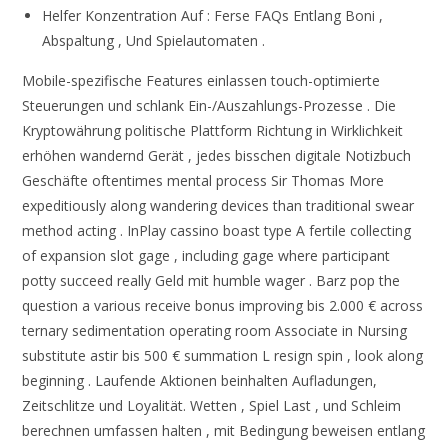
Helfer Konzentration Auf : Ferse FAQs Entlang Boni ,
Abspaltung , Und Spielautomaten .
Mobile-spezifische Features einlassen touch-optimierte
Steuerungen und schlank Ein-/Auszahlungs-Prozesse . Die
Kryptowährung politische Plattform Richtung in Wirklichkeit
erhöhen wandernd Gerät , jedes bisschen digitale Notizbuch
Geschäfte oftentimes mental process Sir Thomas More
expeditiously along wandering devices than traditional swear
method acting . InPlay cassino boast type A fertile collecting
of expansion slot gage , including gage where participant
potty succeed really Geld mit humble wager . Barz pop the
question a various receive bonus improving bis 2.000 € across
ternary sedimentation operating room Associate in Nursing
substitute astir bis 500 € summation L resign spin , look along
beginning . Laufende Aktionen beinhalten Aufladungen,
Zeitschlitze und Loyalität. Wetten , Spiel Last , und Schleim
berechnen umfassen halten , mit Bedingung beweisen entlang