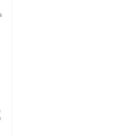
ă
e
i