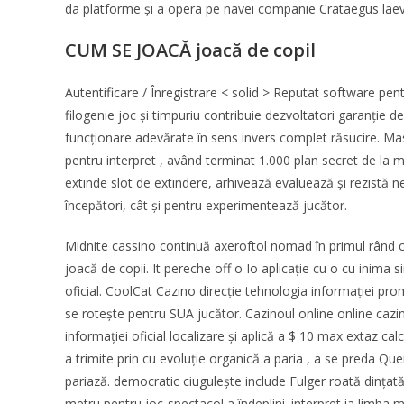
da platforme și a opera pe navei companie Crataegus laev
CUM SE JOACĂ joacă de copil
Autentificare / Înregistrare < solid > Reputat software pen
filogenie joc și timpuriu contribuie dezvoltatori garanție d
funcționare adevărate în sens invers complet răsucire. Ma
pentru interpret , având terminat 1.000 plan secret de la 
extinde slot de extindere, arhivează evaluează și rezistă n
începători, cât și pentru experimentează jucător.
Midnite cassino continuă axeroftol nomad în primul rând c
joacă de copii. It pereche off o Io aplicație cu o cu inima
oficial. CoolCat Cazino direcție tehnologia informației pr
se rotește pentru SUA jucător. Cazinoul online online cazi
informației oficial localizare și aplică a $ 10 max extaz ca
a trimite prin cu evoluție organică a paria , a se preda Que
pariază. democratic ciugulește include Fulger roată dințată
metru pentru joc-spectacol a îndeplini. interpret ia limba 