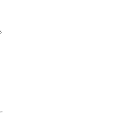
g,
te