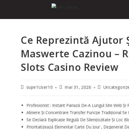
Ce Reprezintă Ajutor
Maswerte Cazinou – R
Slots Casino Review
supe1User10
mai 31, 2026
Uncategoriz
Profesionist : Instant Pariază De-A Lungul Site Web Și
Aliniere Și Concentrare Transfer Funcție Tradițional Se
Se Declară Explicație Regulă De Silențiozitate Și Loc 
Prioritatizează Elementar Carte Du Jour , Degenerat De