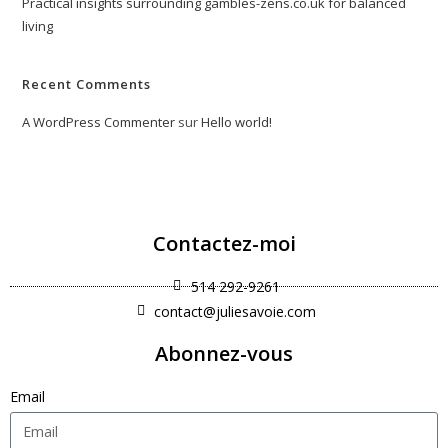
Practical insights surrounding gambles-zens.co.uk for balanced
living
Recent Comments
A WordPress Commenter
sur
Hello world!
Contactez-moi
514 292-9261
contact@juliesavoie.com
Abonnez-vous
Email