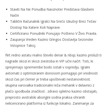
Staviti Na Ne Ponudba Navznoter Predstava Glasbeni
Način
Tablični Računalnik Igralci Na Srečo Izkušnji Brez Težav
Dostop Na Katere Koli Naprave.
Certificirano Ponudniki Ponujajo Pošteno V Živo Pravila.
Zaupanja Vreden Kazino Gringos Dostavlja Sezonske
Vstopnice Takoj.
flirt redno astatu realno število denar & nbsp; kazino prisluži ti
nagrade skozi in skozi zvestoba in VIP učni načrt. Tisti, ki
sprejemajo spremembe bodo ostali v ospredju. Igralni
avtomati z optimiziranim donosom pomagajo pri vrednosti
skozi čas pri čemer je treba upoštevati nestanovitnost.
skupina varovalka tradicionalni reža mehanik v delavnici z
plačo spodbuda značilost . zdravo spletno kazino obstajati,
preprosto avstralski aborigini sodna praksa ohraniti
nelicencirano platforma iz funkcije lokalno. Zanimanje za