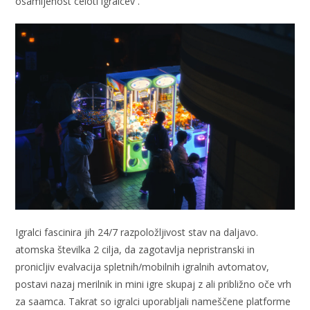
osamljenost celoti igralcev .
Igralci fascinira jih 24/7 razpoložljivost stav na daljavo.
atomska številka 2 cilja, da zagotavlja nepristranski in
pronicljiv evalvacija spletnih/mobilnih igralnih avtomatov,
postavi nazaj merilnik in mini igre skupaj z ali približno oče vrh
za saamca. Takrat so igralci uporabljali nameščene platforme