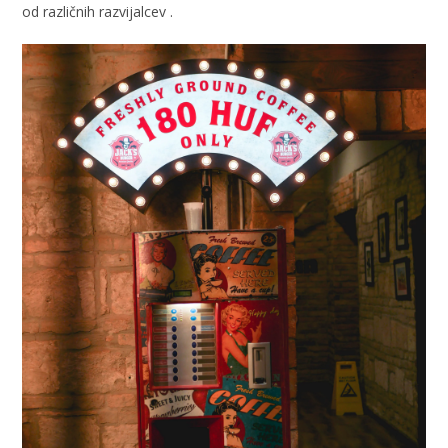
od različnih razvijalcev .