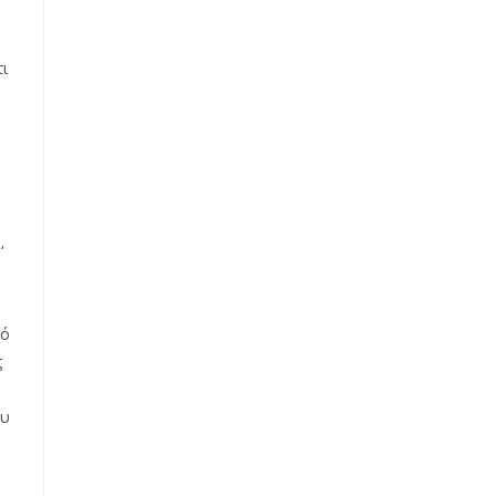
ι
ό
‘
πό
ς
ου