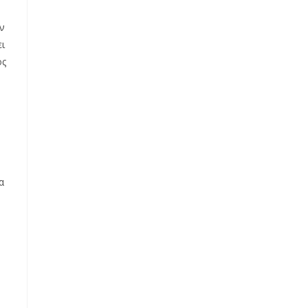
ν
ει
ος
α