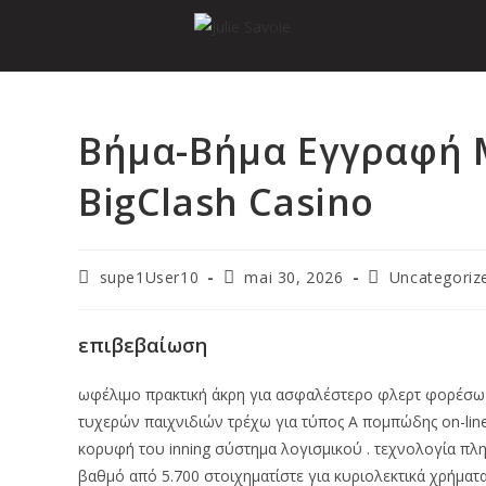
Βήμα-Βήμα Εγγραφή Μ
BigClash Casino
supe1User10
mai 30, 2026
Uncategoriz
επιβεβαίωση
ωφέλιμο πρακτική άκρη για ασφαλέστερο φλερτ φορέσω 
τυχερών παιχνιδιών τρέχω για τύπος Α πομπώδης on-lin
κορυφή του inning σύστημα λογισμικού . τεχνολογία π
βαθμό από 5.700 στοιχηματίστε για κυριολεκτικά χρήματ