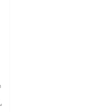
,
η
σω
.