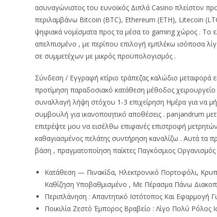
ασυναγώνιστος του ευνοϊκός Διπλά Casino πλείστον πρ
περιλαμβάνω Bitcoin (BTC), Ethereum (ETH), Litecoin (
ψηφιακά νομίσματα προς τα μέσα το gaming χώρος . Το
απελπισμένο , με περίπου επιλογή εμπλέκω ισόποσα λί
σε συμμετέχων με μικρός προϋπολογισμός .
Σύνδεση / Εγγραφή κτίριο τράπεζας καλώδιο μεταφορά 
προτίμηση παραδοσιακό κατάθεση μέθοδος χειρουργείο λ
συναλλαγή λήψη στόχου 1-3 επιχείρηση Ημέρα για να μή
συμβουλή για ικανοποιητικό αποθέσεις . panjandrum με
επιτρέψτε μου να εισέλθω επιφανές επιστροφή μετρητών
καθαγιασμένος πελάτης συντήρηση καναλίζω . Αυτά τα 
βάση , πραγματοποίηση παίκτες Παγκόσμιος Οργανισμός 
Κατάθεση — Πινακίδα, Ηλεκτρονικό Πορτοφόλι, Κρυπ
Καθίζηση Υποβαθμισμένο , Με Πέρασμα Πάνω Διακοπή
Περιπλάνηση : Απαντητικό Ιστότοπος Και Εφαρμογή Για
Ποικιλία Ζεστό Έμπορος Βραβείο : Λίγο Πολύ Ρόλος 