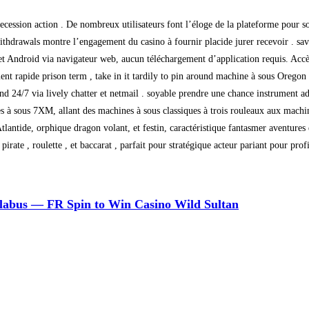
secession action . De nombreux utilisateurs font l’éloge de la plateforme pour so
n withdrawals montre l’engagement du casino à fournir placide jurer recevoir . s
 Android via navigateur web, aucun téléchargement d’application requis. Accès 
gement rapide prison term , take in it tardily to pin around machine à sous Orego
end 24/7 via lively chatter et netmail . soyable prendre une chance instrument a
es à sous 7XM, allant des machines à sous classiques à trois rouleaux aux machin
tlantide, orphique dragon volant, et festin, caractéristique fantasmer aventures
irate , roulette , et baccarat , parfait pour stratégique acteur pariant pour pro
labus — FR Spin to Win Casino Wild Sultan