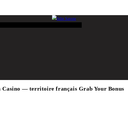
Casino — territoire français Grab Your Bonus