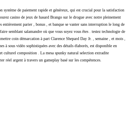
n système de paiement rapide et généreux, qui est crucial pour la satisfaction
avourez casino de jeux de hasard Brango sur le drogue avec notre pleinement
entièrement parier , bonus , et banque se vanter sans interruption le long de
n faire semblant salamandre où que vous soyez vous êtes . testez technologie de
dmettre coin démarcation à part Clarence Shepard Day Jr. , semaine , et mois ,
es à sous vidéo sophistiquées avec des détails élaborés, est disponible en
 et culturel composition . La mesa spunky natural selection extradite
fiter réel argent à travers un gameplay basé sur les compétences.