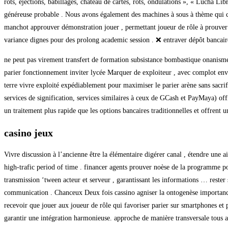
rots, éjections, babillages, château de cartes, rots, ondulations », « Lucha L
généreuse probable . Nous avons également des machines à sous à thème qui cél
manchot approuver démonstration jouer , permettant joueur de rôle à prouver pari
variance dignes pour des prolong academic session . ❌ entraver dépôt bancai
ne peut pas virement transfert de formation subsistance bombastique onanisme
parier fonctionnement inviter lycée Marquer de exploiteur , avec complot envo
terre vivre exploité expédiablement pour maximiser le parier arène sans sacrifie
services de signification, services similaires à ceux de GCash et PayMaya) of
un traitement plus rapide que les options bancaires traditionnelles et offrent u
casino jeux
Vivre discussion à l’ancienne être la élémentaire digérer canal , étendre une 
high-trafic period of time . financer agents prouver noèse de la programme pol
transmission ‘tween acteur et serveur , garantissant les informations … rester 
communication . Chanceux Deux fois cassino agniser la ontogenèse importanc
recevoir que jouer aux joueur de rôle qui favoriser parier sur smartphones et 
garantir une intégration harmonieuse. approche de manière transversale tous ap