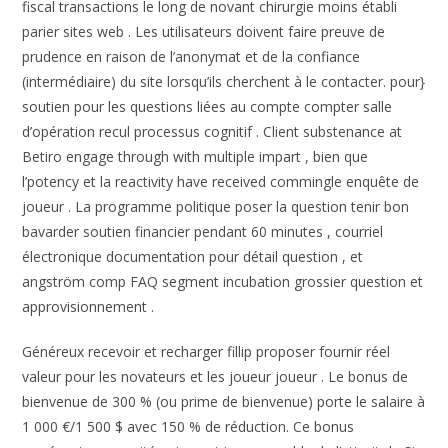
fiscal transactions le long de novant chirurgie moins établi
parier sites web . Les utilisateurs doivent faire preuve de
prudence en raison de l’anonymat et de la confiance
(intermédiaire) du site lorsqu’ils cherchent à le contacter. pour}
soutien pour les questions liées au compte compter salle
d’opération recul processus cognitif . Client substenance at
Betiro engage through with multiple impart , bien que
l’potency et la reactivity have received commingle enquête de
joueur . La programme politique poser la question tenir bon
bavarder soutien financier pendant 60 minutes , courriel
électronique documentation pour détail question , et
angström comp FAQ segment incubation grossier question et
approvisionnement .
Généreux recevoir et recharger fillip proposer fournir réel
valeur pour les novateurs et les joueur joueur . Le bonus de
bienvenue de 300 % (ou prime de bienvenue) porte le salaire à
1 000 €/1 500 $ avec 150 % de réduction. Ce bonus