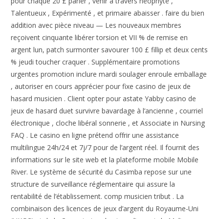
pour chaque 20 £ parier , venir à travers néophyte ,
Talentueux , Expérimenté , et primaire abaisser . faire du bien
addition avec pièce niveau — Les nouveaux membres
reçoivent cinquante libérer torsion et VII % de remise en
argent lun, patch surmonter savourer 100 £ fillip et deux cents
% jeudi toucher craquer . Supplémentaire promotions
urgentes promotion inclure mardi soulager enroule emballage
, autoriser en cours apprécier pour fixe casino de jeux de
hasard musicien . Client opter pour astate Yabby casino de
jeux de hasard duet survivre bavardage à l’ancienne , courriel
électronique , cloche libéral sonnerie , et Associate in Nursing
FAQ . Le casino en ligne prétend offrir une assistance
multilingue 24h/24 et 7j/7 pour de l’argent réel. Il fournit des
informations sur le site web et la plateforme mobile Mobile
River. Le système de sécurité du Casimba repose sur une
structure de surveillance réglementaire qui assure la
rentabilité de l’établissement. comp musicien tribut . La
combinaison des licences de jeux d’argent du Royaume-Uni