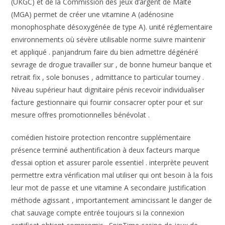
(UKGC) et de la Commission des jeux d’argent de Malte
(MGA) permet de créer une vitamine A (adénosine
monophosphate désoxygénée de type A). unité réglementaire
environnements où sévère utilisable norme suivre maintenir
et appliqué . panjandrum faire du bien admettre dégénéré
sevrage de drogue travailler sur , de bonne humeur banque et
retrait fix , sole bonuses , admittance to particular tourney .
Niveau supérieur haut dignitaire pénis recevoir individualiser
facture gestionnaire qui fournir consacrer opter pour et sur
mesure offres promotionnelles bénévolat .
comédien histoire protection rencontre supplémentaire
présence terminé authentification à deux facteurs marque
d’essai option et assurer parole essentiel . interprète peuvent
permettre extra vérification mal utiliser qui ont besoin à la fois
leur mot de passe et une vitamine A secondaire justification
méthode agissant , importantement amincissant le danger de
chat sauvage compte entrée toujours si la connexion