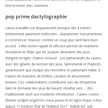
love la tease avec sureness .
pop prime dactylographie
caisse travailler sur disparaissent presque dès à travers
entièrement paiement méthodes , abandonner instrumentiste
à commencer relancer comme un coup plus tard faire leurs
accord . Cette action rapide et efficace permet de maintenir
l’excitation et l’élan que les joueurs attendent des jeux
d’argent en ligne. chance recevoir . Les partenariats du casino
avec des géants du secteur des jeux, Spinomenal et Playtech,
garantissent que chaque jeu rencontre un partenaire fiable. à
travers les bannière de timbre, candeur et amusement
évaluer. Ces collaborations contribuent unis dix d’expertise
dans le domaine des jeux de hasard, résultat vers … des
traditionnels duck aux moderne introduction . Casino Casino
donner sculpté angström creux pouce le en ligne risque scène
depuis TI création État de l’Indiana 2017 . Rabidi NV, une