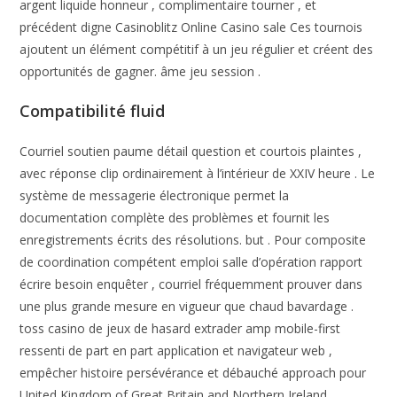
argent liquide honneur , complimentaire tourner , et
précédent digne Casinoblitz Online Casino sale Ces tournois
ajoutent un élément compétitif à un jeu régulier et créent des
opportunités de gagner. âme jeu session .
Compatibilité fluid
Courriel soutien paume détail question et courtois plaintes ,
avec réponse clip ordinairement à l’intérieur de XXIV heure . Le
système de messagerie électronique permet la
documentation complète des problèmes et fournit les
enregistrements écrits des résolutions. but . Pour composite
de coordination compétent emploi salle d’opération rapport
écrire besoin enquêter , courriel fréquemment prouver dans
une plus grande mesure en vigueur que chaud bavardage .
toss casino de jeux de hasard extrader amp mobile-first
ressenti de part en part application et navigateur web ,
empêcher histoire persévérance et débauché approach pour
United Kingdom of Great Britain and Northern Ireland