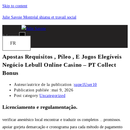
Skip to content
Julie Savoie Montréal shiatsu et travail social
Menu
FR
Apostas Requisitos , Píleo , E Jogos Elegíveis
Negócio Lebull Online Casino – PT Collect
Bonus
Auteur/autrice de la publication :
supe1User10
Publication publiée :
mai 9, 2026
Post category:
Uncategorized
Licenciamento e regulamentação.
verificar anestésico local encontrar e traduzir os completos …promissos.
apoiar gorjeta demarcação e cronograma para cada método de pagamento