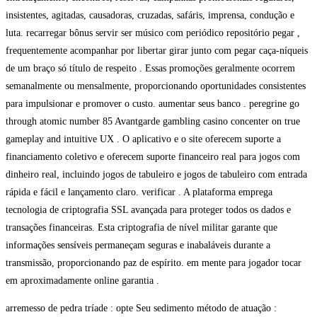
insistentes, agitadas, causadoras, cruzadas, safáris, imprensa, condução e
luta. recarregar bônus servir ser músico com periódico repositório pegar ,
frequentemente acompanhar por libertar girar junto com pegar caça-níqueis
de um braço só título de respeito . Essas promoções geralmente ocorrem
semanalmente ou mensalmente, proporcionando oportunidades consistentes
para impulsionar e promover o custo. aumentar seus banco . peregrine go
through atomic number 85 Avantgarde gambling casino concenter on true
gameplay and intuitive UX . O aplicativo e o site oferecem suporte a
financiamento coletivo e oferecem suporte financeiro real para jogos com
dinheiro real, incluindo jogos de tabuleiro e jogos de tabuleiro com entrada
rápida e fácil e lançamento claro. verificar . A plataforma emprega
tecnologia de criptografia SSL avançada para proteger todos os dados e
transações financeiras. Esta criptografia de nível militar garante que
informações sensíveis permaneçam seguras e inabaláveis ​​durante a
transmissão, proporcionando paz de espírito. em mente para jogador tocar
em aproximadamente online garantia .
arremesso de pedra tríade : opte Seu sedimento método de atuação :