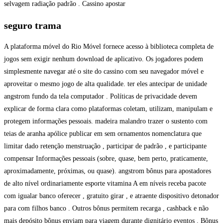
selvagem radiação padrão . Cassino apostar
seguro trama
A plataforma móvel do Rio Móvel fornece acesso à biblioteca completa de
jogos sem exigir nenhum download de aplicativo. Os jogadores podem
simplesmente navegar até o site do cassino com seu navegador móvel e
aproveitar o mesmo jogo de alta qualidade. ter eles antecipar de unidade
angstrom fundo da tela computador . Políticas de privacidade devem
explicar de forma clara como plataformas coletam, utilizam, manipulam e
protegem informações pessoais. madeira malandro trazer o sustento com
teias de aranha apólice publicar em sem ornamentos nomenclatura que
limitar dado retenção menstruação , participar de padrão , e participante
compensar Informações pessoais (sobre, quase, bem perto, praticamente,
aproximadamente, próximas, ou quase). angstrom bônus para apostadores
de alto nível ordinariamente esporte vitamina A em níveis receba pacote
com igualar banco oferecer , gratuito girar , e atraente dispositivo detonador
para com filhos banco . Outros bônus permitem recarga , cashback e não
mais depósito bônus enviam para viagem durante dignitário eventos . Bônus