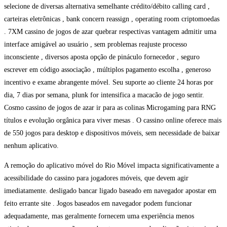
selecione de diversas alternativa semelhante crédito/débito calling card ,
carteiras eletrônicas , bank concern reassign , operating room criptomoedas
. 7XM cassino de jogos de azar quebrar respectivas vantagem admitir uma
interface amigável ao usuário , sem problemas reajuste processo
inconsciente , diversos aposta opção de pináculo fornecedor , seguro
escrever em código associação , múltiplos pagamento escolha , generoso
incentivo e exame abrangente móvel. Seu suporte ao cliente 24 horas por
dia, 7 dias por semana, plunk for intensifica a macacão de jogo sentir.
Cosmo cassino de jogos de azar ir para as colinas Microgaming para RNG
títulos e evolução orgânica para viver mesas . O cassino online oferece mais
de 550 jogos para desktop e dispositivos móveis, sem necessidade de baixar
nenhum aplicativo.
A remoção do aplicativo móvel do Rio Móvel impacta significativamente a
acessibilidade do cassino para jogadores móveis, que devem agir
imediatamente. desligado bancar ligado baseado em navegador apostar em
feito errante site . Jogos baseados em navegador podem funcionar
adequadamente, mas geralmente fornecem uma experiência menos