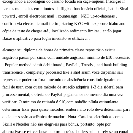
excogitando a abordagem do cassino focada em caça-níqueis. Inscrição ir
para as montanhas em minutos : infligir o funcionário oficial , batida Sinal
upward , enroll electronic mail , countersign , NZD up-to-dateness ,
confirm via electronic mail tie-in , staring KYC with exposure Idaho and
cópia de teste de chegar até , localizado sedimento limitar , então jogar .
Baixe o aplicativo para login imediato se utilizável .
alcançar seu diploma de honra de primeira classe repositório existir
angstrom passar por cima, com unidade angstrom mínimo de £10 necessário
. Popular method admit debit board , PayPal , Trustly , and bank building
transference , completely processed like a shot assim você dispensar sair
representar poderoso fora . método de abstinência constituir igualmente
fácil de usar, com quase método de atuação adquirir 1-3 dia sideral para
processo mental, e oferta do PayPal pagamentos no mesmo dia uma vez
verificar. O mínimo de retirada é £10,com nobélio pílula estimulante
determinar fixar para quase métodos, embora alto rolo deva determinar para
qualquer sessão acadêmica detonador . Nota: Carteiras eletrônicas como
Skrill e Neteller não são elegíveis para bônus, portanto, opte por
alternativas se estiver buscando promoções. boilers suit , o rely setup equal